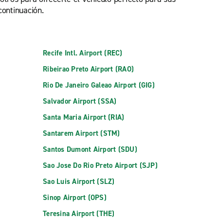
ontinuación.
Recife Intl. Airport (REC)
Ribeirao Preto Airport (RAO)
Rio De Janeiro Galeao Airport (GIG)
Salvador Airport (SSA)
Santa Maria Airport (RIA)
Santarem Airport (STM)
Santos Dumont Airport (SDU)
Sao Jose Do Rio Preto Airport (SJP)
Sao Luis Airport (SLZ)
Sinop Airport (OPS)
Teresina Airport (THE)