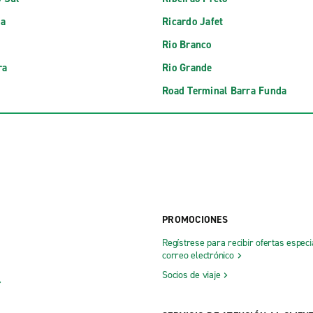
oa
Ricardo Jafet
Rio Branco
ra
Rio Grande
Road Terminal Barra Funda
PROMOCIONES
Regístrese para recibir ofertas especi
correo electrónico
Socios de viaje