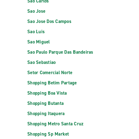
Sao Carlos
Sao Jose
Sao Jose Dos Campos
Sao Luis
Sao Miguel
Sao Paulo Parque Das Bandeiras
Sao Sebastiao
Setor Comercial Norte
Shopping Betim Partage
Shopping Boa Vista
Shopping Butanta
Shopping Itaquera
Shopping Metro Santa Cruz
Shopping Sp Market