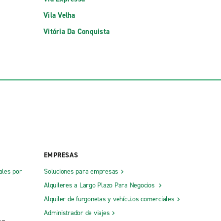
Vila Velha
Vitória Da Conquista
EMPRESAS
ales por
Soluciones para empresas
Alquileres a Largo Plazo Para Negocios
Alquiler de furgonetas y vehículos comerciales
Administrador de viajes