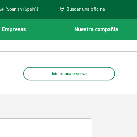
Buscar una oficina
ESP (Spanish (Spain))
Empresas
Nuestra compañía
Iniciar una reserva