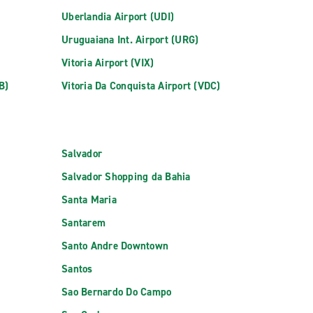
Uberlandia Airport (UDI)
Uruguaiana Int. Airport (URG)
Vitoria Airport (VIX)
B)
Vitoria Da Conquista Airport (VDC)
Salvador
Salvador Shopping da Bahia
Santa Maria
Santarem
Santo Andre Downtown
Santos
Sao Bernardo Do Campo