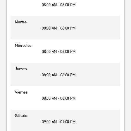
08:00 AM - 06:00 PM
Martes
08:00 AM - 06:00 PM
Miércoles
08:00 AM - 06:00 PM
Jueves
08:00 AM - 06:00 PM
Viernes
08:00 AM - 06:00 PM
Sábado
09:00 AM - 01:00 PM