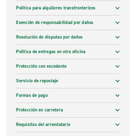
Política para alquileres transfronterizos
Exención de responsabilidad por daños
Resolución de disputas por daños
Política de entregas en otra oficina
Protección con excedente
Servicio de repostaje
Formas de pago
Protección en carretera
Requisitos del arrendatario