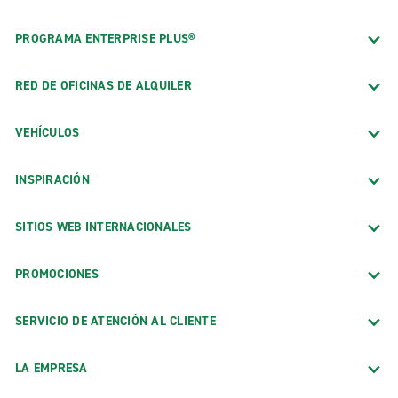
PROGRAMA ENTERPRISE PLUS®
RED DE OFICINAS DE ALQUILER
VEHÍCULOS
INSPIRACIÓN
SITIOS WEB INTERNACIONALES
PROMOCIONES
SERVICIO DE ATENCIÓN AL CLIENTE
LA EMPRESA