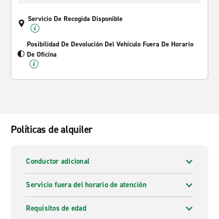
Servicio De Recogida Disponible
Posibilidad De Devolución Del Vehículo Fuera De Horario
De Oficina
Políticas de alquiler
Conductor adicional
Servicio fuera del horario de atención
Requisitos de edad