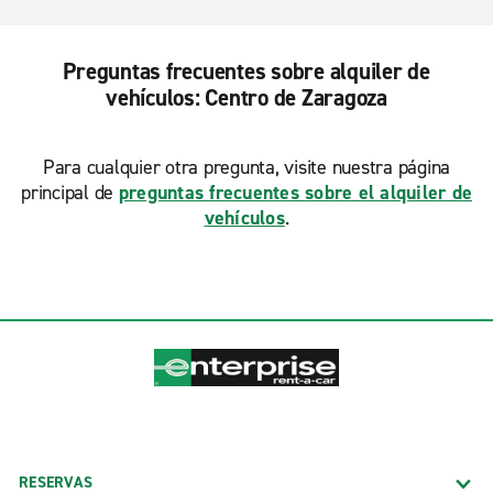
Preguntas frecuentes sobre alquiler de
vehículos: Centro de Zaragoza
Para cualquier otra pregunta, visite nuestra página
principal de
preguntas frecuentes sobre el alquiler de
vehículos
.
RESERVAS