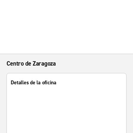
Centro de Zaragoza
Detalles de la oficina