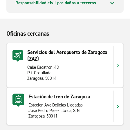
Responsabilidad civil por daños a terceros
Oficinas cercanas
Servicios del Aeropuerto de Zaragoza
(ZAZ)
Calle Escatron, 43
P.i. Cogullada
Zaragoza, 50014
Estación de tren de Zaragoza
Estacion Ave Delicias Llegadas
Jose Pedro Perez Llorca, S N
Zaragoza, 50011