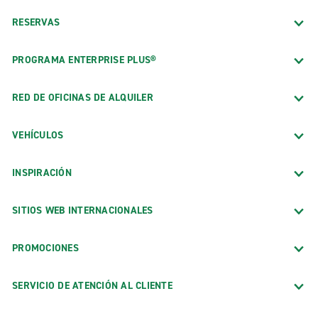
RESERVAS
PROGRAMA ENTERPRISE PLUS®
RED DE OFICINAS DE ALQUILER
VEHÍCULOS
INSPIRACIÓN
SITIOS WEB INTERNACIONALES
PROMOCIONES
SERVICIO DE ATENCIÓN AL CLIENTE