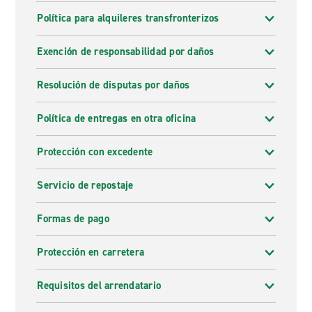
Política para alquileres transfronterizos
Exención de responsabilidad por daños
Resolución de disputas por daños
Política de entregas en otra oficina
Protección con excedente
Servicio de repostaje
Formas de pago
Protección en carretera
Requisitos del arrendatario