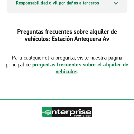
Responsabilidad civil por daños a terceros
Preguntas frecuentes sobre alquiler de
vehículos: Estación Antequera Av
Para cualquier otra pregunta, visite nuestra página
principal de
preguntas frecuentes sobre el alquiler de
vehículos
.