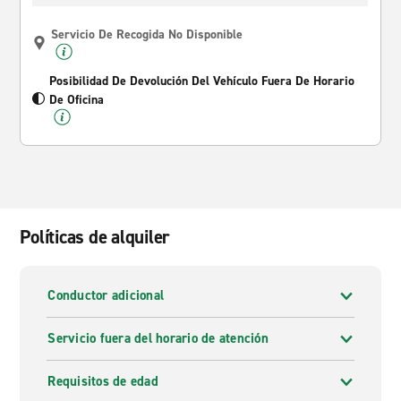
Servicio De Recogida No Disponible
Posibilidad De Devolución Del Vehículo Fuera De Horario
De Oficina
Políticas de alquiler
Conductor adicional
Servicio fuera del horario de atención
Requisitos de edad