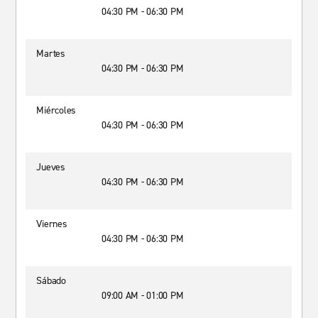
04:30 PM - 06:30 PM
Martes
04:30 PM - 06:30 PM
Miércoles
04:30 PM - 06:30 PM
Jueves
04:30 PM - 06:30 PM
Viernes
04:30 PM - 06:30 PM
Sábado
09:00 AM - 01:00 PM