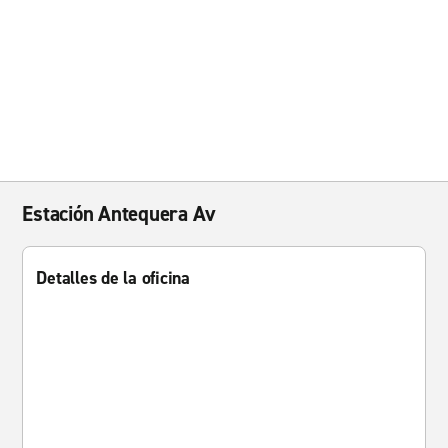
Estación Antequera Av
Detalles de la oficina