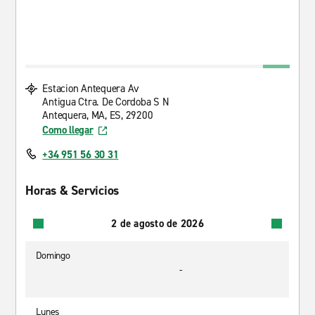
Estacion Antequera Av
Antigua Ctra. De Cordoba S N
Antequera, MA, ES, 29200
Como llegar
+34 951 56 30 31
Horas & Servicios
2 de agosto de 2026
Domingo
-
Lunes