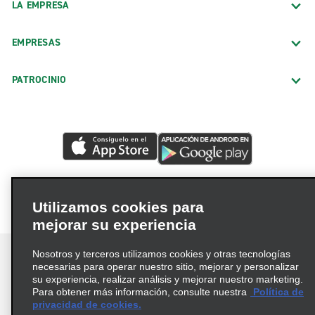
LA EMPRESA
EMPRESAS
PATROCINIO
Utilizamos cookies para
mejorar su experiencia
Nosotros y terceros utilizamos cookies y otras tecnologías
necesarias para operar nuestro sitio, mejorar y personalizar
su experiencia, realizar análisis y mejorar nuestro marketing.
Para obtener más información, consulte nuestra
Política de
Términos de uso
Política de privacidad
privacidad de cookies.