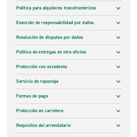
Política para alquileres transfronterizos
Exención de responsabilidad por daños
Resolución de disputas por daños
Política de entregas en otra oficina
Protección con excedente
Servicio de repostaje
Formas de pago
Protección en carretera
Requisitos del arrendatario