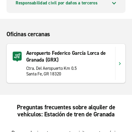
Responsabilidad civil por daños a terceros
Oficinas cercanas
Aeropuerto Federico García Lorca de
Granada (GRX)
Ctra. Del Aeropuerto Km 0.5
Santa Fe, GR 18320
Preguntas frecuentes sobre alquiler de
vehículos: Estación de tren de Granada