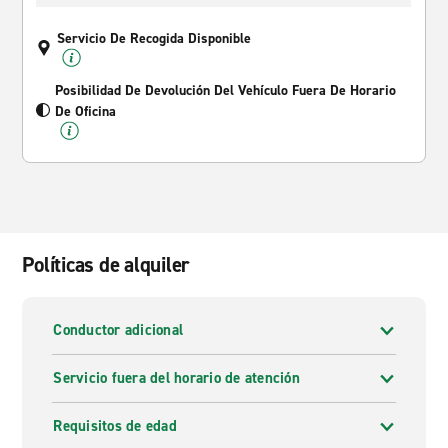
Servicio De Recogida Disponible
Posibilidad De Devolución Del Vehículo Fuera De Horario
De Oficina
Políticas de alquiler
Conductor adicional
Servicio fuera del horario de atención
Requisitos de edad