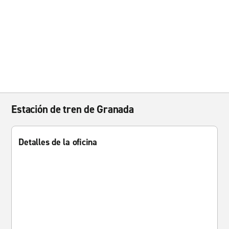
Estación de tren de Granada
Detalles de la oficina