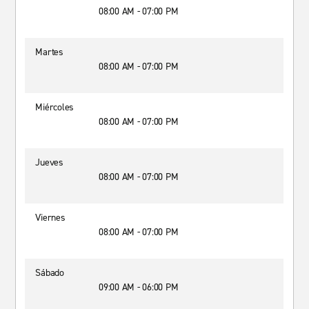
08:00 AM - 07:00 PM
Martes
08:00 AM - 07:00 PM
Miércoles
08:00 AM - 07:00 PM
Jueves
08:00 AM - 07:00 PM
Viernes
08:00 AM - 07:00 PM
Sábado
09:00 AM - 06:00 PM