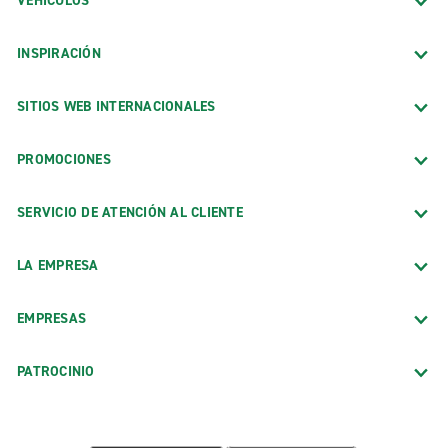
VEHÍCULOS
INSPIRACIÓN
SITIOS WEB INTERNACIONALES
PROMOCIONES
SERVICIO DE ATENCIÓN AL CLIENTE
LA EMPRESA
EMPRESAS
PATROCINIO