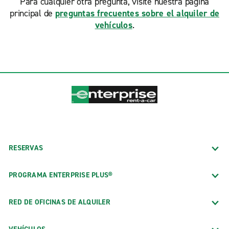
Para cualquier otra pregunta, visite nuestra página
principal de
preguntas frecuentes sobre el alquiler de
vehículos
.
RESERVAS
PROGRAMA ENTERPRISE PLUS®
RED DE OFICINAS DE ALQUILER