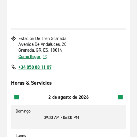
Estacion De Tren Granada
Avenida De Andaluces, 20
Granada, GR, ES, 18014
Como llegar
+34 858 88 11 07
Horas & Servicios
2 de agosto de 2026
Domingo
09:00 AM - 06:00 PM
Lunes