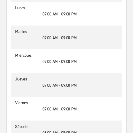
Lunes
07:00 AM - 09:00 PM
Martes
07:00 AM - 09:00 PM
Miércoles
07:00 AM - 09:00 PM
Jueves
07:00 AM - 09:00 PM
Viernes
07:00 AM - 09:00 PM
Sábado
08:00 AM - 05:00 PM