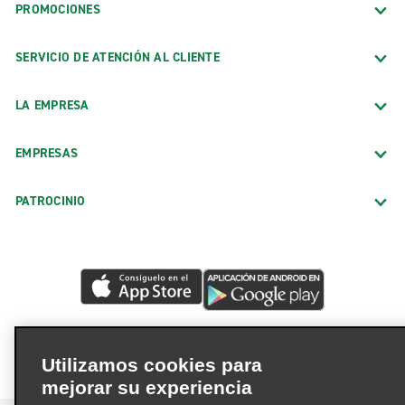
PROMOCIONES
SERVICIO DE ATENCIÓN AL CLIENTE
LA EMPRESA
EMPRESAS
PATROCINIO
Utilizamos cookies para
mejorar su experiencia