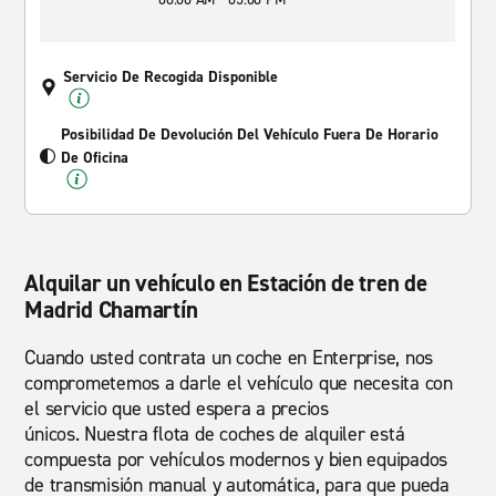
Servicio De Recogida Disponible
Posibilidad De Devolución Del Vehículo Fuera De Horario
De Oficina
Alquilar un vehículo en Estación de tren de
Madrid Chamartín
Cuando usted contrata un coche en Enterprise, nos
comprometemos a darle el vehículo que necesita con
el servicio que usted espera a precios
únicos. Nuestra flota de coches de alquiler está
compuesta por vehículos modernos y bien equipados
de transmisión manual y automática, para que pueda