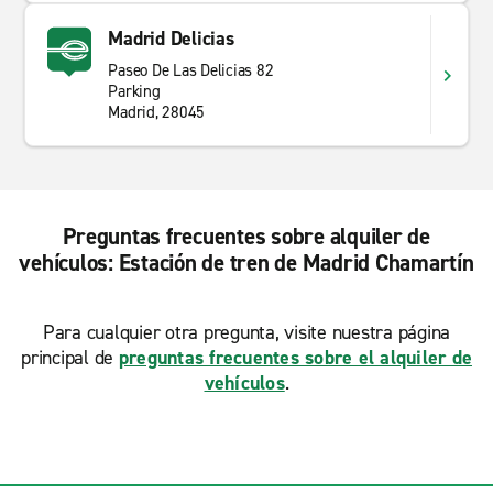
Madrid Delicias
Paseo De Las Delicias 82
Parking
Madrid, 28045
Preguntas frecuentes sobre alquiler de
vehículos: Estación de tren de Madrid Chamartín
Para cualquier otra pregunta, visite nuestra página
principal de
preguntas frecuentes sobre el alquiler de
vehículos
.