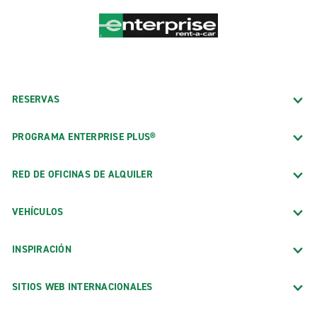
RESERVAS
PROGRAMA ENTERPRISE PLUS®
RED DE OFICINAS DE ALQUILER
VEHÍCULOS
INSPIRACIÓN
SITIOS WEB INTERNACIONALES