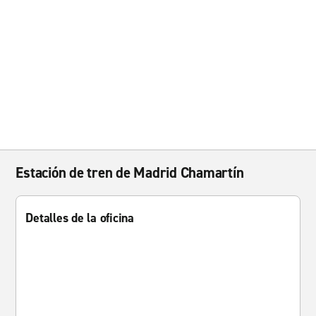
Estación de tren de Madrid Chamartín
Detalles de la oficina