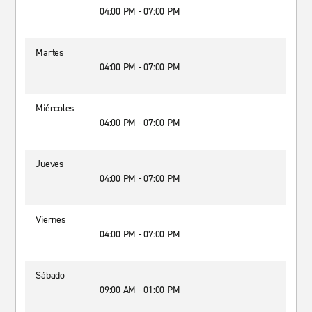
04:00 PM - 07:00 PM
Martes
04:00 PM - 07:00 PM
Miércoles
04:00 PM - 07:00 PM
Jueves
04:00 PM - 07:00 PM
Viernes
04:00 PM - 07:00 PM
Sábado
09:00 AM - 01:00 PM