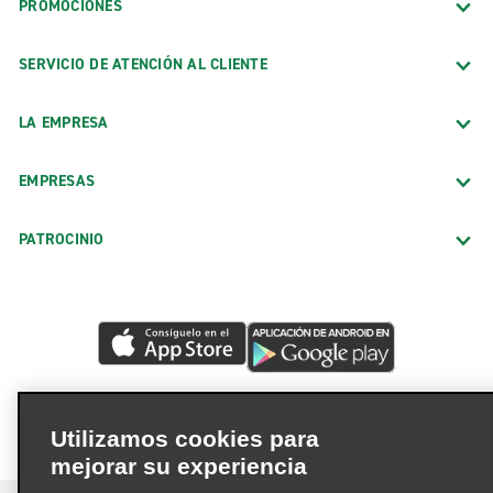
PROMOCIONES
SERVICIO DE ATENCIÓN AL CLIENTE
LA EMPRESA
EMPRESAS
PATROCINIO
Utilizamos cookies para
mejorar su experiencia