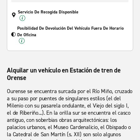
Servicio De Recogida Disponible
Posibilidad De Devolución Del Vehículo Fuera De Horario
De Oficina
Alquilar un vehículo en Estación de tren de
Orense
Ourense se encuentra surcada por el Río Miño, cruzado
a su paso por puentes de singulares estilos (el del
Milenio con su pasarela ondulante, el Viejo del siglo I,
el de Riberiño...). En la orilla sur se encuentra el casco
antiguo, con soberbias obras arquitectónicas: los
palacios urbanos, el Museo Cardenalicio, el Obispado o
la Catedral de San Martín (s. XII) son solo algunos