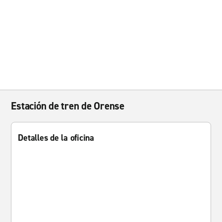
Estación de tren de Orense
Detalles de la oficina