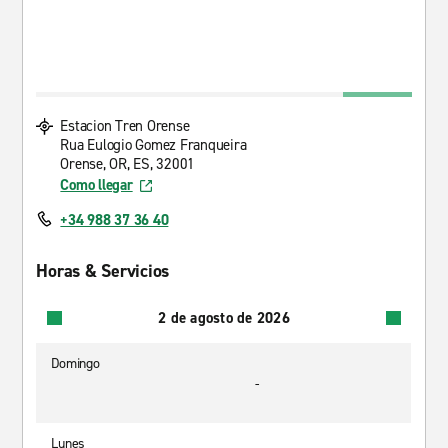
Estacion Tren Orense
Rua Eulogio Gomez Franqueira
Orense, OR, ES, 32001
Como llegar
+34 988 37 36 40
Horas & Servicios
2 de agosto de 2026
Domingo
-
Lunes