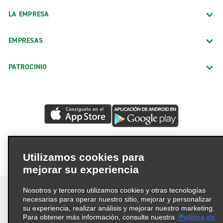
LA EMPRESA
EMPRESAS
PATROCINIO
Utilizamos cookies para
mejorar su experiencia
Nosotros y terceros utilizamos cookies y otras tecnologías
necesarias para operar nuestro sitio, mejorar y personalizar
su experiencia, realizar análisis y mejorar nuestro marketing.
Para obtener más información, consulte nuestra
Política de
Términos de uso
Política de privacidad