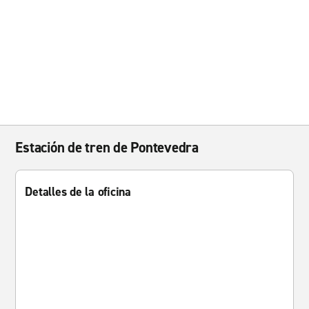
Estación de tren de Pontevedra
Detalles de la oficina