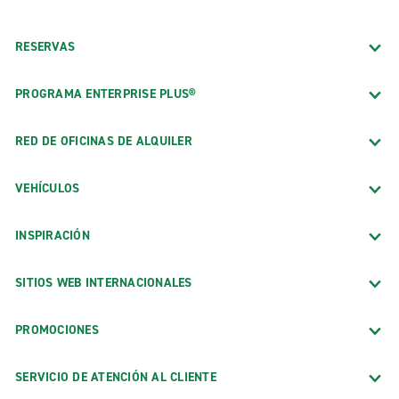
RESERVAS
PROGRAMA ENTERPRISE PLUS®
RED DE OFICINAS DE ALQUILER
VEHÍCULOS
INSPIRACIÓN
SITIOS WEB INTERNACIONALES
PROMOCIONES
SERVICIO DE ATENCIÓN AL CLIENTE