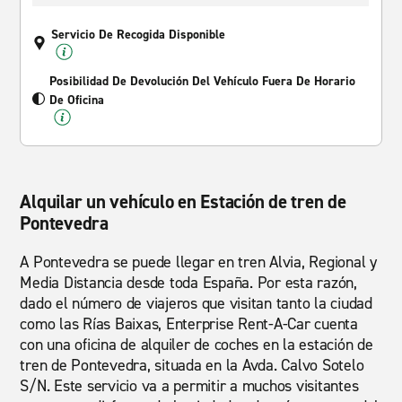
Servicio De Recogida Disponible
Posibilidad De Devolución Del Vehículo Fuera De Horario
De Oficina
Alquilar un vehículo en Estación de tren de
Pontevedra
A Pontevedra se puede llegar en tren Alvia, Regional y
Media Distancia desde toda España. Por esta razón,
dado el número de viajeros que visitan tanto la ciudad
como las Rías Baixas, Enterprise Rent-A-Car cuenta
con una oficina de alquiler de coches en la estación de
tren de Pontevedra, situada en la Avda. Calvo Sotelo
S/N. Este servicio va a permitir a muchos visitantes