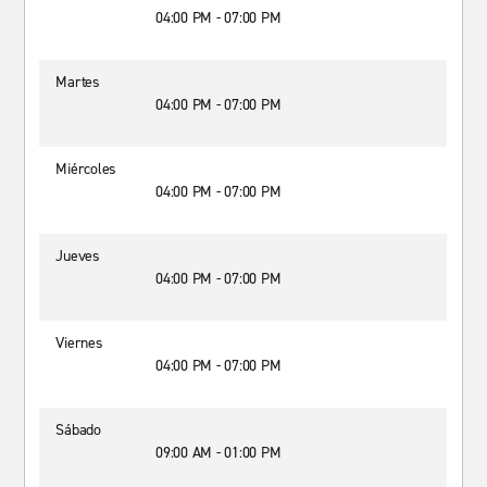
04:00 PM - 07:00 PM
Martes
04:00 PM - 07:00 PM
Miércoles
04:00 PM - 07:00 PM
Jueves
04:00 PM - 07:00 PM
Viernes
04:00 PM - 07:00 PM
Sábado
09:00 AM - 01:00 PM