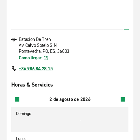
Estacion De Tren
Av Calvo Sotelo S N
Pontevedra, PO, ES, 36003
Como llegar
+34 986 84 28 15
Horas & Servicios
2 de agosto de 2026
Domingo
-
Lunes