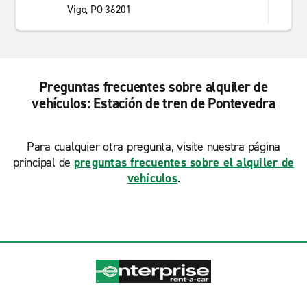
Vigo, PO 36201
Preguntas frecuentes sobre alquiler de
vehículos: Estación de tren de Pontevedra
Para cualquier otra pregunta, visite nuestra página
principal de
preguntas frecuentes sobre el alquiler de
vehículos
.