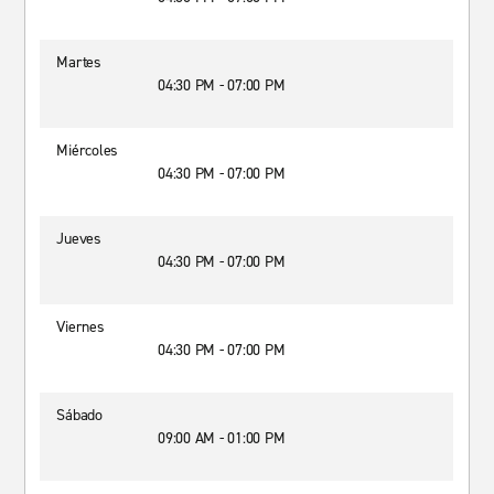
Martes
04:30 PM - 07:00 PM
Miércoles
04:30 PM - 07:00 PM
Jueves
04:30 PM - 07:00 PM
Viernes
04:30 PM - 07:00 PM
Sábado
09:00 AM - 01:00 PM