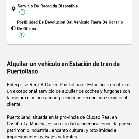
Servicio De Recogida Disponible
Posibilidad De Devolución Del Vehículo Fuera De Horario
De Oficina
Alquilar un vehículo en Estación de tren de
Puertollano
Enterprise Rent-A-Car en Puertollano - Estación Tren ofrece
un excepcional servicio de alquiler de coches y furgones con
la mejor relación calidad-precio y un reconocido servicio al
cliente.
Puertollano, situada en la provincia de Ciudad Real en
Castilla-La Mancha, es una ciudad acogedora conocida por su
patrimonio industrial, encanto cultural y proximidad a
impresionantes paisajes naturales.