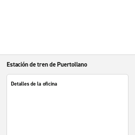
Estación de tren de Puertollano
Detalles de la oficina