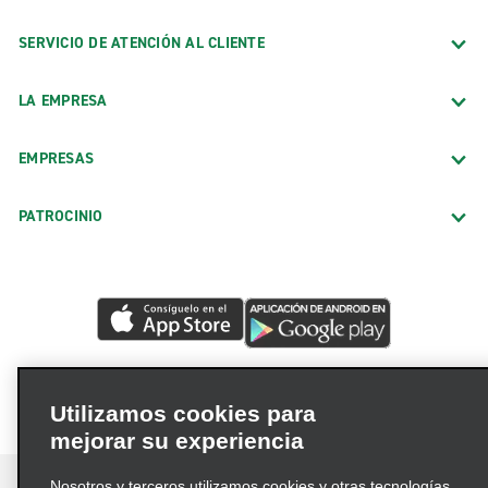
SERVICIO DE ATENCIÓN AL CLIENTE
LA EMPRESA
EMPRESAS
PATROCINIO
Utilizamos cookies para
mejorar su experiencia
Nosotros y terceros utilizamos cookies y otras tecnologías