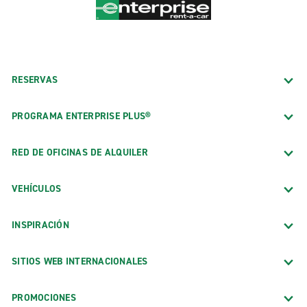
RESERVAS
PROGRAMA ENTERPRISE PLUS®
RED DE OFICINAS DE ALQUILER
VEHÍCULOS
INSPIRACIÓN
SITIOS WEB INTERNACIONALES
PROMOCIONES