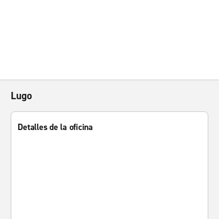
Lugo
Detalles de la oficina