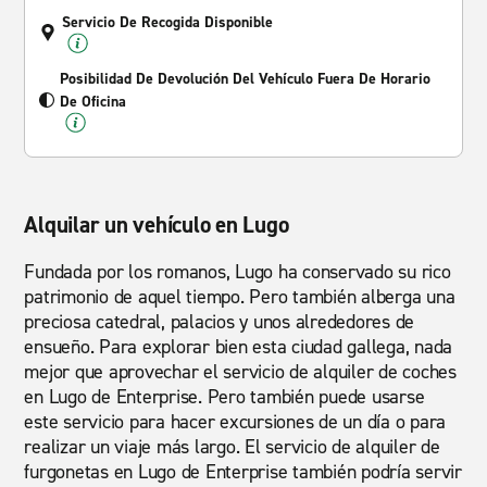
Servicio De Recogida Disponible
Posibilidad De Devolución Del Vehículo Fuera De Horario
De Oficina
Alquilar un vehículo en Lugo
Fundada por los romanos, Lugo ha conservado su rico
patrimonio de aquel tiempo. Pero también alberga una
preciosa catedral, palacios y unos alrededores de
ensueño. Para explorar bien esta ciudad gallega, nada
mejor que aprovechar el servicio de alquiler de coches
en Lugo de Enterprise. Pero también puede usarse
este servicio para hacer excursiones de un día o para
realizar un viaje más largo. El servicio de alquiler de
furgonetas en Lugo de Enterprise también podría servir