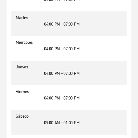
Martes
04:00 PM - 07:00 PM
Miércoles
04:00 PM - 07:00 PM
Jueves
04:00 PM - 07:00 PM
Viernes
04:00 PM - 07:00 PM
Sábado
09:00 AM - 01:00 PM