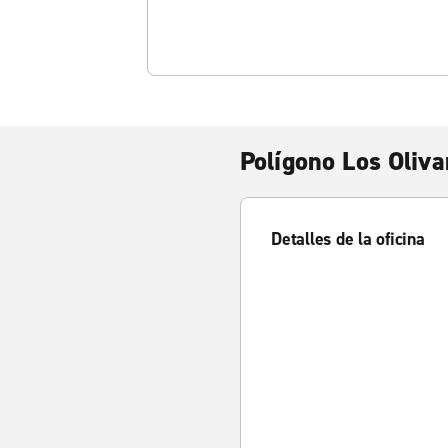
Polígono Los Oliva
Detalles de la oficina