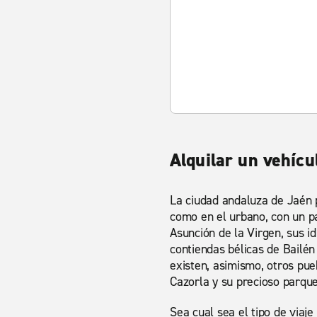
Alquilar un vehícu
La ciudad andaluza de Jaén 
como en el urbano, con un pa
Asunción de la Virgen, sus 
contiendas bélicas de Bailén
existen, asimismo, otros pueb
Cazorla y su precioso parque
Sea cual sea el tipo de viaje