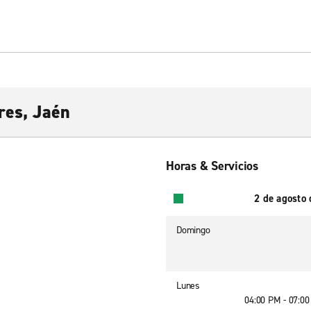
res, Jaén
Horas & Servicios
2 de agosto
Domingo
Lunes
04:00 PM - 07:0