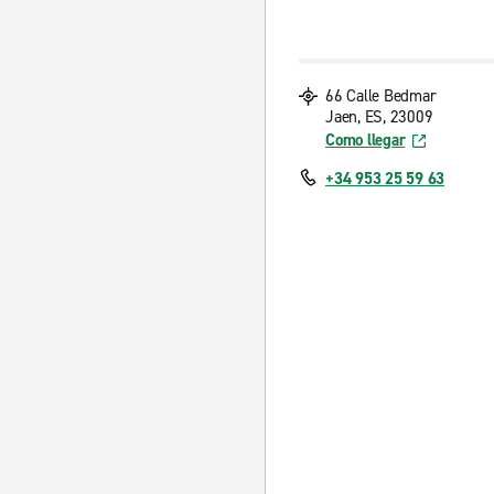
66 Calle Bedmar
Jaen, ES, 23009
Como llegar
+34 953 25 59 63