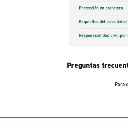
Protección en carretera
Requisitos del arrendatari
Responsabilidad civil por 
Preguntas frecuent
Para c