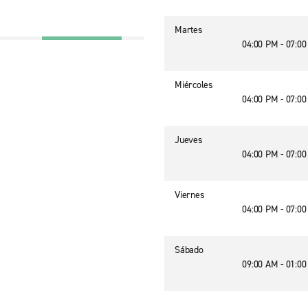
Martes
04:00 PM - 07:0
Miércoles
04:00 PM - 07:0
Jueves
04:00 PM - 07:0
Viernes
04:00 PM - 07:0
Sábado
09:00 AM - 01:0