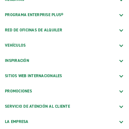
PROGRAMA ENTERPRISE PLUS®
RED DE OFICINAS DE ALQUILER
VEHÍCULOS
INSPIRACIÓN
SITIOS WEB INTERNACIONALES
PROMOCIONES
SERVICIO DE ATENCIÓN AL CLIENTE
LA EMPRESA