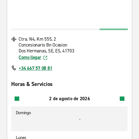
Ctra. N4, Km 555, 2
Concesionario Bn Ocasion
Dos Hermanas, SE, ES, 41703
Como llegar
+34 667 57 08 81
Horas & Servicios
2 de agosto de 2026
Domingo
-
Lunes