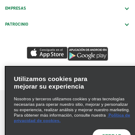
EMPRESAS
PATROCINIO
Utilizamos cookies para
mejorar su experiencia
Nosotros y terceros utilizamos cookies y otras tecnologías
necesarias para operar nuestro sitio, mejorar y personalizar
su experiencia, realizar análisis y mejorar nuestro marketing.
Para obtener más información, consulte nuestra
Política de
Términos de uso
Política de privacidad
privacidad de cookies.
Política de cookies
Opciones de privacidad