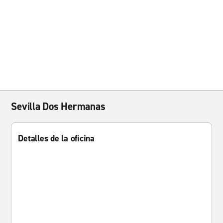
Sevilla Dos Hermanas
Detalles de la oficina