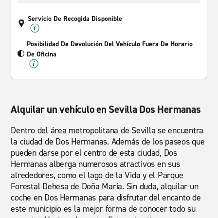
Servicio De Recogida Disponible
Posibilidad De Devolución Del Vehículo Fuera De Horario
De Oficina
Alquilar un vehículo en Sevilla Dos Hermanas
Dentro del área metropolitana de Sevilla se encuentra
la ciudad de Dos Hermanas. Además de los paseos que
pueden darse por el centro de esta ciudad, Dos
Hermanas alberga numerosos atractivos en sus
alrededores, como el lago de la Vida y el Parque
Forestal Dehesa de Doña María. Sin duda, alquilar un
coche en Dos Hermanas para disfrutar del encanto de
este municipio es la mejor forma de conocer todo su