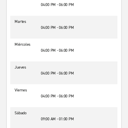
04:00 PM - 06:00 PM
Martes
04:00 PM - 06:00 PM
Miércoles
04:00 PM - 06:00 PM
Jueves
04:00 PM - 06:00 PM
Viernes
04:00 PM - 06:00 PM
Sábado
09:00 AM - 01:00 PM