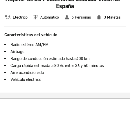
España
Eléctrico
Automático
5 Personas
3 Maletas
Características del vehículo
Radio estéreo AM/FM
Airbags
Rango de conducción estimado hasta 400 km
Carga rápida estimada a 80 %: entre 36 y 40 minutos
Aire acondicionado
Vehículo eléctrico