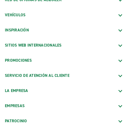
VEHÍCULOS
INSPIRACIÓN
SITIOS WEB INTERNACIONALES
PROMOCIONES
SERVICIO DE ATENCIÓN AL CLIENTE
LA EMPRESA
EMPRESAS
PATROCINIO