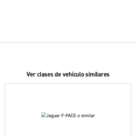
Ver clases de vehículo similares