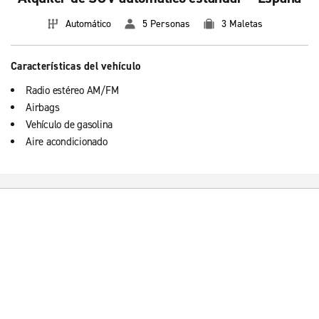
Automático
5 Personas
3 Maletas
Características del vehículo
Radio estéreo AM/FM
Airbags
Vehículo de gasolina
Aire acondicionado