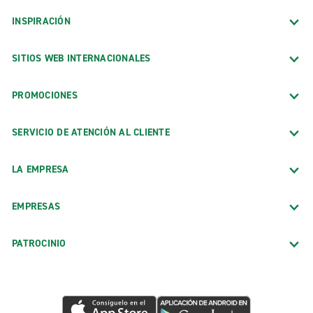
INSPIRACIÓN
SITIOS WEB INTERNACIONALES
PROMOCIONES
SERVICIO DE ATENCIÓN AL CLIENTE
LA EMPRESA
EMPRESAS
PATROCINIO