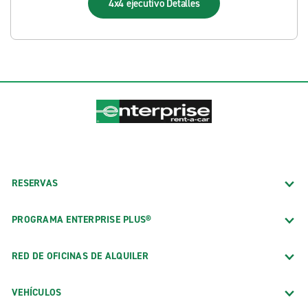
4x4 ejecutivo
Detalles
RESERVAS
PROGRAMA ENTERPRISE PLUS®
RED DE OFICINAS DE ALQUILER
VEHÍCULOS