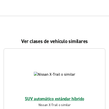
Ver clases de vehículo similares
SUV automático estándar híbrido
Nissan X-Trail o similar