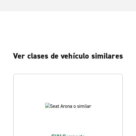
Ver clases de vehículo similares