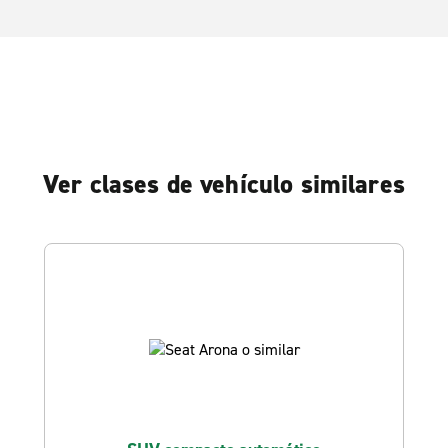
Ver clases de vehículo similares