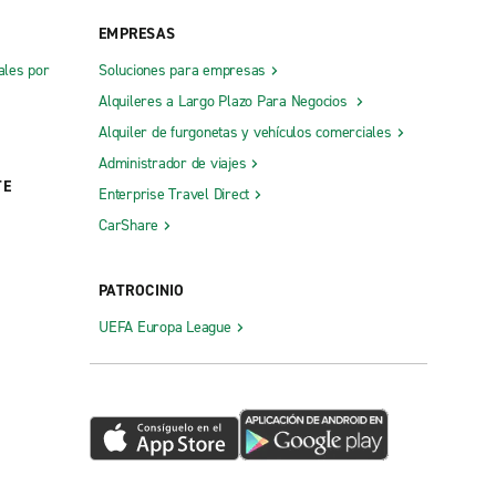
EMPRESAS
ales por
Soluciones para empresas
Alquileres a Largo Plazo Para Negocios
Alquiler de furgonetas y vehículos comerciales
Administrador de viajes
TE
Enterprise Travel Direct
CarShare
PATROCINIO
UEFA Europa League