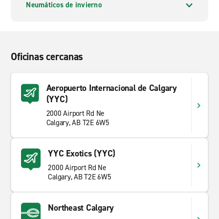
Neumáticos de invierno
Oficinas cercanas
Aeropuerto Internacional de Calgary
(YYC)
2000 Airport Rd Ne
Calgary, AB T2E 6W5
YYC Exotics (YYC)
2000 Airport Rd Ne
Calgary, AB T2E 6W5
Northeast Calgary