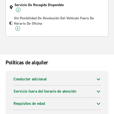
Servicio De Recogida Disponible
Sin Posibilidad De Devolución Del Vehículo Fuera De
Horario De Oficina
Políticas de alquiler
Conductor adicional
Servicio fuera del horario de atención
Requisitos de edad