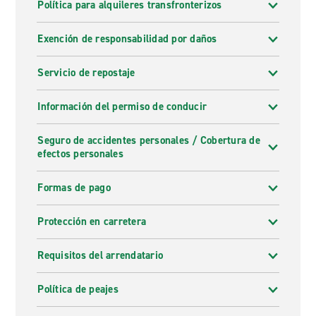
Política para alquileres transfronterizos
Exención de responsabilidad por daños
Servicio de repostaje
Información del permiso de conducir
Seguro de accidentes personales / Cobertura de
efectos personales
Formas de pago
Protección en carretera
Requisitos del arrendatario
Política de peajes