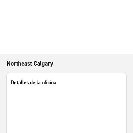
Northeast Calgary
Detalles de la oficina