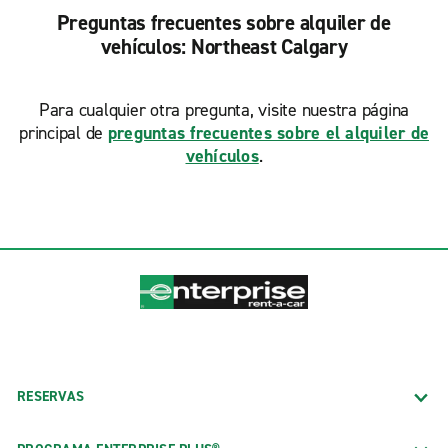
Preguntas frecuentes sobre alquiler de
vehículos: Northeast Calgary
Para cualquier otra pregunta, visite nuestra página
principal de
preguntas frecuentes sobre el alquiler de
vehículos
.
RESERVAS