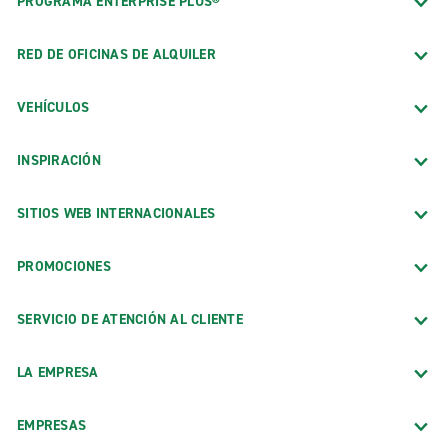
PROGRAMA ENTERPRISE PLUS®
RED DE OFICINAS DE ALQUILER
VEHÍCULOS
INSPIRACIÓN
SITIOS WEB INTERNACIONALES
PROMOCIONES
SERVICIO DE ATENCIÓN AL CLIENTE
LA EMPRESA
EMPRESAS