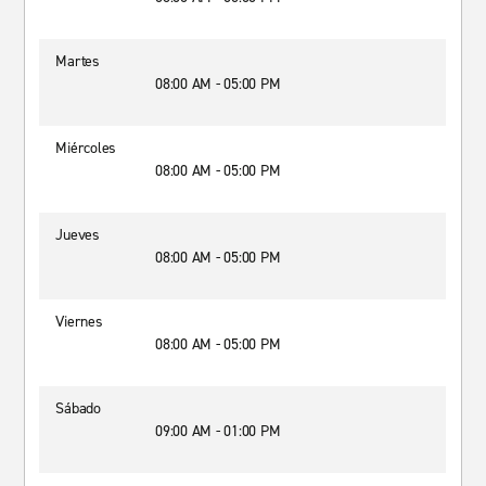
Martes
08:00 AM - 05:00 PM
Miércoles
08:00 AM - 05:00 PM
Jueves
08:00 AM - 05:00 PM
Viernes
08:00 AM - 05:00 PM
Sábado
09:00 AM - 01:00 PM