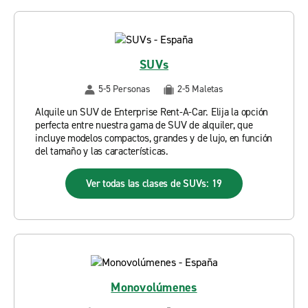
SUVs
5-5 Personas
2-5 Maletas
Alquile un SUV de Enterprise Rent-A-Car. Elija la opción
perfecta entre nuestra gama de SUV de alquiler, que
incluye modelos compactos, grandes y de lujo, en función
del tamaño y las características.
Ver todas las clases de SUVs: 19
Monovolúmenes