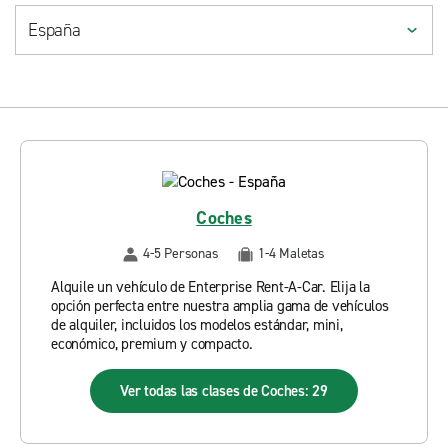
Coches
4-5 Personas
1-4 Maletas
Alquile un vehículo de Enterprise Rent-A-Car. Elija la
opción perfecta entre nuestra amplia gama de vehículos
de alquiler, incluidos los modelos estándar, mini,
económico, premium y compacto.
Ver todas las clases de Coches: 29