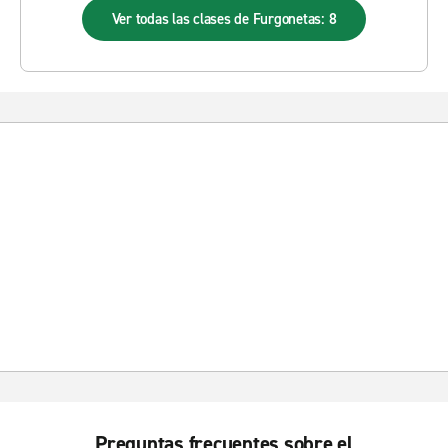
Ver todas las clases de Furgonetas: 8
Preguntas frecuentes sobre el