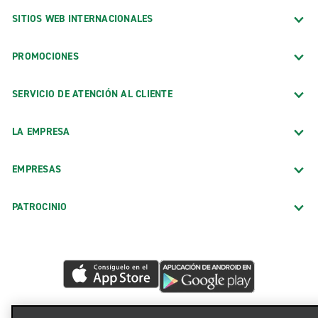
SITIOS WEB INTERNACIONALES
PROMOCIONES
SERVICIO DE ATENCIÓN AL CLIENTE
LA EMPRESA
EMPRESAS
PATROCINIO