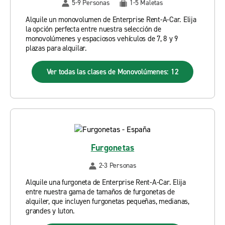
5-9 Personas
1-5 Maletas
Alquile un monovolumen de Enterprise Rent-A-Car. Elija
la opción perfecta entre nuestra selección de
monovolúmenes y espaciosos vehículos de 7, 8 y 9
plazas para alquilar.
Ver todas las clases de Monovolúmenes: 12
Furgonetas
2-3 Personas
Alquile una furgoneta de Enterprise Rent-A-Car. Elija
entre nuestra gama de tamaños de furgonetas de
alquiler, que incluyen furgonetas pequeñas, medianas,
grandes y luton.