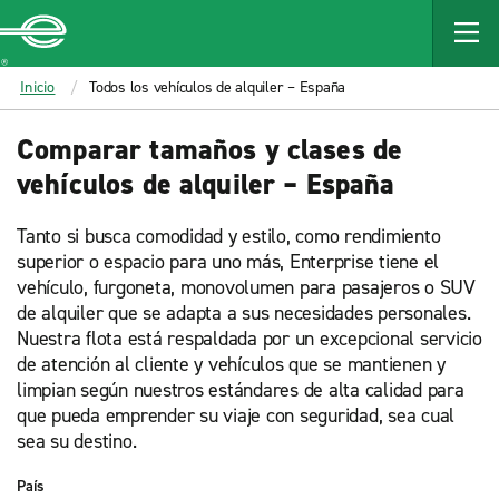
MAIN
CONTENT
Enterprise
Inicio
Todos los vehículos de alquiler – España
Comparar tamaños y clases de
vehículos de alquiler – España
Tanto si busca comodidad y estilo, como rendimiento
superior o espacio para uno más, Enterprise tiene el
vehículo, furgoneta, monovolumen para pasajeros o SUV
de alquiler que se adapta a sus necesidades personales.
Nuestra flota está respaldada por un excepcional servicio
de atención al cliente y vehículos que se mantienen y
limpian según nuestros estándares de alta calidad para
que pueda emprender su viaje con seguridad, sea cual
sea su destino.
País