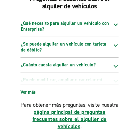
alquiler de vehículos
¿Qué necesito para alquilar un vehículo con
Enterprise?
¿Se puede alquilar un vehículo con tarjeta
de débito?
¿Cuánto cuesta alquilar un vehículo?
¿Puedo modificar, ampliar o cancelar mi
reserva?
Ver más
Para obtener más preguntas, visite nuestra
página principal de preguntas
frecuentes sobre el alquiler de
vehículos
.