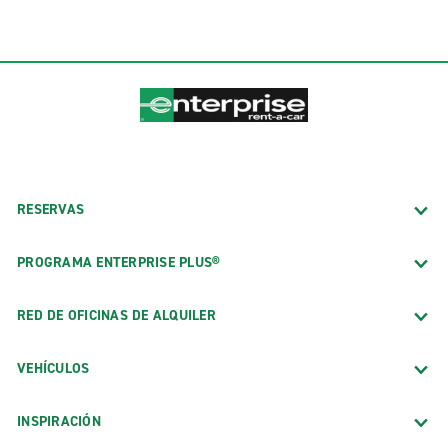
RESERVAS
PROGRAMA ENTERPRISE PLUS®
RED DE OFICINAS DE ALQUILER
VEHÍCULOS
INSPIRACIÓN