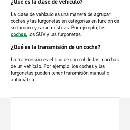
¿Qué es la clase de vehículo?
La clase de vehículo es una manera de agrupar
coches y las furgonetas en categorías en función de
su tamaño y características. Por ejemplo, los
coches
, los SUV y las furgonetas.
¿Qué es la transmisión de un coche?
La transmisión es el tipo de control de las marchas
de un vehículo. Por ejemplo, los coches y las
furgonetas pueden tener transmisión manual o
automática.