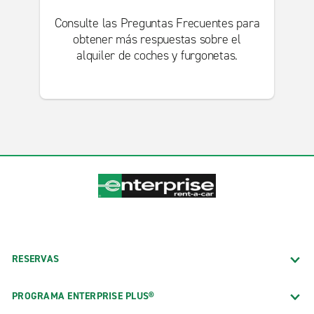
Consulte las Preguntas Frecuentes para
obtener más respuestas sobre el
alquiler de coches y furgonetas.
RESERVAS
PROGRAMA ENTERPRISE PLUS®