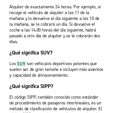
Alquiler de exactamente 24 horas. Por ejemplo, si
recoge el vehículo de alquiler a las 11 de la
mañana y lo devuelve al día siguiente a las 10 de
la mañana, se le cobrará un día. Si devuelve el
coche a las 14.00 horas del día siguiente, habrá
pasado a otro día de alquiler y se le cobrarán dos
días.
¿Qué significa SUV?
Los
SUV
son vehículos deportivos potentes que
suelen ser de gran tamaño e incluyen más asientos
y capacidad de almacenamiento.
¿Qué significa SIPP?
El código SIPP, también conocido como estándar
de procedimiento de pasajeros interlineales, es un
método de clasificación de vehículos de alquiler. El