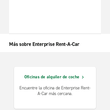
Más sobre Enterprise Rent-A-Car
Oficinas de alquiler de coche
Encuentre la oficina de Enterprise Rent-
A-Car más cercana.