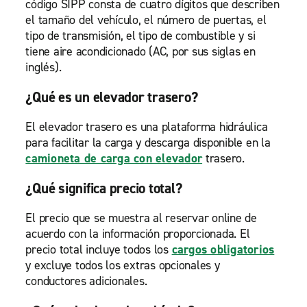
código SIPP consta de cuatro dígitos que describen
el tamaño del vehículo, el número de puertas, el
tipo de transmisión, el tipo de combustible y si
tiene aire acondicionado (AC, por sus siglas en
inglés).
¿Qué es un elevador trasero?
El elevador trasero es una plataforma hidráulica
para facilitar la carga y descarga disponible en la
camioneta de carga con elevador
trasero.
¿Qué significa precio total?
El precio que se muestra al reservar online de
acuerdo con la información proporcionada. El
precio total incluye todos los
cargos obligatorios
y excluye todos los extras opcionales y
conductores adicionales.