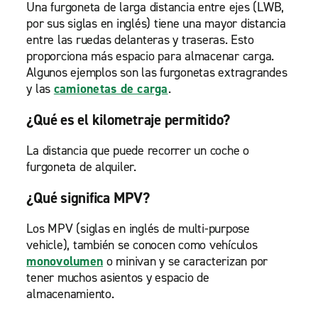
Una furgoneta de larga distancia entre ejes (LWB,
por sus siglas en inglés) tiene una mayor distancia
entre las ruedas delanteras y traseras. Esto
proporciona más espacio para almacenar carga.
Algunos ejemplos son las furgonetas extragrandes
y las
camionetas de carga
.
¿Qué es el kilometraje permitido?
La distancia que puede recorrer un coche o
furgoneta de alquiler.
¿Qué significa MPV?
Los MPV (siglas en inglés de multi-purpose
vehicle), también se conocen como vehículos
monovolumen
o minivan y se caracterizan por
tener muchos asientos y espacio de
almacenamiento.