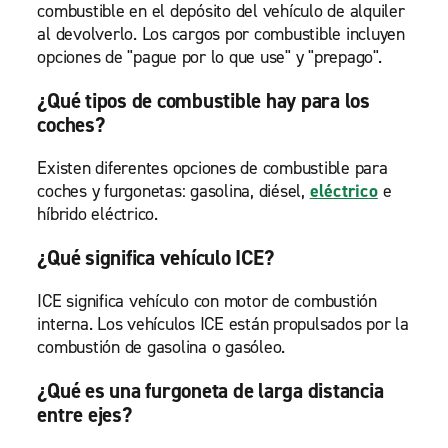
combustible en el depósito del vehículo de alquiler
al devolverlo. Los cargos por combustible incluyen
opciones de "pague por lo que use" y "prepago".
¿Qué tipos de combustible hay para los
coches?
Existen diferentes opciones de combustible para
coches y furgonetas: gasolina, diésel,
eléctrico
e
híbrido eléctrico.
¿Qué significa vehículo ICE?
ICE significa vehículo con motor de combustión
interna. Los vehículos ICE están propulsados por la
combustión de gasolina o gasóleo.
¿Qué es una furgoneta de larga distancia
entre ejes?