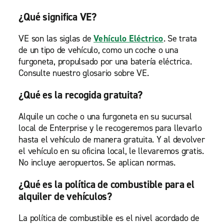
¿Qué significa VE?
VE son las siglas de
Vehículo Eléctrico
. Se trata
de un tipo de vehículo, como un coche o una
furgoneta, propulsado por una batería eléctrica.
Consulte nuestro glosario sobre VE.
¿Qué es la recogida gratuita?
Alquile un coche o una furgoneta en su sucursal
local de Enterprise y le recogeremos para llevarlo
hasta el vehículo de manera gratuita. Y al devolver
el vehículo en su oficina local, le llevaremos gratis.
No incluye aeropuertos. Se aplican normas.
¿Qué es la política de combustible para el
alquiler de vehículos?
La política de combustible es el nivel acordado de