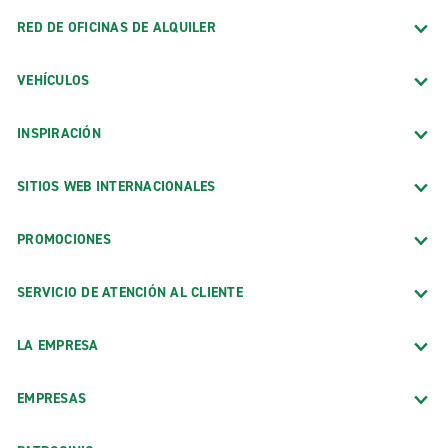
RED DE OFICINAS DE ALQUILER
VEHÍCULOS
INSPIRACIÓN
SITIOS WEB INTERNACIONALES
PROMOCIONES
SERVICIO DE ATENCIÓN AL CLIENTE
LA EMPRESA
EMPRESAS