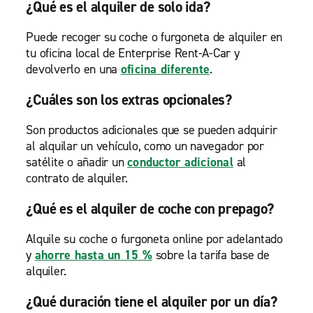
¿Qué es el alquiler de solo ida?
Puede recoger su coche o furgoneta de alquiler en
tu oficina local de Enterprise Rent-A-Car y
devolverlo en una
oficina diferente
.
¿Cuáles son los extras opcionales?
Son productos adicionales que se pueden adquirir
al alquilar un vehículo, como un navegador por
satélite o añadir un
conductor adicional
al
contrato de alquiler.
¿Qué es el alquiler de coche con prepago?
Alquile su coche o furgoneta online por adelantado
y
ahorre hasta un 15 %
sobre la tarifa base de
alquiler.
¿Qué duración tiene el alquiler por un día?