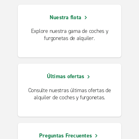
Nuestra flota
Explore nuestra gama de coches y
furgonetas de alquiler.
Últimas ofertas
Consulte nuestras últimas ofertas de
alquiler de coches y furgonetas.
Preguntas Frecuentes