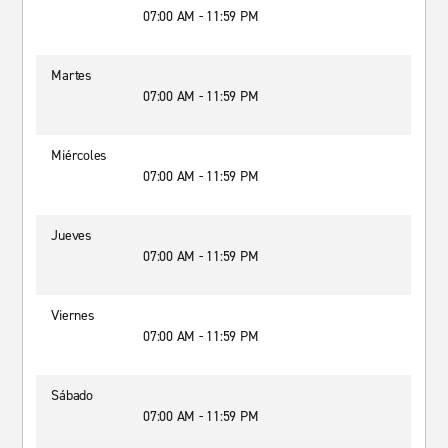
07:00 AM - 11:59 PM
Martes
07:00 AM - 11:59 PM
Miércoles
07:00 AM - 11:59 PM
Jueves
07:00 AM - 11:59 PM
Viernes
07:00 AM - 11:59 PM
Sábado
07:00 AM - 11:59 PM