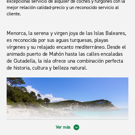
excepcional servicio de alquiler de coches y furgones con la
mejor relación calidad-precio y un reconocido servicio al
cliente.
Menorca, la serena y virgen joya de las Islas Baleares,
es reconocida por sus aguas turquesas, playas
vírgenes y su relajado encanto mediterráneo. Desde el
animado puerto de Mahón hasta las calles encaladas
de Ciutadella, la isla ofrece una combinación perfecta
de historia, cultura y belleza natural.
Ver más