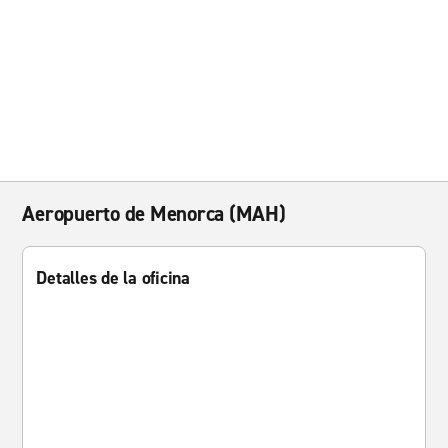
Aeropuerto de Menorca (MAH)
Detalles de la oficina