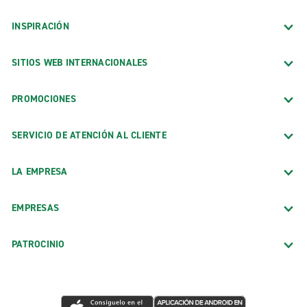
INSPIRACIÓN
SITIOS WEB INTERNACIONALES
PROMOCIONES
SERVICIO DE ATENCIÓN AL CLIENTE
LA EMPRESA
EMPRESAS
PATROCINIO