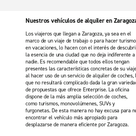
Nuestros vehículos de alquiler en Zaragoz
Los viajeros que llegan a Zaragoza, ya sea en el
marco de un viaje de trabajo o para hacer turismo
en vacaciones, lo hacen con el interés de descubri
la esencia de una ciudad que no deja indiferente a
nadie. Es recomendable que todos ellos tengan
presentes las características concretas de su viaj
al hacer uso de un servicio de alquiler de coches, 
que no resultará complicado dada la gran varieda
de propuestas que ofrece Enterprise. La oficina
dispone de la más amplia selección de coches,
como turismos, monovolúmenes, SUVs y
furgonetas. De esta manera no hay excusa para n
encontrar el vehículo más apropiado para
desplazarse de manera eficiente por Zaragoza.