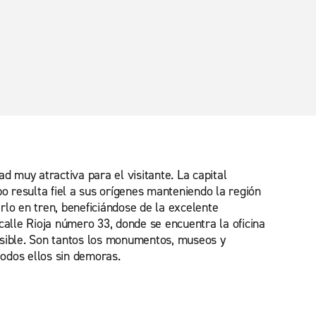
d muy atractiva para el visitante. La capital
 resulta fiel a sus orígenes manteniendo la región
rlo en tren, beneficiándose de la excelente
calle Rioja número 33, donde se encuentra la oficina
posible. Son tantos los monumentos, museos y
odos ellos sin demoras.