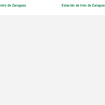
ntro de Zaragoza
Estación de tren de Zaragoz