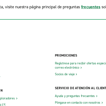
a, visite nuestra página principal de preguntas
frecuentes
sob
PROMOCIONES
Regístrese para recibir ofertas especi
correo electrónico
Socios de viaje
SERVICIO DE ATENCIÓN AL CLIEN
ÓN
Ayuda y preguntas frecuentes
xploradores
Póngase en contacto con nosotros
d