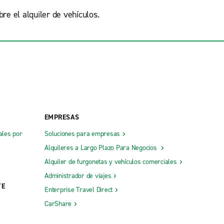
re el alquiler de vehículos.
EMPRESAS
ales por
Soluciones para empresas
Alquileres a Largo Plazo Para Negocios
Alquiler de furgonetas y vehículos comerciales
Administrador de viajes
TE
Enterprise Travel Direct
CarShare