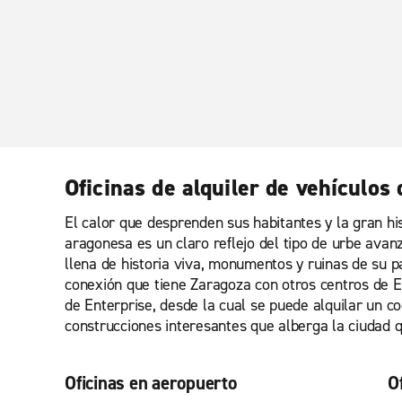
Oficinas de alquiler de vehículos
El calor que desprenden sus habitantes y la gran his
aragonesa es un claro reflejo del tipo de urbe ava
llena de historia viva, monumentos y ruinas de su p
conexión que tiene Zaragoza con otros centros de Es
de Enterprise, desde la cual se puede alquilar un 
construcciones interesantes que alberga la ciudad 
Oficinas en aeropuerto
O