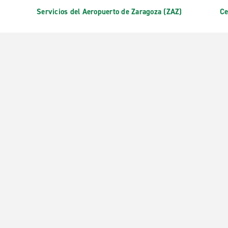
Servicios del Aeropuerto de Zaragoza (ZAZ)
Ce