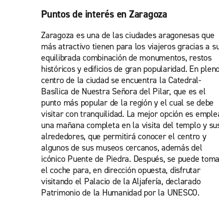
Puntos de interés en Zaragoza
Zaragoza es una de las ciudades aragonesas que
más atractivo tienen para los viajeros gracias a s
equilibrada combinación de monumentos, restos
históricos y edificios de gran popularidad. En plen
centro de la ciudad se encuentra la Catedral-
Basílica de Nuestra Señora del Pilar, que es el
punto más popular de la región y el cual se debe
visitar con tranquilidad. La mejor opción es emple
una mañana completa en la visita del templo y su
alrededores, que permitirá conocer el centro y
algunos de sus museos cercanos, además del
icónico Puente de Piedra. Después, se puede tom
el coche para, en dirección opuesta, disfrutar
visitando el Palacio de la Aljafería, declarado
Patrimonio de la Humanidad por la UNESCO.