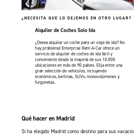
¿NECESITA QUE LO DEJEMOS EN OTRO LUGAR?
Alquiler de Coches Solo Ida
¿Desea alquilar un coche para un viaje de ida? No
hay problema! Enterprise Rent-A-Car ofrece un
servicio de alquiler de coches de ida fácil y
conveniente desde la mayoría de sus 10.000
ubicaciones en más de 90 países. Elija entre una
gran selección de vehículos, incluyendo
económicos, berlinas, SUVs, monovolúmenes y
furgonetas.
Qué hacer en Madrid
Si ha elegido Madrid como destino para sus vacacio