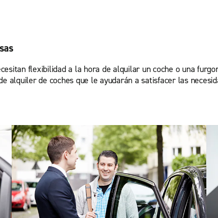
esas
esitan flexibilidad a la hora de alquilar un coche o una furg
de alquiler de coches que le ayudarán a satisfacer las necesid