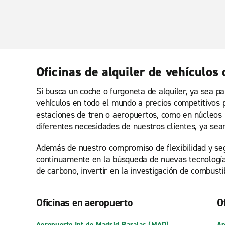
Oficinas de alquiler de vehículos
Si busca un coche o furgoneta de alquiler, ya sea p
vehículos en todo el mundo a precios competitivos p
estaciones de tren o aeropuertos, como en núcleos 
diferentes necesidades de nuestros clientes, ya sea
Además de nuestro compromiso de flexibilidad y se
continuamente en la búsqueda de nuevas tecnologías
de carbono, invertir en la investigación de combust
Oficinas en aeropuerto
O