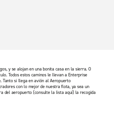
gos, y se alojan en una bonita casa en la sierra. O
culo. Todos estos caminos le llevan a Enterprise
 Tanto si llega en avión al Aeropuerto
radores con lo mejor de nuestra flota, ya sea un
a del aeropuerto (consulte la lista aquí) la recogida