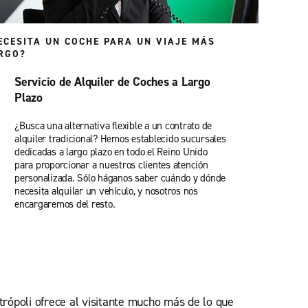
ECESITA UN COCHE PARA UN VIAJE MÁS
RGO?
Servicio de Alquiler de Coches a Largo
Plazo
¿Busca una alternativa flexible a un contrato de
alquiler tradicional? Hemos establecido sucursales
dedicadas a largo plazo en todo el Reino Unido
para proporcionar a nuestros clientes atención
personalizada. Sólo háganos saber cuándo y dónde
necesita alquilar un vehículo, y nosotros nos
encargaremos del resto.
rópoli ofrece al visitante mucho más de lo que