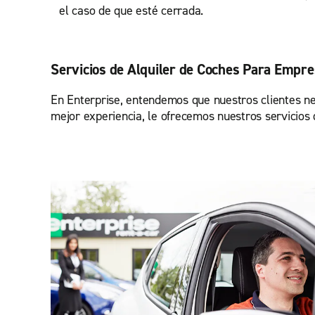
el caso de que esté cerrada.
Servicios de Alquiler de Coches Para Empr
En Enterprise, entendemos que nuestros clientes nec
mejor experiencia, le ofrecemos nuestros servicios 