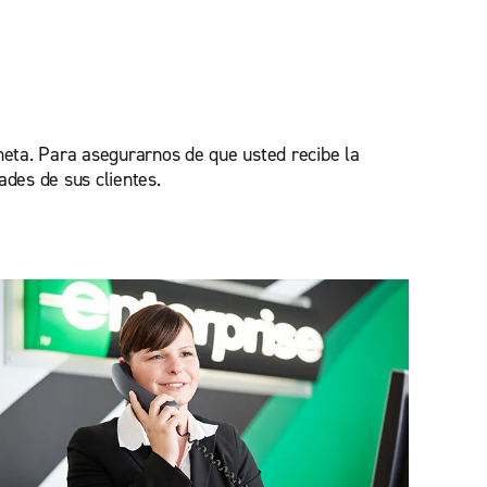
oneta. Para asegurarnos de que usted recibe la
ades de sus clientes.