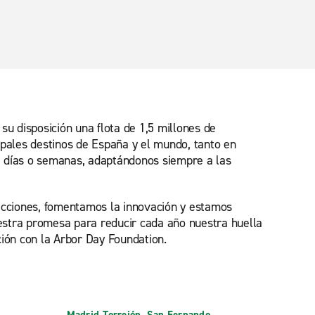
su disposición una flota de 1,5 millones de
ipales destinos de España y el mundo, tanto en
, días o semanas, adaptándonos siempre a las
acciones, fomentamos la innovación y estamos
estra promesa para reducir cada año nuestra huella
ción con la Arbor Day Foundation.