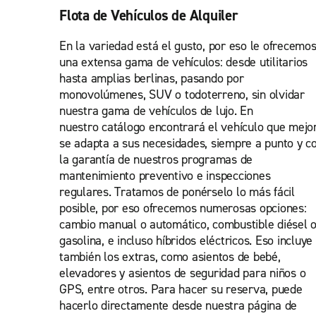
Flota de Vehículos de Alquiler
En la variedad está el gusto, por eso le ofrecemo
una extensa gama de vehículos: desde utilitarios
hasta amplias berlinas, pasando por
monovolúmenes, SUV o todoterreno, sin olvidar
nuestra gama de vehículos de lujo. En
nuestro catálogo encontrará el vehículo que mejo
se adapta a sus necesidades, siempre a punto y c
la garantía de nuestros programas de
mantenimiento preventivo e inspecciones
regulares. Tratamos de ponérselo lo más fácil
posible, por eso ofrecemos numerosas opciones:
cambio manual o automático, combustible diésel 
gasolina, e incluso híbridos eléctricos. Eso incluye
también los extras, como asientos de bebé,
elevadores y asientos de seguridad para niños o
GPS, entre otros. Para hacer su reserva, puede
hacerlo directamente desde nuestra página de