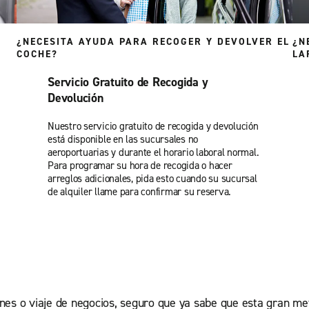
¿NECESITA AYUDA PARA RECOGER Y DEVOLVER EL
¿N
COCHE?
LA
Servicio Gratuito de Recogida y
Devolución
Nuestro servicio gratuito de recogida y devolución
está disponible en las sucursales no
aeroportuarias y durante el horario laboral normal.
Para programar su hora de recogida o hacer
arreglos adicionales, pida esto cuando su sucursal
de alquiler llame para confirmar su reserva.
nes o viaje de negocios, seguro que ya sabe que esta gran met