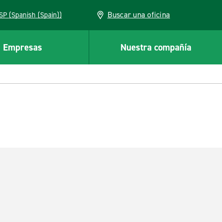
Buscar una oficina
ESP (Spanish (Spain))
Empresas
Nuestra compañía