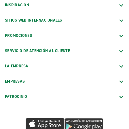
INSPIRACIÓN
SITIOS WEB INTERNACIONALES
PROMOCIONES
SERVICIO DE ATENCIÓN AL CLIENTE
LA EMPRESA
EMPRESAS
PATROCINIO