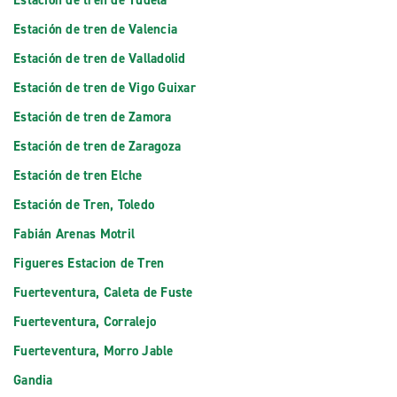
Estación de tren de Tudela
Estación de tren de Valencia
Estación de tren de Valladolid
Estación de tren de Vigo Guixar
Estación de tren de Zamora
Estación de tren de Zaragoza
Estación de tren Elche
Estación de Tren, Toledo
Fabián Arenas Motril
Figueres Estacion de Tren
Fuerteventura, Caleta de Fuste
Fuerteventura, Corralejo
Fuerteventura, Morro Jable
Gandia