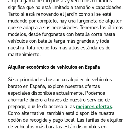
amplia gama de furgonetas y vehículos utilitarios
significa que no está limitado a tamaño y capacidades.
Tanto si está renovando el jardín como si se está
mudando por completo, hay una furgoneta de alquiler
que se adapta a sus necesidades. Tenemos los últimos
modelos, desde furgonetas
con batalla corta hasta
vehículos con batalla larga más grandes, y toda
nuestra flota recibe los más altos estándares de
mantenimiento.
Alquiler económico de vehículos en España
Si su prioridad es buscar un alquiler de vehículos
barato en España, explore nuestras ofertas
especiales disponibles actualmente. Podemos
ahorrarle dinero a través de nuestro servicio de
prepago, que le da acceso a las
mejores ofertas
.
Como alternativa, también está disponible nuestra
opción de recogida y pago local. Las tarifas de alquiler
de vehículos más baratas están disponibles en