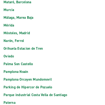
Mataró, Barcelona
Murcia
Málaga, Marea Baja
Mérida
Móstoles, Madrid
Narón, Ferrol
Orihuela Estacion de Tren
Oviedo
Palma Son Castello
Pamplona Noain
Pamplona Orcoyen Mundomovil
Parking de Hipercor de Pozuelo
Parque industrial Costa Vella de Santiago
Paterna