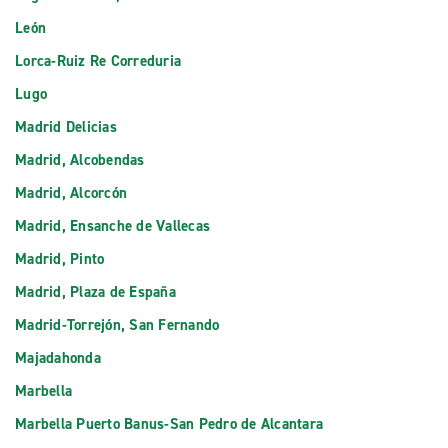
León
Lorca-Ruiz Re Correduria
Lugo
Madrid Delicias
Madrid, Alcobendas
Madrid, Alcorcón
Madrid, Ensanche de Vallecas
Madrid, Pinto
Madrid, Plaza de España
Madrid-Torrejón, San Fernando
Majadahonda
Marbella
Marbella Puerto Banus-San Pedro de Alcantara