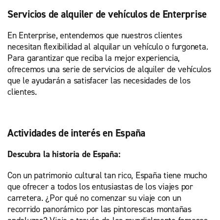
Servicios de alquiler de vehículos de Enterprise
En Enterprise, entendemos que nuestros clientes
necesitan flexibilidad al alquilar un vehículo o furgoneta.
Para garantizar que reciba la mejor experiencia,
ofrecemos una serie de servicios de alquiler de vehículos
que le ayudarán a satisfacer las necesidades de los
clientes.
Actividades de interés en España
Descubra la historia de España:
Con un patrimonio cultural tan rico, España tiene mucho
que ofrecer a todos los entusiastas de los viajes por
carretera. ¿Por qué no comenzar su viaje con un
recorrido panorámico por las pintorescas montañas