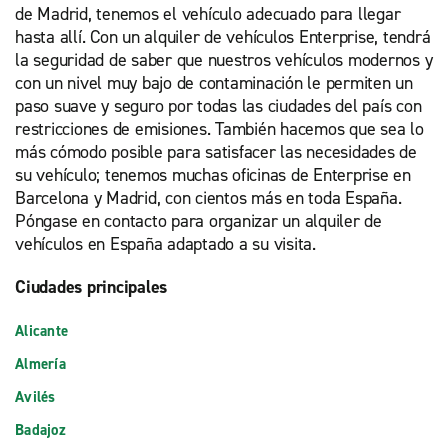
de Madrid, tenemos el vehículo adecuado para llegar
hasta allí. Con un alquiler de vehículos Enterprise, tendrá
la seguridad de saber que nuestros vehículos modernos y
con un nivel muy bajo de contaminación le permiten un
paso suave y seguro por todas las ciudades del país con
restricciones de emisiones. También hacemos que sea lo
más cómodo posible para satisfacer las necesidades de
su vehículo; tenemos muchas oficinas de Enterprise en
Barcelona y Madrid, con cientos más en toda España.
Póngase en contacto para organizar un alquiler de
vehículos en España adaptado a su visita.
Ciudades principales
Alicante
Almería
Avilés
Badajoz