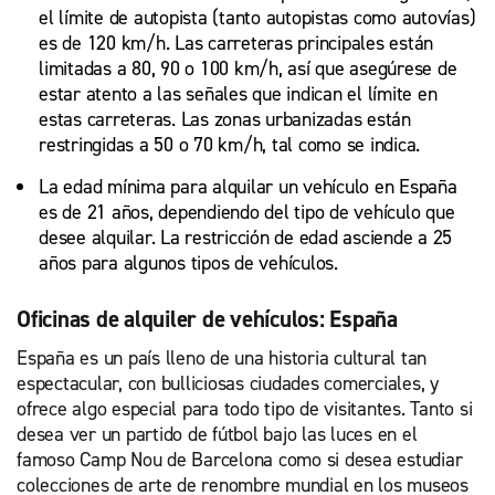
el límite de autopista (tanto autopistas como autovías)
es de 120 km/h. Las carreteras principales están
limitadas a 80, 90 o 100 km/h, así que asegúrese de
estar atento a las señales que indican el límite en
estas carreteras. Las zonas urbanizadas están
restringidas a 50 o 70 km/h, tal como se indica.
La edad mínima para alquilar un vehículo en España
es de 21 años, dependiendo del tipo de vehículo que
desee alquilar. La restricción de edad asciende a 25
años para algunos tipos de vehículos.
Oficinas de alquiler de vehículos: España
España es un país lleno de una historia cultural tan
espectacular, con bulliciosas ciudades comerciales, y
ofrece algo especial para todo tipo de visitantes. Tanto si
desea ver un partido de fútbol bajo las luces en el
famoso Camp Nou de Barcelona como si desea estudiar
colecciones de arte de renombre mundial en los museos