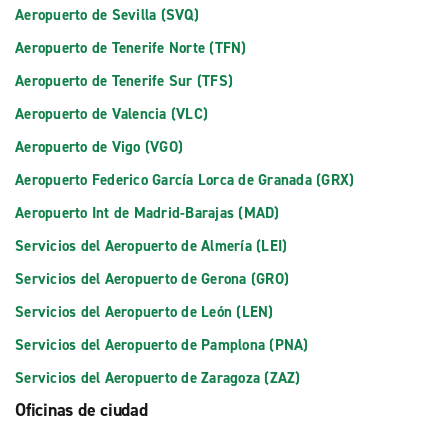
Aeropuerto de Sevilla (SVQ)
Aeropuerto de Tenerife Norte (TFN)
Aeropuerto de Tenerife Sur (TFS)
Aeropuerto de Valencia (VLC)
Aeropuerto de Vigo (VGO)
Aeropuerto Federico García Lorca de Granada (GRX)
Aeropuerto Int de Madrid-Barajas (MAD)
Servicios del Aeropuerto de Almería (LEI)
Servicios del Aeropuerto de Gerona (GRO)
Servicios del Aeropuerto de León (LEN)
Servicios del Aeropuerto de Pamplona (PNA)
Servicios del Aeropuerto de Zaragoza (ZAZ)
Oficinas de ciudad