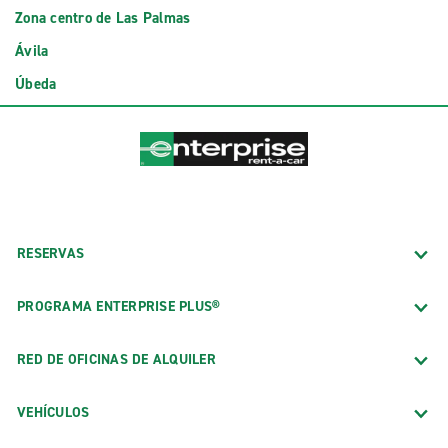
Zona centro de Las Palmas
Ávila
Úbeda
RESERVAS
PROGRAMA ENTERPRISE PLUS®
RED DE OFICINAS DE ALQUILER
VEHÍCULOS