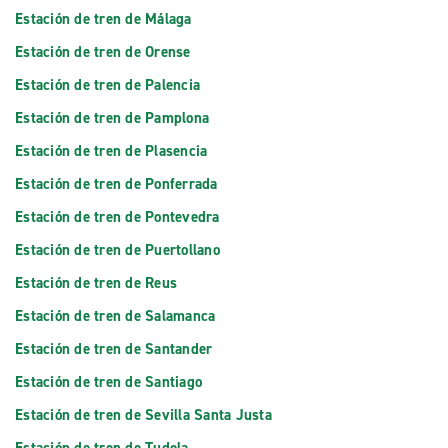
Estación de tren de Málaga
Estación de tren de Orense
Estación de tren de Palencia
Estación de tren de Pamplona
Estación de tren de Plasencia
Estación de tren de Ponferrada
Estación de tren de Pontevedra
Estación de tren de Puertollano
Estación de tren de Reus
Estación de tren de Salamanca
Estación de tren de Santander
Estación de tren de Santiago
Estación de tren de Sevilla Santa Justa