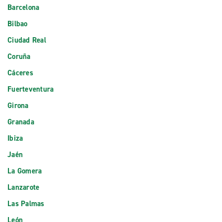
Barcelona
Bilbao
Ciudad Real
Coruña
Cáceres
Fuerteventura
Girona
Granada
Ibiza
Jaén
La Gomera
Lanzarote
Las Palmas
León