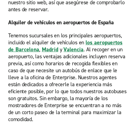
nuestro sitio web, así que asegúrese de comprobarlo
antes de reservar.
Alquiler de vehículos en aeropuertos de España
Tenemos sucursales en los principales aeropuertos,
incluido el alquiler de vehículos en
los aeropuertos
de Barcelona
,
Madrid
y
Valencia
. Al recoger en un
aeropuerto, las ventajas adicionales incluyen reserva
previa, así como horarios de recogida flexibles en
caso de que necesite un autobús de enlace que le
lleve a la oficina de Enterprise. Nuestros agentes
están dedicados a ofrecerle la experiencia más
eficiente posible, por lo que todos nuestros autobuses
son gratuitos. Sin embargo, la mayoría de los
mostradores de Enterprise se encuentran a no más
de un corto paseo de la terminal para maximizar la
comodidad.