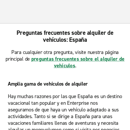
Preguntas frecuentes sobre alquiler de
vehículos: España
Para cualquier otra pregunta, visite nuestra página
principal de
preguntas frecuentes sobre el alquiler de
vehículos
.
Amplia gama de vehículos de alquiler
Hay muchas razones por las que España es un destino
vacacional tan popular y en Enterprise nos
aseguramos de que haya un vehículo adaptado a sus
actividades. Tanto si se dirige a España para unas
vacaciones familiares llenas de aventuras y necesita
alquilar un monovolumen como si visita por negocios,