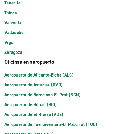
Tenerife
Toledo
Valencia
Valladolid
Vigo
Zaragoza
Oficinas en aeropuerto
Aeropuerto de Alicante-Elche (ALC)
Aeropuerto de Asturias (OVD)
Aeropuerto de Barcelona-El Prat (BCN)
Aeropuerto de Bilbao (BIO)
Aeropuerto de El Hierro (VDE)
Aeropuerto de Fuerteventura-El Matorral (FUE)