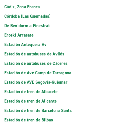
Cádiz, Zona Franca
Córdoba (Las Quemadas)
De Benidorm a Finestrat
Eroski Arrasate
Estación Antequera Av
Estación de autobuses de Avilés
Estación de autobuses de Cáceres
Estación de Ave Camp de Tarragona
Estación de AVE Segovia-Guiomar
Estación de tren de Albacete
Estación de tren de Alicante
Estación de tren de Barcelona Sants
Estación de tren de Bilbao