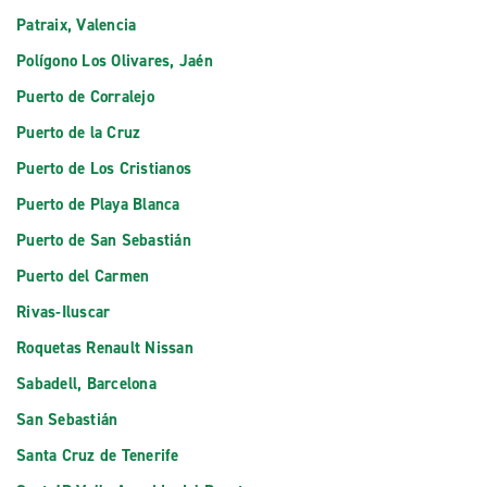
Patraix, Valencia
Polígono Los Olivares, Jaén
Puerto de Corralejo
Puerto de la Cruz
Puerto de Los Cristianos
Puerto de Playa Blanca
Puerto de San Sebastián
Puerto del Carmen
Rivas-Iluscar
Roquetas Renault Nissan
Sabadell, Barcelona
San Sebastián
Santa Cruz de Tenerife