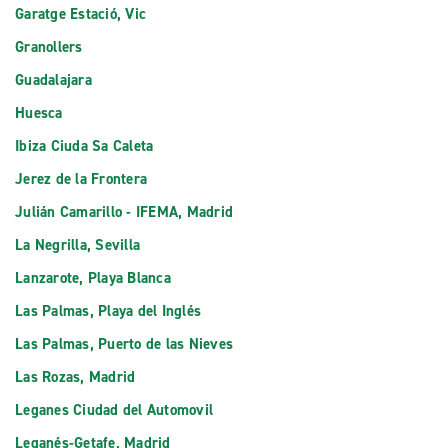
Garatge Estació, Vic
Granollers
Guadalajara
Huesca
Ibiza Ciuda Sa Caleta
Jerez de la Frontera
Julián Camarillo - IFEMA, Madrid
La Negrilla, Sevilla
Lanzarote, Playa Blanca
Las Palmas, Playa del Inglés
Las Palmas, Puerto de las Nieves
Las Rozas, Madrid
Leganes Ciudad del Automovil
Leganés-Getafe, Madrid