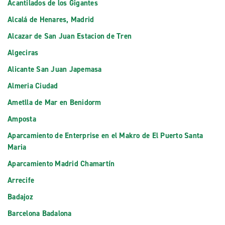
Acantilados de los Gigantes
Alcalá de Henares, Madrid
Alcazar de San Juan Estacion de Tren
Algeciras
Alicante San Juan Japemasa
Almeria Ciudad
Ametlla de Mar en Benidorm
Amposta
Aparcamiento de Enterprise en el Makro de El Puerto Santa
Maria
Aparcamiento Madrid Chamartín
Arrecife
Badajoz
Barcelona Badalona