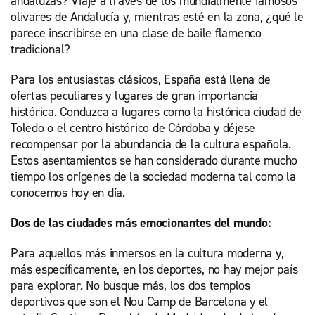
andaluzas? Viaje a través de los mundialmente famosos
olivares de Andalucía y, mientras esté en la zona, ¿qué le
parece inscribirse en una clase de baile flamenco
tradicional?
Para los entusiastas clásicos, España está llena de
ofertas peculiares y lugares de gran importancia
histórica. Conduzca a lugares como la histórica ciudad de
Toledo o el centro histórico de Córdoba y déjese
recompensar por la abundancia de la cultura española.
Estos asentamientos se han considerado durante mucho
tiempo los orígenes de la sociedad moderna tal como la
conocemos hoy en día.
Dos de las ciudades más emocionantes del mundo:
Para aquellos más inmersos en la cultura moderna y,
más específicamente, en los deportes, no hay mejor país
para explorar. No busque más, los dos templos
deportivos que son el Nou Camp de Barcelona y el