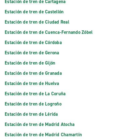
Estación de tren de Cartagena
Estación de tren de Castellón
Estación de tren de Ciudad Real
Estación de tren de Cuenca-Fernando Zóbel
Estación de tren de Córdoba
Estación de tren de Gerona
Estación de tren de Gijón
Estación de tren de Granada
Estación de tren de Huelva
Estación de tren de La Coruña
Estación de tren de Logroño
Estación de tren de Lérida
Estación de tren de Madrid Atocha
Estación de tren de Madrid Chamartín