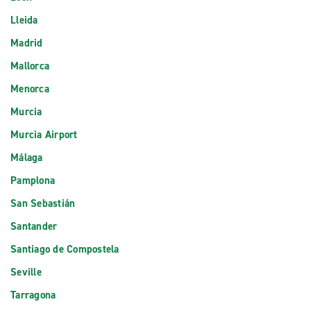
Lleida
Madrid
Mallorca
Menorca
Murcia
Murcia Airport
Málaga
Pamplona
San Sebastián
Santander
Santiago de Compostela
Seville
Tarragona