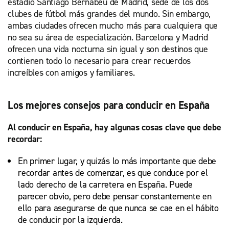
estadio Santiago Bernabéu de Madrid, sede de los dos
clubes de fútbol más grandes del mundo. Sin embargo,
ambas ciudades ofrecen mucho más para cualquiera que
no sea su área de especialización. Barcelona y Madrid
ofrecen una vida nocturna sin igual y son destinos que
contienen todo lo necesario para crear recuerdos
increíbles con amigos y familiares.
Los mejores consejos para conducir en España
Al conducir en España, hay algunas cosas clave que debe
recordar:
En primer lugar, y quizás lo más importante que debe
recordar antes de comenzar, es que conduce por el
lado derecho de la carretera en España. Puede
parecer obvio, pero debe pensar constantemente en
ello para asegurarse de que nunca se cae en el hábito
de conducir por la izquierda.