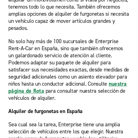
tenemos todo lo que necesita. También ofrecemos
amplias opciones de alquiler de furgonetas si necesita
un vehículo capaz de mover artículos grandes y
pesados.
No solo hay más de 100 sucursales de Enterprise
Rent-A-Car en España, sino que también ofrecemos
un galardonado servicio de atención al cliente.
Podemos adaptar su paquete de alquiler para
satisfacer sus necesidades exactas, desde medidas de
seguridad adicionales como un asiento elevador para
niños hasta un conductor adicional. Consulte
nuestra
página de flota
para consultar nuestra selección de
vehículos de alquiler.
Alquiler de furgonetas en España
Sea cual sea la tarea, Enterprise tiene una amplia
selección de vehículos entre los que elegir. Nuestra