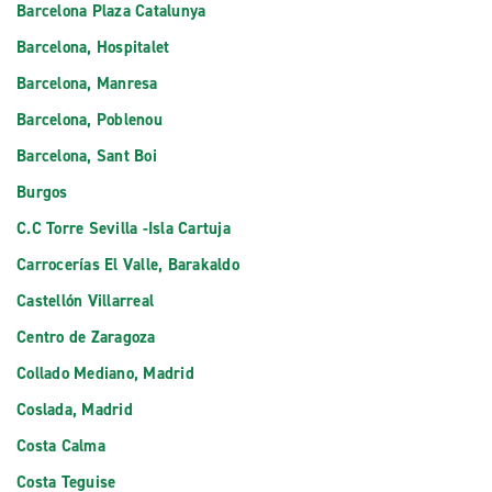
Barcelona Plaza Catalunya
Barcelona, Hospitalet
Barcelona, Manresa
Barcelona, Poblenou
Barcelona, Sant Boi
Burgos
C.C Torre Sevilla -Isla Cartuja
Carrocerías El Valle, Barakaldo
Castellón Villarreal
Centro de Zaragoza
Collado Mediano, Madrid
Coslada, Madrid
Costa Calma
Costa Teguise