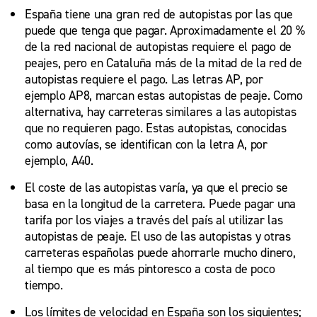
España tiene una gran red de autopistas por las que
puede que tenga que pagar. Aproximadamente el 20 %
de la red nacional de autopistas requiere el pago de
peajes, pero en Cataluña más de la mitad de la red de
autopistas requiere el pago. Las letras AP, por
ejemplo AP8, marcan estas autopistas de peaje. Como
alternativa, hay carreteras similares a las autopistas
que no requieren pago. Estas autopistas, conocidas
como autovías, se identifican con la letra A, por
ejemplo, A40.
El coste de las autopistas varía, ya que el precio se
basa en la longitud de la carretera. Puede pagar una
tarifa por los viajes a través del país al utilizar las
autopistas de peaje. El uso de las autopistas y otras
carreteras españolas puede ahorrarle mucho dinero,
al tiempo que es más pintoresco a costa de poco
tiempo.
Los límites de velocidad en España son los siguientes;