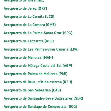
Aeropuerto de Ibiza (IBZ)
Aeropuerto de Jerez (XRY)
Aeropuerto de La Coruña (LCG)
Aeropuerto de La Gomera (GMZ)
Aeropuerto de La Palma-Santa Cruz (SPC)
Aeropuerto de Lanzarote (ACE)
Aeropuerto de Las Palmas-Gran Canaria (LPA)
Aeropuerto de Menorca (MAH)
Aeropuerto de Málaga-Costa del Sol (AGP)
Aeropuerto de Palma de Mallorca (PMI)
Aeropuerto de Reus, oficina externa (REU)
Aeropuerto de San Sebastian (EAS)
Aeropuerto de Santander-Seve Ballesteros (SDR)
Aeropuerto de Santiago de Compostela (SCQ)