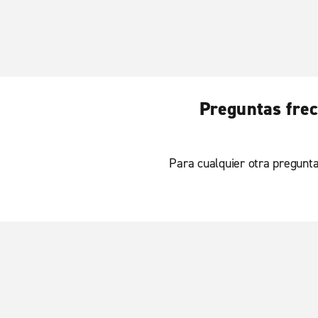
Preguntas frec
Para cualquier otra pregunta