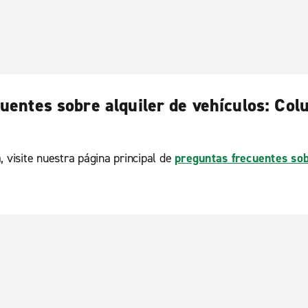
uentes sobre alquiler de vehículos: Col
, visite nuestra página principal de
preguntas frecuentes sob