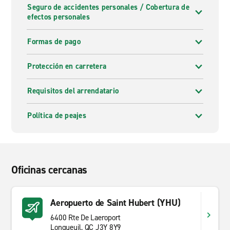
Seguro de accidentes personales / Cobertura de
efectos personales
Formas de pago
Protección en carretera
Requisitos del arrendatario
Política de peajes
Oficinas cercanas
Aeropuerto de Saint Hubert (YHU)
6400 Rte De Laeroport
Longueuil, QC J3Y 8Y9