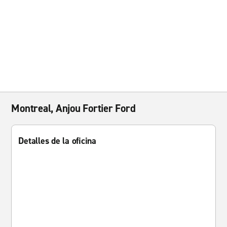
Montreal, Anjou Fortier Ford
Detalles de la oficina