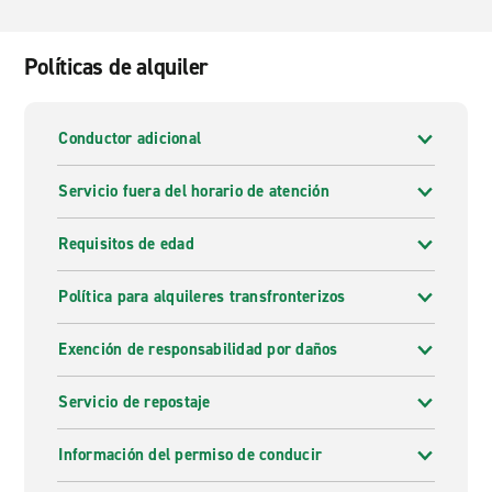
Políticas de alquiler
Conductor adicional
Servicio fuera del horario de atención
Requisitos de edad
Política para alquileres transfronterizos
Exención de responsabilidad por daños
Servicio de repostaje
Información del permiso de conducir