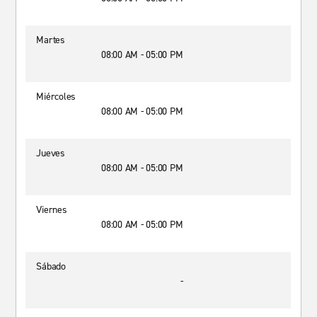
Martes
08:00 AM - 05:00 PM
Miércoles
08:00 AM - 05:00 PM
Jueves
08:00 AM - 05:00 PM
Viernes
08:00 AM - 05:00 PM
Sábado
-