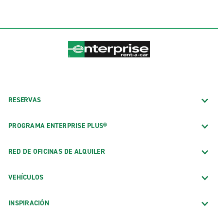
RESERVAS
PROGRAMA ENTERPRISE PLUS®
RED DE OFICINAS DE ALQUILER
VEHÍCULOS
INSPIRACIÓN