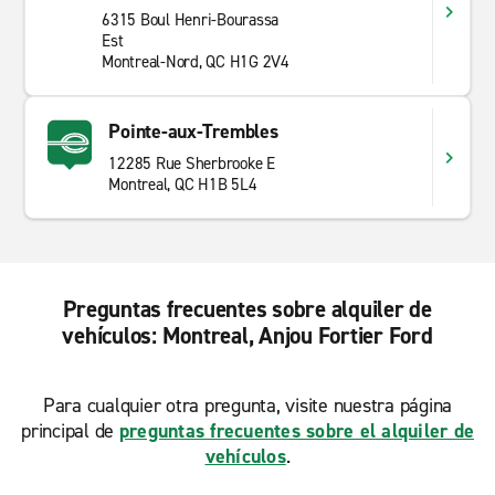
6315 Boul Henri-Bourassa
Est
Montreal-Nord, QC H1G 2V4
Pointe-aux-Trembles
12285 Rue Sherbrooke E
Montreal, QC H1B 5L4
Preguntas frecuentes sobre alquiler de
vehículos: Montreal, Anjou Fortier Ford
Para cualquier otra pregunta, visite nuestra página
principal de
preguntas frecuentes sobre el alquiler de
vehículos
.