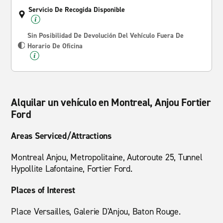
Servicio De Recogida Disponible
Sin Posibilidad De Devolución Del Vehículo Fuera De
Horario De Oficina
Alquilar un vehículo en Montreal, Anjou Fortier
Ford
Areas Serviced/Attractions
Montreal Anjou, Metropolitaine, Autoroute 25, Tunnel
Hypollite Lafontaine, Fortier Ford.
Places of Interest
Place Versailles, Galerie D'Anjou, Baton Rouge.