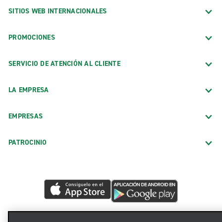
SITIOS WEB INTERNACIONALES
PROMOCIONES
SERVICIO DE ATENCIÓN AL CLIENTE
LA EMPRESA
EMPRESAS
PATROCINIO