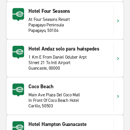
Hotel Four Seasons
At Four Seasons Resort
Papagayo Peninsula
Papagayo, 50104
Hotel Andaz solo para huéspedes
1 Km E From Daniel Oduber Arpt
Street 21 To Intl Airport
Guancaste, 00000
Coco Beach
Main Ave Plaza Del Coco Mall
In Front Of Coco Beach Hotel
Carillo, 50503
Hotel Hampton Guanacaste