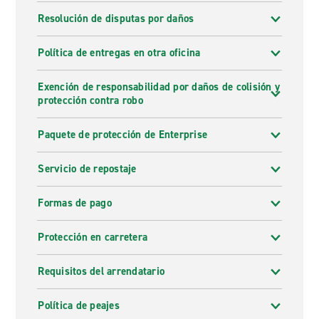
Resolución de disputas por daños
Política de entregas en otra oficina
Exención de responsabilidad por daños de colisión y
protección contra robo
Paquete de protección de Enterprise
Servicio de repostaje
Formas de pago
Protección en carretera
Requisitos del arrendatario
Política de peajes