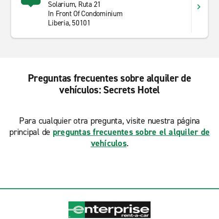
Solarium, Ruta 21
In Front Of Condominium
Liberia, 50101
Preguntas frecuentes sobre alquiler de
vehículos: Secrets Hotel
Para cualquier otra pregunta, visite nuestra página
principal de
preguntas frecuentes sobre el alquiler de
vehículos
.