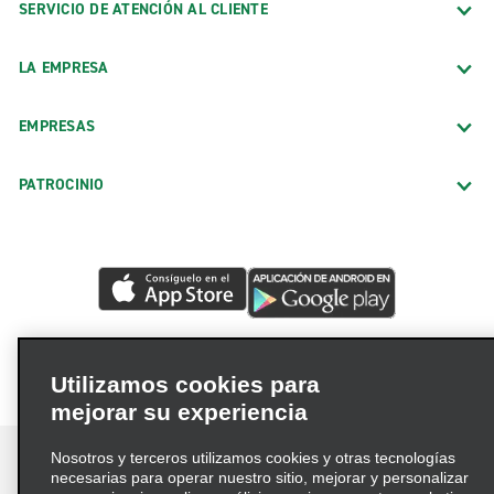
SERVICIO DE ATENCIÓN AL CLIENTE
LA EMPRESA
EMPRESAS
PATROCINIO
Utilizamos cookies para
mejorar su experiencia
Nosotros y terceros utilizamos cookies y otras tecnologías
necesarias para operar nuestro sitio, mejorar y personalizar