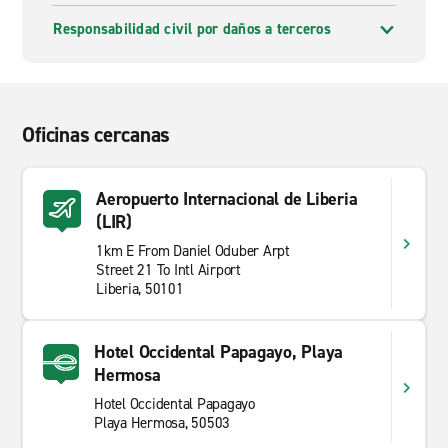
Responsabilidad civil por daños a terceros
Oficinas cercanas
Aeropuerto Internacional de Liberia
(LIR)
1km E From Daniel Oduber Arpt
Street 21 To Intl Airport
Liberia, 50101
Hotel Occidental Papagayo, Playa
Hermosa
Hotel Occidental Papagayo
Playa Hermosa, 50503