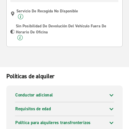
Servicio De Recogida No Disponible
Sin Posibilidad De Devolución Del Vehículo Fuera De
Horario De Oficina
Políticas de alquiler
Conductor adicional
Requisitos de edad
Política para alquileres transfronterizos