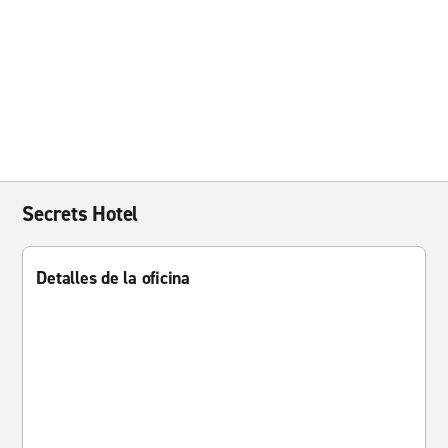
Secrets Hotel
Detalles de la oficina