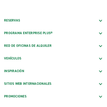
RESERVAS
PROGRAMA ENTERPRISE PLUS®
RED DE OFICINAS DE ALQUILER
VEHÍCULOS
INSPIRACIÓN
SITIOS WEB INTERNACIONALES
PROMOCIONES