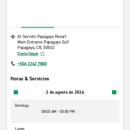
At Secrets Papagayo Resort
Main Entrance Papagayo Gulf
Papagayo, CR, 50503
Como llegar
+506 2242 7800
Horas & Servicios
2 de agosto de 2026
Domingo
08:00 AM - 05:00 PM
Lunes