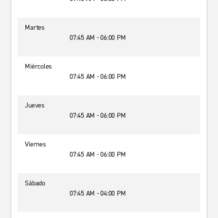
Martes
07:45 AM - 06:00 PM
Miércoles
07:45 AM - 06:00 PM
Jueves
07:45 AM - 06:00 PM
Viernes
07:45 AM - 06:00 PM
Sábado
07:45 AM - 04:00 PM