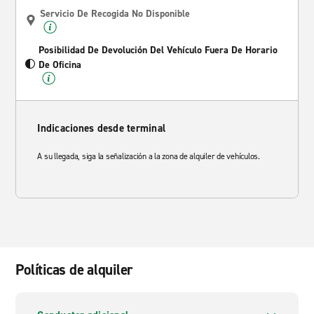
Servicio De Recogida No Disponible
Posibilidad De Devolución Del Vehículo Fuera De Horario
De Oficina
Indicaciones desde terminal
A su llegada, siga la señalización a la zona de alquiler de vehículos.
Políticas de alquiler