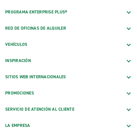
PROGRAMA ENTERPRISE PLUS®
RED DE OFICINAS DE ALQUILER
VEHÍCULOS
INSPIRACIÓN
SITIOS WEB INTERNACIONALES
PROMOCIONES
SERVICIO DE ATENCIÓN AL CLIENTE
LA EMPRESA