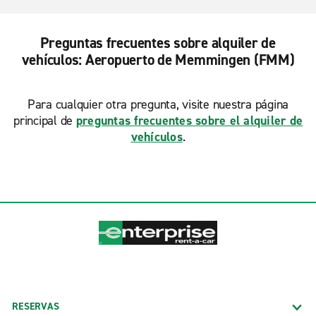
Preguntas frecuentes sobre alquiler de
vehículos: Aeropuerto de Memmingen (FMM)
Para cualquier otra pregunta, visite nuestra página
principal de
preguntas frecuentes sobre el alquiler de
vehículos
.
RESERVAS