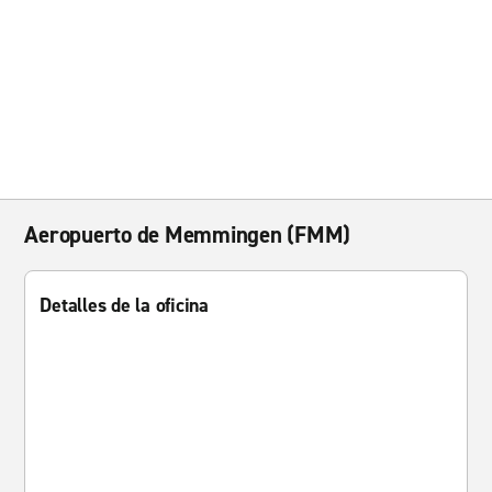
Aeropuerto de Memmingen (FMM)
Detalles de la oficina