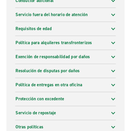
Conductor adicional
Servicio fuera del horario de atención
Requisitos de edad
Política para alquileres transfronterizos
Exención de responsabilidad por daños
Resolución de disputas por daños
Política de entregas en otra oficina
Protección con excedente
Servicio de repostaje
Otras políticas