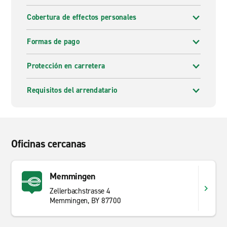
Cobertura de effectos personales
Formas de pago
Protección en carretera
Requisitos del arrendatario
Oficinas cercanas
Memmingen
Zellerbachstrasse 4
Memmingen, BY 87700