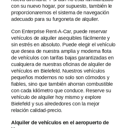
con su nuevo hogar, por supuesto, también le
proporcionaremos el sistema de navegación
adecuado para su furgoneta de alquiler.
Con Enterprise Rent-A-Car, puede reservar
vehículos de alquiler asequibles fácilmente y
sin estrés en absoluto. Puede elegir el vehículo
que desea de nuestra amplia y moderna flota
de vehículos con tarifas bajas garantizadas en
cualquiera de nuestras oficinas de alquiler de
vehículos en Bielefeld. Nuestros vehículos
pequeños modernos no solo son cómodos y
fiables, sino que también ahorran combustible
con cada kilómetro que conduce. Reserve su
vehículo de alquiler hoy mismo y explore
Bielefeld y sus alrededores con la mejor
relación calidad-precio.
Alquiler de vehículos en el aeropuerto de