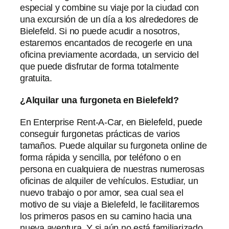
especial y combine su viaje por la ciudad con
una excursión de un día a los alrededores de
Bielefeld. Si no puede acudir a nosotros,
estaremos encantados de recogerle en una
oficina previamente acordada, un servicio del
que puede disfrutar de forma totalmente
gratuita.
¿Alquilar una furgoneta en Bielefeld?
En Enterprise Rent-A-Car, en Bielefeld, puede
conseguir furgonetas prácticas de varios
tamaños. Puede alquilar su furgoneta online de
forma rápida y sencilla, por teléfono o en
persona en cualquiera de nuestras numerosas
oficinas de alquiler de vehículos. Estudiar, un
nuevo trabajo o por amor, sea cual sea el
motivo de su viaje a Bielefeld, le facilitaremos
los primeros pasos en su camino hacia una
nueva aventura. Y si aún no está familiarizado