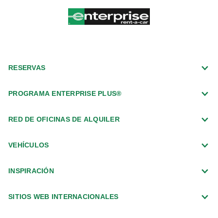
RESERVAS
PROGRAMA ENTERPRISE PLUS®
RED DE OFICINAS DE ALQUILER
VEHÍCULOS
INSPIRACIÓN
SITIOS WEB INTERNACIONALES