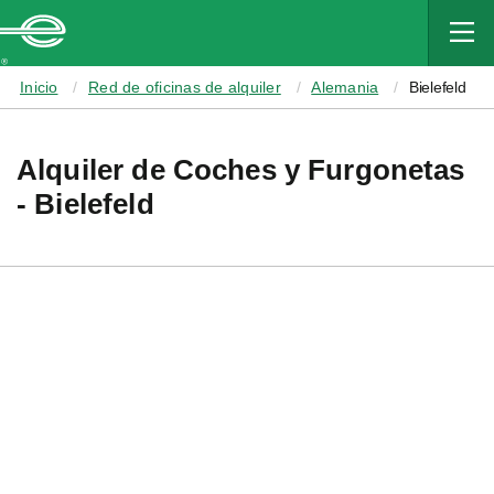
MAIN
CONTENT
Enterprise
Inicio
Red de oficinas de alquiler
Alemania
Bielefeld
Alquiler de Coches y Furgonetas
- Bielefeld