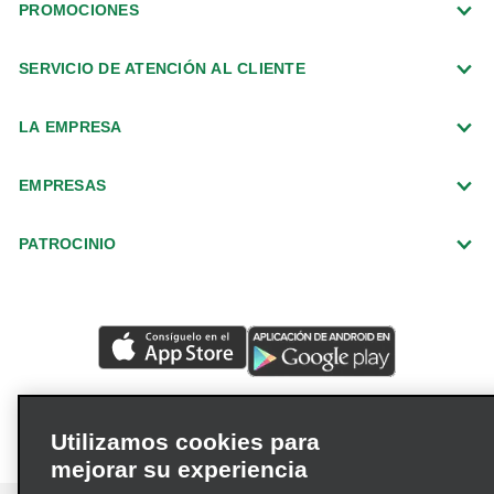
PROMOCIONES
SERVICIO DE ATENCIÓN AL CLIENTE
LA EMPRESA
EMPRESAS
PATROCINIO
Utilizamos cookies para
mejorar su experiencia