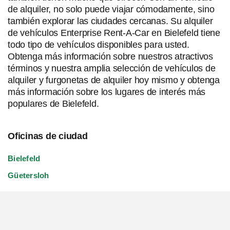
de alquiler, no solo puede viajar cómodamente, sino
también explorar las ciudades cercanas. Su alquiler
de vehículos Enterprise Rent-A-Car en Bielefeld tiene
todo tipo de vehículos disponibles para usted.
Obtenga más información sobre nuestros atractivos
términos y nuestra amplia selección de vehículos de
alquiler y furgonetas de alquiler hoy mismo y obtenga
más información sobre los lugares de interés más
populares de Bielefeld.
Oficinas de ciudad
Bielefeld
Güetersloh