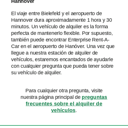
Hannover
El viaje entre Bielefeld y el aeropuerto de
Hannover dura aproximadamente 1 hora y 30
minutos. Un vehículo de alquiler es la forma
perfecta de mantenerlo flexible. Por supuesto,
también puede encontrar Enterprise Rent-A-
Car en el aeropuerto de Hanóver. Una vez que
llegue a nuestra estación de alquiler de
vehículos, estaremos encantados de ayudarle
con cualquier pregunta que pueda tener sobre
su vehículo de alquiler.
Para cualquier otra pregunta, visite
nuestra página principal de
preguntas
frecuentes sobre el alquiler de
vehículos
.