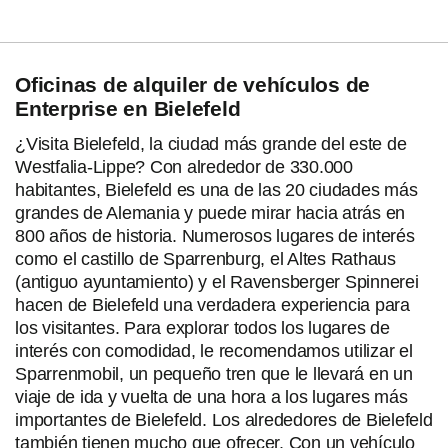
Oficinas de alquiler de vehículos de
Enterprise en Bielefeld
¿Visita Bielefeld, la ciudad más grande del este de
Westfalia-Lippe? Con alrededor de 330.000
habitantes, Bielefeld es una de las 20 ciudades más
grandes de Alemania y puede mirar hacia atrás en
800 años de historia. Numerosos lugares de interés
como el castillo de Sparrenburg, el Altes Rathaus
(antiguo ayuntamiento) y el Ravensberger Spinnerei
hacen de Bielefeld una verdadera experiencia para
los visitantes. Para explorar todos los lugares de
interés con comodidad, le recomendamos utilizar el
Sparrenmobil, un pequeño tren que le llevará en un
viaje de ida y vuelta de una hora a los lugares más
importantes de Bielefeld. Los alrededores de Bielefeld
también tienen mucho que ofrecer. Con un vehículo