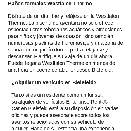
Baños termales Westfalen Therme
Disfrute de un día libre y relájese en la Westfalen
Therme. La piscina de aventura no solo ofrece
espectaculares toboganes acuáticos y atracciones
para niños y jóvenes de corazón, sino también
numerosas piscinas de hidromasaje y una zona de
sauna con un jardín donde podrá relajarse y
descansar. Planifique su viaje de un día ahora.
Puede llegar a Westfalen Therme en menos de
una hora en coche de alquiler desde Bielefeld.
¿Alquilar un vehículo en Bielefeld?
Tanto si es un residente como un turista,
su alquiler de vehículos Enterprise Rent-A-
Car en Bielefeld está a su disposición en varias
oficinas y puede asesorarle sobre todos los
asuntos relacionados con su vehículo de
alquiler. Haga de su estancia una experiencia