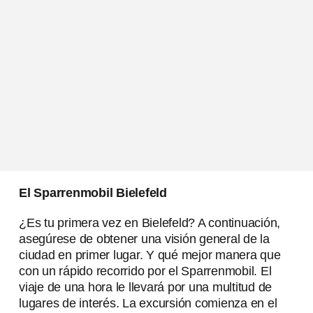
El Sparrenmobil Bielefeld
¿Es tu primera vez en Bielefeld? A continuación,
asegúrese de obtener una visión general de la
ciudad en primer lugar. Y qué mejor manera que
con un rápido recorrido por el Sparrenmobil. El
viaje de una hora le llevará por una multitud de
lugares de interés. La excursión comienza en el