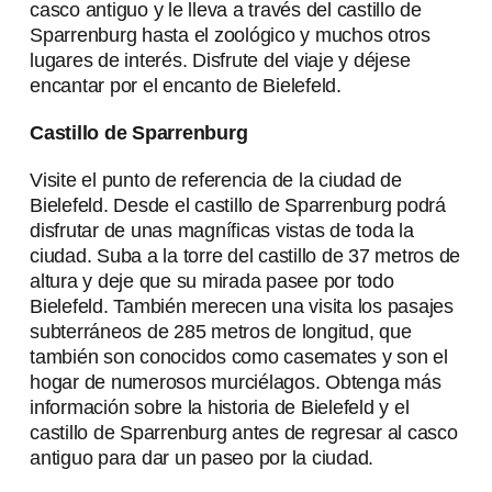
casco antiguo y le lleva a través del castillo de
Sparrenburg hasta el zoológico y muchos otros
lugares de interés. Disfrute del viaje y déjese
encantar por el encanto de Bielefeld.
Castillo de Sparrenburg
Visite el punto de referencia de la ciudad de
Bielefeld. Desde el castillo de Sparrenburg podrá
disfrutar de unas magníficas vistas de toda la
ciudad. Suba a la torre del castillo de 37 metros de
altura y deje que su mirada pasee por todo
Bielefeld. También merecen una visita los pasajes
subterráneos de 285 metros de longitud, que
también son conocidos como casemates y son el
hogar de numerosos murciélagos. Obtenga más
información sobre la historia de Bielefeld y el
castillo de Sparrenburg antes de regresar al casco
antiguo para dar un paseo por la ciudad.