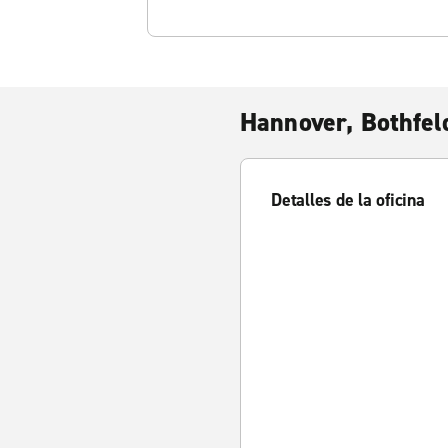
Hannover, Bothfel
Detalles de la oficina