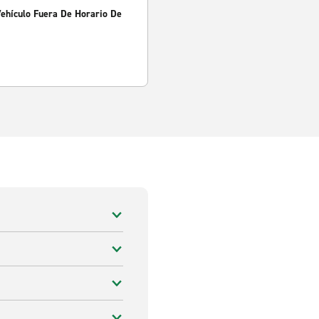
Vehículo Fuera De Horario De