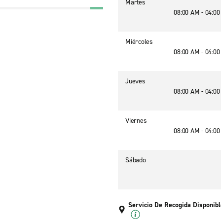
Martes
08:00 AM - 04:0
Miércoles
08:00 AM - 04:0
Jueves
08:00 AM - 04:0
Viernes
08:00 AM - 04:0
Sábado
Servicio De Recogida Disponibl