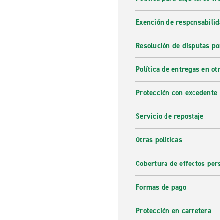
Exención de responsabilid
Resolución de disputas po
Política de entregas en otr
Protección con excedente
Servicio de repostaje
Otras políticas
Cobertura de effectos per
Formas de pago
Protección en carretera