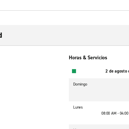
d
Horas & Servicios
2 de agosto
Domingo
Lunes
08:00 AM - 04:0