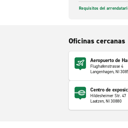
Requisitos del arrendatari
Oficinas cercanas
Aeropuerto de Ha
Flughafenstrasse 4
Langenhagen, NI 308
Centro de exposi
Hildesheimer Str. 47
Laatzen, NI 30880