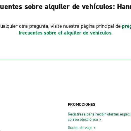
uentes sobre alquiler de vehículos: Han
ualquier otra pregunta, visite nuestra página principal de
pre
frecuentes sobre el alquiler de vehículos
.
PROMOCIONES
Regístrese para recibir ofertas especi
correo electrónico
Socios de viaje