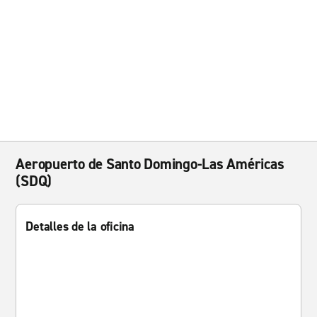
Aeropuerto de Santo Domingo-Las Américas
(SDQ)
Detalles de la oficina