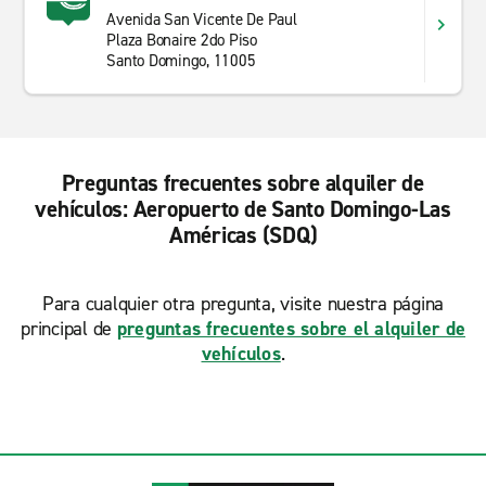
Avenida San Vicente De Paul
Plaza Bonaire 2do Piso
Santo Domingo, 11005
Preguntas frecuentes sobre alquiler de
vehículos: Aeropuerto de Santo Domingo-Las
Américas (SDQ)
Para cualquier otra pregunta, visite nuestra página
principal de
preguntas frecuentes sobre el alquiler de
vehículos
.