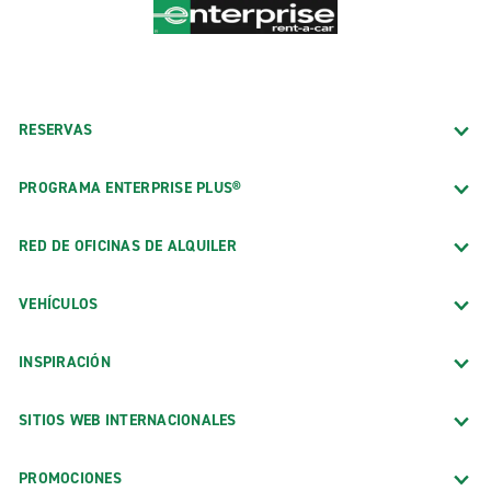
RESERVAS
PROGRAMA ENTERPRISE PLUS®
RED DE OFICINAS DE ALQUILER
VEHÍCULOS
INSPIRACIÓN
SITIOS WEB INTERNACIONALES
PROMOCIONES