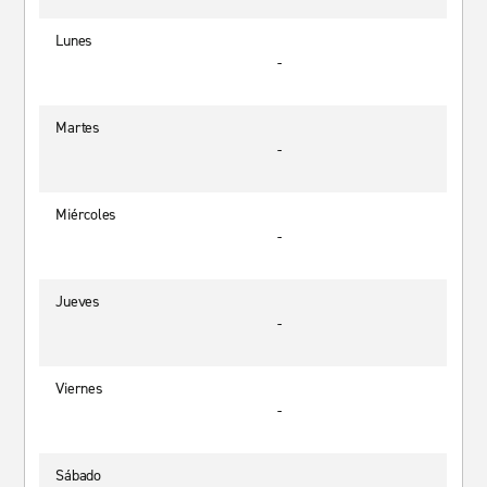
Lunes
-
Martes
-
Miércoles
-
Jueves
-
Viernes
-
Sábado