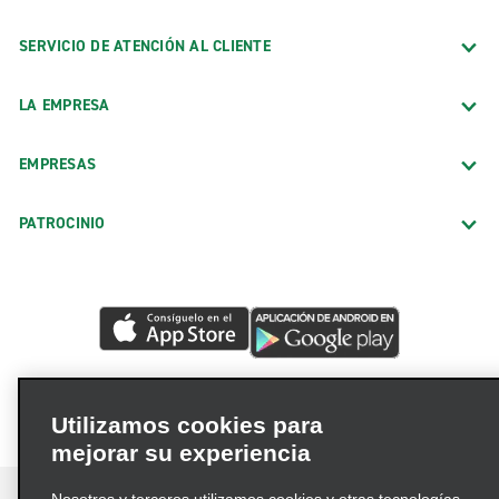
SERVICIO DE ATENCIÓN AL CLIENTE
LA EMPRESA
EMPRESAS
PATROCINIO
Utilizamos cookies para
mejorar su experiencia