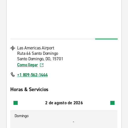
Las Americas Airport
Ruta 66 Santo Domingo
Santo Domingo, DO, 15701
Como llegar
+1 809-562-1444
Horas & Servicios
2 de agosto de 2026
Domingo
-