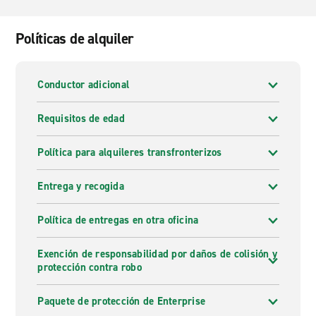
Políticas de alquiler
Conductor adicional
Requisitos de edad
Política para alquileres transfronterizos
Entrega y recogida
Política de entregas en otra oficina
Exención de responsabilidad por daños de colisión y
protección contra robo
Paquete de protección de Enterprise