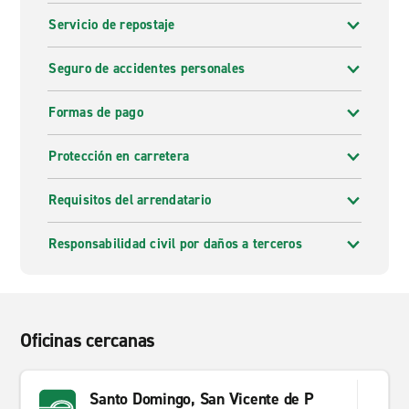
Servicio de repostaje
Seguro de accidentes personales
Formas de pago
Protección en carretera
Requisitos del arrendatario
Responsabilidad civil por daños a terceros
Oficinas cercanas
Santo Domingo, San Vicente de P