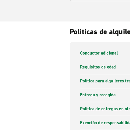
Políticas de alquil
Conductor adicional
Requisitos de edad
Política para alquileres t
Entrega y recogida
Política de entregas en otr
Exención de responsabilid