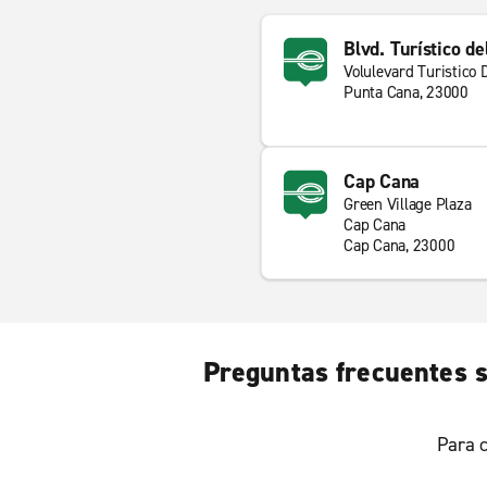
Blvd. Turístico de
Volulevard Turistico 
Punta Cana, 23000
Cap Cana
Green Village Plaza
Cap Cana
Cap Cana, 23000
Preguntas frecuentes s
Para c