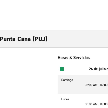
 Punta Cana (PUJ)
Horas & Servicios
26 de julio
Domingo
08:00 AM - 09:0
Lunes
08:00 AM - 09:0