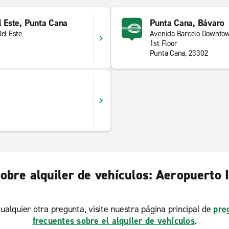
l Este, Punta Cana
Punta Cana, Bávaro
Del Este
Avenida Barcelo Downtow
1st Floor
Punta Cana, 23302
obre alquiler de vehículos: Aeropuerto 
ualquier otra pregunta, visite nuestra página principal de
pre
frecuentes sobre el alquiler de vehículos
.