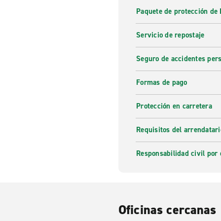
Paquete de protección de 
Servicio de repostaje
Seguro de accidentes per
Formas de pago
Protección en carretera
Requisitos del arrendatari
Responsabilidad civil por 
Oficinas cercanas