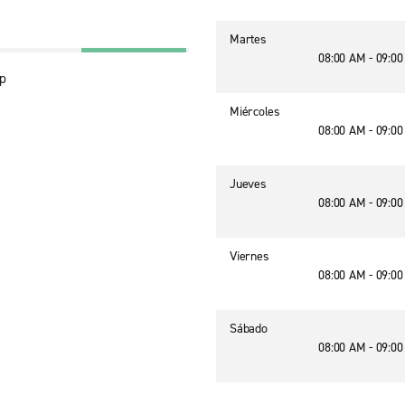
Martes
08:00 AM - 09:0
Ap
Miércoles
08:00 AM - 09:0
Jueves
08:00 AM - 09:0
Viernes
08:00 AM - 09:0
Sábado
08:00 AM - 09:0