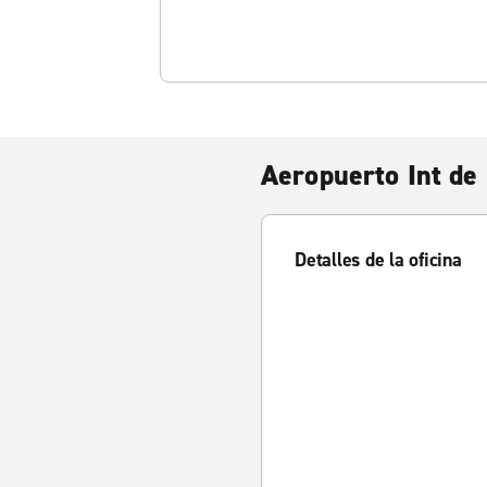
Aeropuerto Int de
Detalles de la oficina