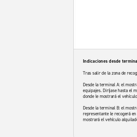
Indicaciones desde termina
Tras salir de la zona de recog
Desde la terminal A: el mostr
equipajes. Diríjase hasta el 
donde le mostrará el vehículo
Desde la terminal B: el mostr
representante le recogerá en 
mostrará el vehículo alquilad