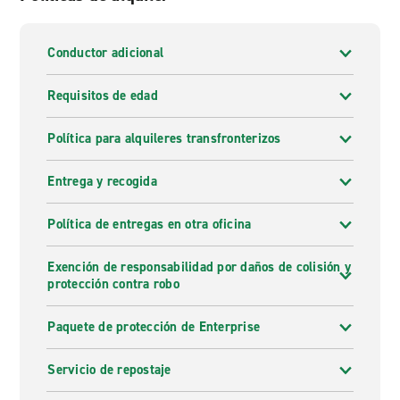
Conductor adicional
Requisitos de edad
Política para alquileres transfronterizos
Entrega y recogida
Política de entregas en otra oficina
Exención de responsabilidad por daños de colisión y
protección contra robo
Paquete de protección de Enterprise
Servicio de repostaje