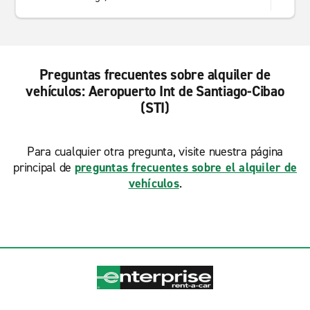
Preguntas frecuentes sobre alquiler de
vehículos: Aeropuerto Int de Santiago-Cibao
(STI)
Para cualquier otra pregunta, visite nuestra página
principal de
preguntas frecuentes sobre el alquiler de
vehículos
.