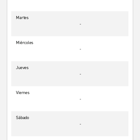
Martes
-
Miércoles
-
Jueves
-
Viernes
-
Sábado
-