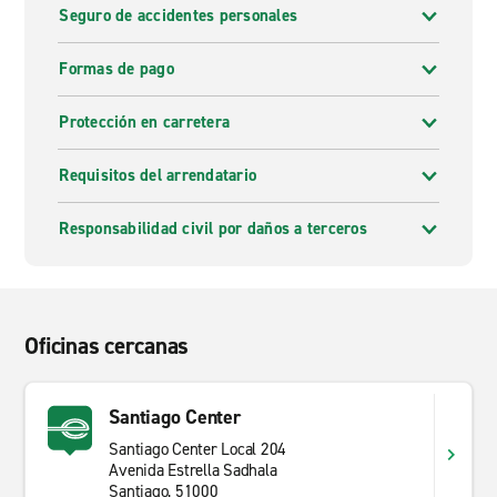
Seguro de accidentes personales
Formas de pago
Protección en carretera
Requisitos del arrendatario
Responsabilidad civil por daños a terceros
Oficinas cercanas
Santiago Center
Santiago Center Local 204
Avenida Estrella Sadhala
Santiago, 51000