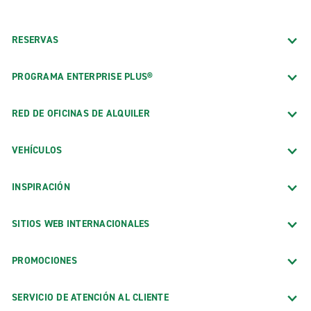
RESERVAS
PROGRAMA ENTERPRISE PLUS®
RED DE OFICINAS DE ALQUILER
VEHÍCULOS
INSPIRACIÓN
SITIOS WEB INTERNACIONALES
PROMOCIONES
SERVICIO DE ATENCIÓN AL CLIENTE