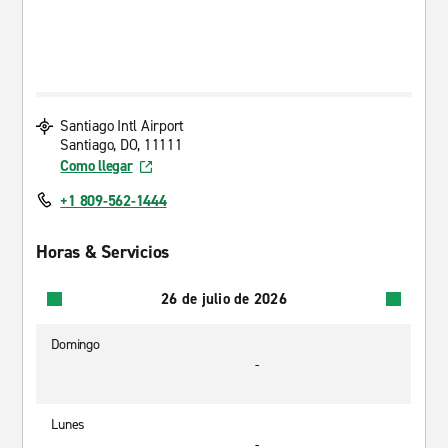
Santiago Intl Airport
Santiago, DO, 11111
Como llegar
+1 809-562-1444
Horas & Servicios
26 de julio de 2026
Domingo
-
Lunes
-