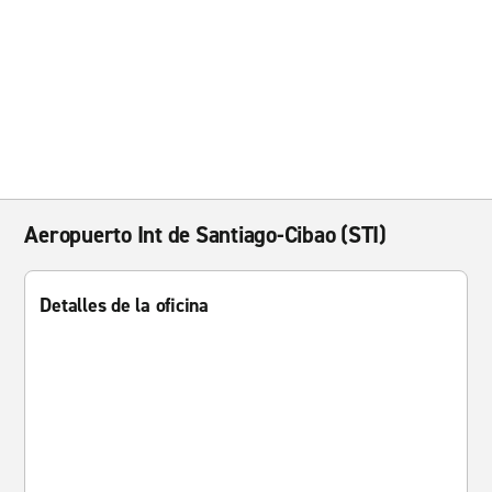
Aeropuerto Int de Santiago-Cibao (STI)
Detalles de la oficina