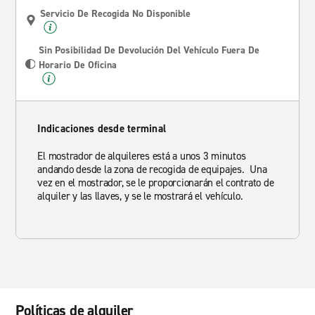
Servicio De Recogida No Disponible
Sin Posibilidad De Devolución Del Vehículo Fuera De
Horario De Oficina
Indicaciones desde terminal
El mostrador de alquileres está a unos 3 minutos
andando desde la zona de recogida de equipajes. Una
vez en el mostrador, se le proporcionarán el contrato de
alquiler y las llaves, y se le mostrará el vehículo.
Políticas de alquiler