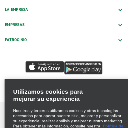
LA EMPRESA
EMPRESAS
PATROCINIO
Utilizamos cookies para
mejorar su experiencia
Nosotros y terceros utilizamos cookies y otras tecnologías
necesarias para operar nuestro sitio, mejorar y personalizar
su experiencia, realizar análisis y mejorar nuestro marketing.
Para obtener más información, consulte nuestra
Política de