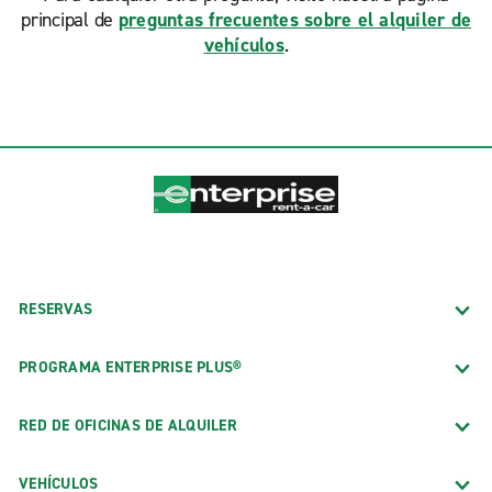
principal de
preguntas frecuentes sobre el alquiler de
vehículos
.
RESERVAS
PROGRAMA ENTERPRISE PLUS®
RED DE OFICINAS DE ALQUILER
VEHÍCULOS