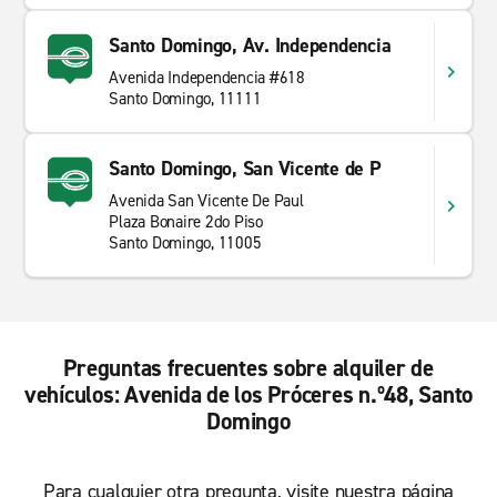
Santo Domingo, Av. Independencia
Avenida Independencia #618
Santo Domingo, 11111
Santo Domingo, San Vicente de P
Avenida San Vicente De Paul
Plaza Bonaire 2do Piso
Santo Domingo, 11005
Preguntas frecuentes sobre alquiler de
vehículos: Avenida de los Próceres n.º48, Santo
Domingo
Para cualquier otra pregunta, visite nuestra página