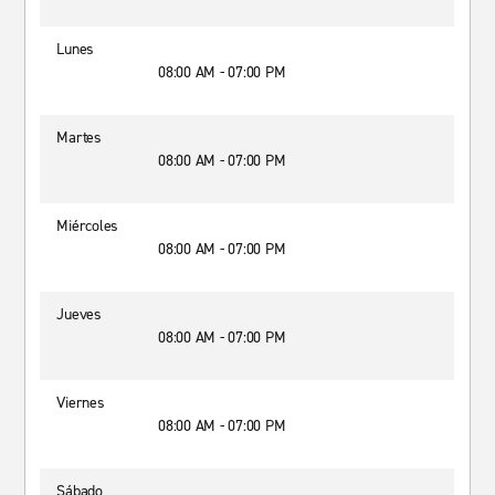
Lunes
08:00 AM - 07:00 PM
Martes
08:00 AM - 07:00 PM
Miércoles
08:00 AM - 07:00 PM
Jueves
08:00 AM - 07:00 PM
Viernes
08:00 AM - 07:00 PM
Sábado