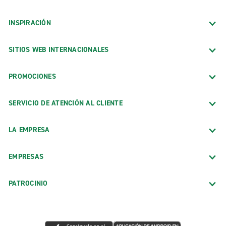
INSPIRACIÓN
SITIOS WEB INTERNACIONALES
PROMOCIONES
SERVICIO DE ATENCIÓN AL CLIENTE
LA EMPRESA
EMPRESAS
PATROCINIO