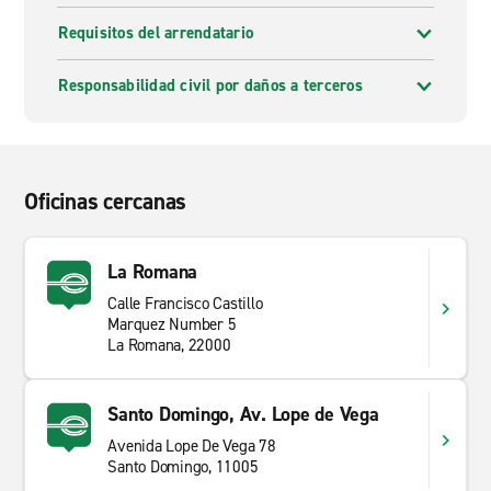
Requisitos del arrendatario
Responsabilidad civil por daños a terceros
Oficinas cercanas
La Romana
Calle Francisco Castillo
Marquez Number 5
La Romana, 22000
Santo Domingo, Av. Lope de Vega
Avenida Lope De Vega 78
Santo Domingo, 11005