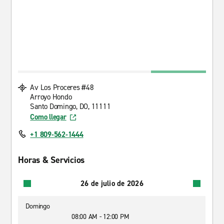
Av Los Proceres #48
Arroyo Hondo
Santo Domingo, DO, 11111
Como llegar
+1 809-562-1444
Horas & Servicios
26 de julio de 2026
Domingo
08:00 AM - 12:00 PM