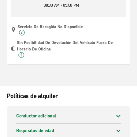
08:00 AM - 05:00 PM
Servicio De Recogida No Disponible
Sin Posibilidad De Devolución Del Vehículo Fuera De
Horario De Oficina
Políticas de alquiler
Conductor adicional
Requisitos de edad