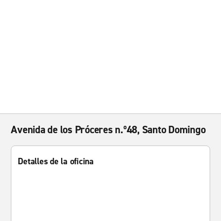
Avenida de los Próceres n.º48, Santo Domingo
Detalles de la oficina