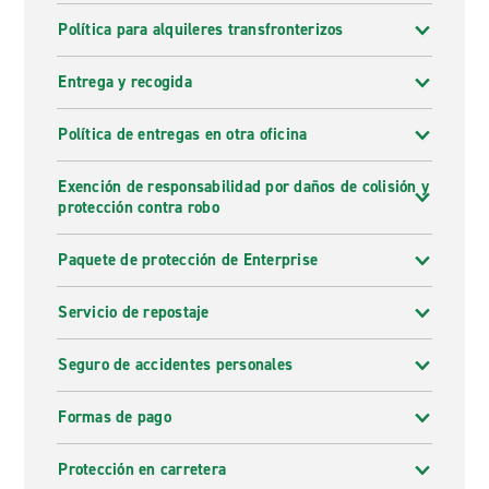
Política para alquileres transfronterizos
Entrega y recogida
Política de entregas en otra oficina
Exención de responsabilidad por daños de colisión y
protección contra robo
Paquete de protección de Enterprise
Servicio de repostaje
Seguro de accidentes personales
Formas de pago
Protección en carretera