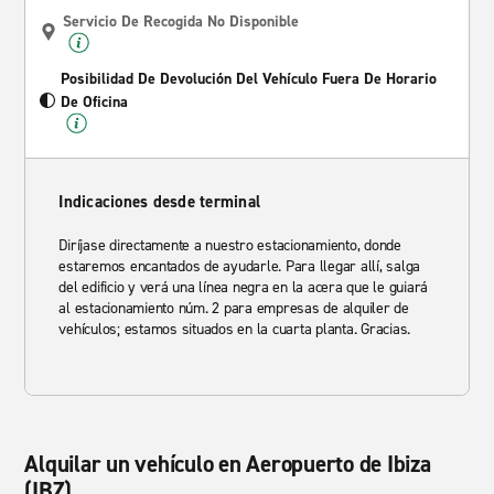
Servicio De Recogida No Disponible
Posibilidad De Devolución Del Vehículo Fuera De Horario
De Oficina
Indicaciones desde terminal
Diríjase directamente a nuestro estacionamiento, donde
estaremos encantados de ayudarle. Para llegar allí, salga
del edificio y verá una línea negra en la acera que le guiará
al estacionamiento núm. 2 para empresas de alquiler de
vehículos; estamos situados en la cuarta planta. Gracias.
Alquilar un vehículo en Aeropuerto de Ibiza
(IBZ)