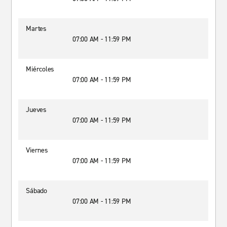
Martes
07:00 AM - 11:59 PM
Miércoles
07:00 AM - 11:59 PM
Jueves
07:00 AM - 11:59 PM
Viernes
07:00 AM - 11:59 PM
Sábado
07:00 AM - 11:59 PM