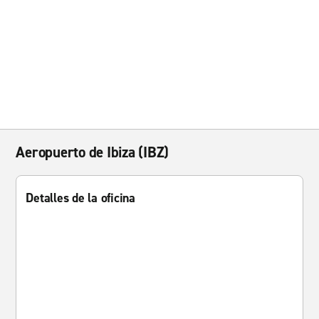
Aeropuerto de Ibiza (IBZ)
Detalles de la oficina