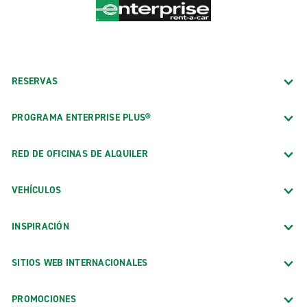
RESERVAS
PROGRAMA ENTERPRISE PLUS®
RED DE OFICINAS DE ALQUILER
VEHÍCULOS
INSPIRACIÓN
SITIOS WEB INTERNACIONALES
PROMOCIONES