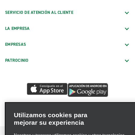
SERVICIO DE ATENCIÓN AL CLIENTE
LA EMPRESA
EMPRESAS
PATROCINIO
Utilizamos cookies para
mejorar su experiencia