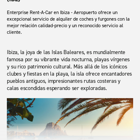
Enterprise Rent-A-Car en Ibiza - Aeropuerto ofrece un
excepcional servicio de alquiler de coches y furgones con la
mejor relación calidad-precio y un reconocido servicio al
cliente.
Ibiza, la joya de las Islas Baleares, es mundialmente
famosa por su vibrante vida nocturna, playas vírgenes
y su rico patrimonio cultural. Más allá de los icónicos
clubes y fiestas en la playa, la isla ofrece encantadores
pueblos antiguos, impresionantes rutas costeras y
calas escondidas esperando ser exploradas.