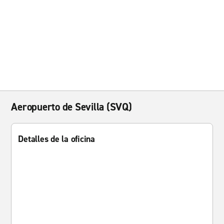
Aeropuerto de Sevilla (SVQ)
Detalles de la oficina