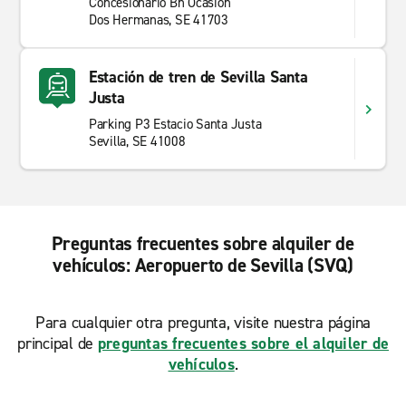
Concesionario Bn Ocasion
Dos Hermanas, SE 41703
Estación de tren de Sevilla Santa
Justa
Parking P3 Estacio Santa Justa
Sevilla, SE 41008
Preguntas frecuentes sobre alquiler de
vehículos: Aeropuerto de Sevilla (SVQ)
Para cualquier otra pregunta, visite nuestra página
principal de
preguntas frecuentes sobre el alquiler de
vehículos
.