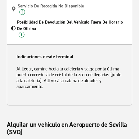
Servicio De Recogida No Disponible
Posibilidad De Devolución Del Vehículo Fuera De Horario
De Oficina
Indicaciones desde terminal
Al llegar, camine hacia la cafetería y salga por la última
puerta corredera de cristal de la zona de llegadas (junto
a la cafetería). Allí verá la cabina de alquiler y
aparcamiento.
Alquilar un vehículo en Aeropuerto de Sevilla
(SVQ)