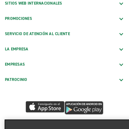
SITIOS WEB INTERNACIONALES
PROMOCIONES
SERVICIO DE ATENCIÓN AL CLIENTE
LA EMPRESA
EMPRESAS
PATROCINIO