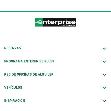
RESERVAS
PROGRAMA ENTERPRISE PLUS®
RED DE OFICINAS DE ALQUILER
VEHÍCULOS
INSPIRACIÓN