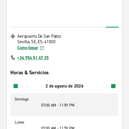
Aeropuerto De San Pablo
Sevilla, SE, ES, 41020
Como llegar
+34 954 51 47 35
Horas & Servicios
2 de agosto de 2026
Domingo
07:00 AM - 11:59 PM
Lunes
07:00 AM - 11:59 PM