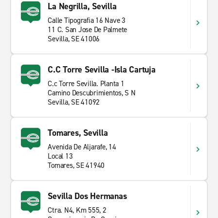
La Negrilla, Sevilla
Calle Tipografia 16 Nave 3
11 C. San Jose De Palmete
Sevilla, SE 41006
C.C Torre Sevilla -Isla Cartuja
C.c Torre Sevilla. Planta 1
Camino Descubrimientos, S N
Sevilla, SE 41092
Tomares, Sevilla
Avenida De Aljarafe, 14
Local 13
Tomares, SE 41940
Sevilla Dos Hermanas
Ctra. N4, Km 555, 2