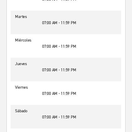
Martes
07:00 AM - 11:59 PM
Miércoles
07:00 AM - 11:59 PM
Jueves
07:00 AM - 11:59 PM
Viernes
07:00 AM - 11:59 PM
Sábado
07:00 AM - 11:59 PM