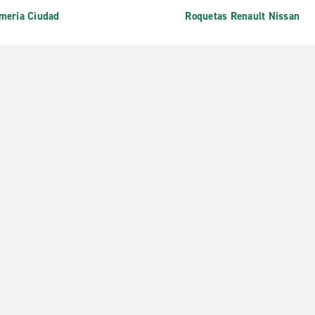
meria Ciudad
Roquetas Renault Nissan