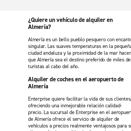
¿Quiere un vehículo de alquiler en
Almería?
Almería es un bello pueblo pesquero con encant
singular. Las suaves temperaturas en la pequeñ
ciudad andaluza y la proximidad de la mar hace
que Almería sea el destino preferido de miles de
turistas al cabo del año.
Alquiler de coches en el aeropuerto de
Almería
Enterprise quiere facilitar la vida de sus clientes
ofreciendo una inmejorable relación calidad-
precio. La sucursal de Enterprise en el aeropuer
de Almería ofrece el servicio de alquiler de
vehículos a precios realmente ventajosos para s