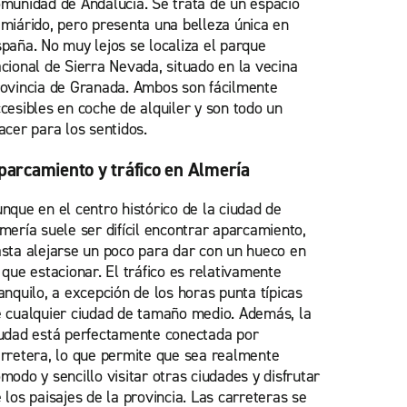
munidad de Andalucía. Se trata de un espacio
miárido, pero presenta una belleza única en
paña. No muy lejos se localiza el parque
cional de Sierra Nevada, situado en la vecina
ovincia de Granada. Ambos son fácilmente
cesibles en coche de alquiler y son todo un
acer para los sentidos.
parcamiento y tráfico en Almería
nque en el centro histórico de la ciudad de
mería suele ser difícil encontrar aparcamiento,
sta alejarse un poco para dar con un hueco en
 que estacionar. El tráfico es relativamente
anquilo, a excepción de los horas punta típicas
 cualquier ciudad de tamaño medio. Además, la
udad está perfectamente conectada por
rretera, lo que permite que sea realmente
modo y sencillo visitar otras ciudades y disfrutar
 los paisajes de la provincia. Las carreteras se