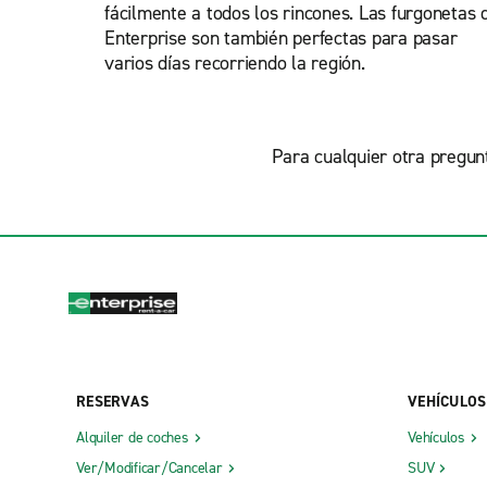
fácilmente a todos los rincones. Las furgonetas 
Enterprise son también perfectas para pasar
varios días recorriendo la región.
Para cualquier otra pregunt
RESERVAS
VEHÍCULOS
Alquiler de coches
Vehículos
Ver/Modificar/Cancelar
SUV