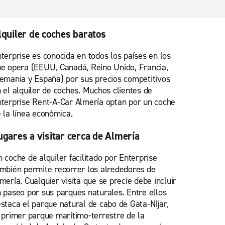
lquiler de coches baratos
terprise es conocida en todos los países en los
e opera (EEUU, Canadá, Reino Unido, Francia,
emania y España) por sus precios competitivos
 el alquiler de coches. Muchos clientes de
terprise Rent-A-Car Almería optan por un coche
 la línea económica.
ugares a visitar cerca de Almería
 coche de alquiler facilitado por Enterprise
mbién permite recorrer los alrededores de
mería. Cualquier visita que se precie debe incluir
 paseo por sus parques naturales. Entre ellos
staca el parque natural de cabo de Gata-Níjar,
 primer parque marítimo-terrestre de la