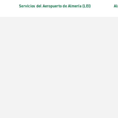
Servicios del Aeropuerto de Almería (LEI)
Al