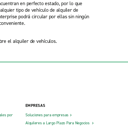
cuentran en perfecto estado, por lo que
alquier tipo de vehículo de alquiler de
terprise podrá circular por ellas sin ningún
conveniente.
re el alquiler de vehículos.
EMPRESAS
ales por
Soluciones para empresas
Alquileres a Largo Plazo Para Negocios