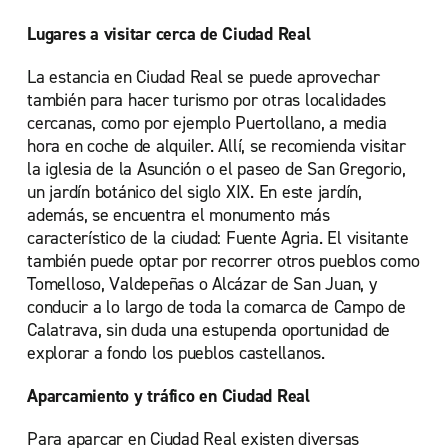
Lugares a visitar cerca de Ciudad Real
La estancia en Ciudad Real se puede aprovechar
también para hacer turismo por otras localidades
cercanas, como por ejemplo Puertollano, a media
hora en coche de alquiler. Allí, se recomienda visitar
la iglesia de la Asunción o el paseo de San Gregorio,
un jardín botánico del siglo XIX. En este jardín,
además, se encuentra el monumento más
característico de la ciudad: Fuente Agria. El visitante
también puede optar por recorrer otros pueblos como
Tomelloso, Valdepeñas o Alcázar de San Juan, y
conducir a lo largo de toda la comarca de Campo de
Calatrava, sin duda una estupenda oportunidad de
explorar a fondo los pueblos castellanos.
Aparcamiento y tráfico en Ciudad Real
Para aparcar en Ciudad Real existen diversas