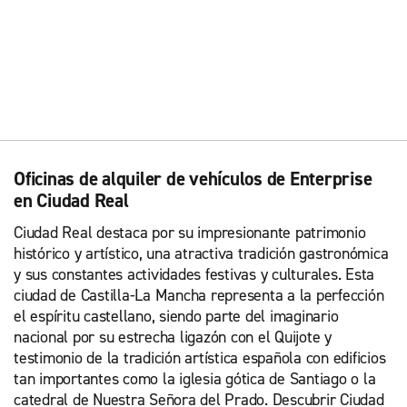
Oficinas de alquiler de vehículos de Enterprise
en Ciudad Real
Ciudad Real destaca por su impresionante patrimonio
histórico y artístico, una atractiva tradición gastronómica
y sus constantes actividades festivas y culturales. Esta
ciudad de Castilla-La Mancha representa a la perfección
el espíritu castellano, siendo parte del imaginario
nacional por su estrecha ligazón con el Quijote y
testimonio de la tradición artística española con edificios
tan importantes como la iglesia gótica de Santiago o la
catedral de Nuestra Señora del Prado. Descubrir Ciudad