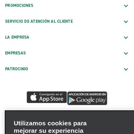
PROMOCIONES
SERVICIO DE ATENCIÓN AL CLIENTE
LA EMPRESA
EMPRESAS
PATROCINIO
Utilizamos cookies para
mejorar su experiencia