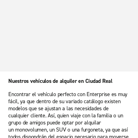
Nuestros vehículos de alquiler en Ciudad Real
Encontrar el vehículo perfecto con Enterprise es muy
fácil, ya que dentro de su variado catálogo existen
modelos que se ajustan a las necesidades de
cualquier cliente. Así, quien viaje con la familia o un
grupo de amigos puede optar por alquilar
un monovolumen, un SUV o una furgoneta, ya que así
todos dispondrán del espacio necesario para moverse