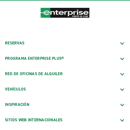
RESERVAS
PROGRAMA ENTERPRISE PLUS®
RED DE OFICINAS DE ALQUILER
VEHÍCULOS
INSPIRACIÓN
SITIOS WEB INTERNACIONALES