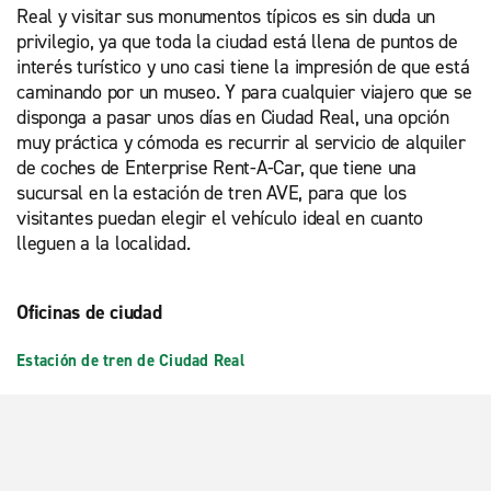
Real y visitar sus monumentos típicos es sin duda un
privilegio, ya que toda la ciudad está llena de puntos de
interés turístico y uno casi tiene la impresión de que está
caminando por un museo. Y para cualquier viajero que se
disponga a pasar unos días en Ciudad Real, una opción
muy práctica y cómoda es recurrir al servicio de alquiler
de coches de Enterprise Rent-A-Car, que tiene una
sucursal en la estación de tren AVE, para que los
visitantes puedan elegir el vehículo ideal en cuanto
lleguen a la localidad.
Oficinas de ciudad
Estación de tren de Ciudad Real