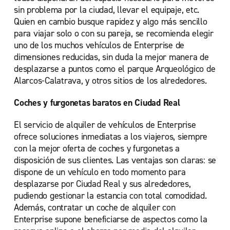
sin problema por la ciudad, llevar el equipaje, etc.
Quien en cambio busque rapidez y algo más sencillo
para viajar solo o con su pareja, se recomienda elegir
uno de los muchos vehículos de Enterprise de
dimensiones reducidas, sin duda la mejor manera de
desplazarse a puntos como el parque Arqueológico de
Alarcos-Calatrava, y otros sitios de los alrededores.
Coches y furgonetas baratos en Ciudad Real
El servicio de alquiler de vehículos de Enterprise
ofrece soluciones inmediatas a los viajeros, siempre
con la mejor oferta de coches y furgonetas a
disposición de sus clientes. Las ventajas son claras: se
dispone de un vehículo en todo momento para
desplazarse por Ciudad Real y sus alrededores,
pudiendo gestionar la estancia con total comodidad.
Además, contratar un coche de alquiler con
Enterprise supone beneficiarse de aspectos como la