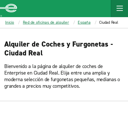
MAIN
CONTENT
Enterprise
Inicio
Red de oficinas de alquiler
España
Ciudad Real
Alquiler de Coches y Furgonetas -
Ciudad Real
Bienvenido a la página de alquiler de coches de
Enterprise en Ciudad Real. Elija entre una amplia y
moderna selección de furgonetas pequeñas, medianas o
grandes a precios muy competitivos.