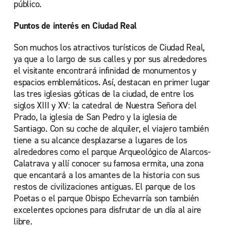
público.
Puntos de interés en Ciudad Real
Son muchos los atractivos turísticos de Ciudad Real,
ya que a lo largo de sus calles y por sus alrededores
el visitante encontrará infinidad de monumentos y
espacios emblemáticos. Así, destacan en primer lugar
las tres iglesias góticas de la ciudad, de entre los
siglos XIII y XV: la catedral de Nuestra Señora del
Prado, la iglesia de San Pedro y la iglesia de
Santiago. Con su coche de alquiler, el viajero también
tiene a su alcance desplazarse a lugares de los
alrededores como el parque Arqueológico de Alarcos-
Calatrava y allí conocer su famosa ermita, una zona
que encantará a los amantes de la historia con sus
restos de civilizaciones antiguas. El parque de los
Poetas o el parque Obispo Echevarría son también
excelentes opciones para disfrutar de un día al aire
libre.