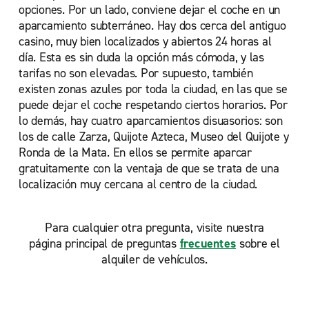
opciones. Por un lado, conviene dejar el coche en un
aparcamiento subterráneo. Hay dos cerca del antiguo
casino, muy bien localizados y abiertos 24 horas al
día. Esta es sin duda la opción más cómoda, y las
tarifas no son elevadas. Por supuesto, también
existen zonas azules por toda la ciudad, en las que se
puede dejar el coche respetando ciertos horarios. Por
lo demás, hay cuatro aparcamientos disuasorios: son
los de calle Zarza, Quijote Azteca, Museo del Quijote y
Ronda de la Mata. En ellos se permite aparcar
gratuitamente con la ventaja de que se trata de una
localización muy cercana al centro de la ciudad.
Para cualquier otra pregunta, visite nuestra
página principal de preguntas
frecuentes
sobre el
alquiler de vehículos.