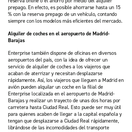
reserva online o el ahorro por medio del alquiler
prepago. En efecto, es posible ahorrarse hasta un 15
% con la reserva prepago de un vehículo, contando
siempre con los modelos más eficientes del mercado.
Alquiler de coches en el aeropuerto de Madrid-
Barajas
Enterprise también dispone de oficinas en diversos
aeropuertos del país, con la idea de ofrecer un
servicio de alquiler de coches a los viajeros que
acaban de aterrizar y necesitan desplazarse
rápidamente. Así, los viajeros que lleguen a Madrid en
avión pueden alquilar un coche en la filial de
Enterprise localizada en el aeropuerto de Madrid-
Barajas y realizar un trayecto de unas dos horas por
carretera hasta Ciudad Real. Esto puede ser muy útil
para quienes acaben de llegar a la capital española y
tengan que desplazarse a Ciudad Real rápidamente,
librándose de las incomodidades del transporte