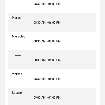
08:30 AM - 06:00 PM
Martes
08:30 AM - 06:00 PM
Miércoles
08:30 AM - 06:00 PM
Jueves
08:30 AM - 06:00 PM
Viernes
08:30 AM - 06:00 PM
Sábado
09:00 AM - 01:00 PM