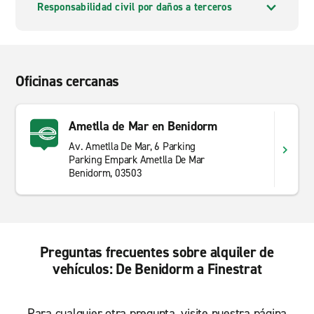
Responsabilidad civil por daños a terceros
Oficinas cercanas
Ametlla de Mar en Benidorm
Av. Ametlla De Mar, 6 Parking
Parking Empark Ametlla De Mar
Benidorm, 03503
Preguntas frecuentes sobre alquiler de
vehículos: De Benidorm a Finestrat
Para cualquier otra pregunta, visite nuestra página