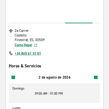
2a Carrer
Castello
Finestrat, ES, 03509
Como llegar
+34 865 61 31 01
Horas & Servicios
2 de agosto de 2026
Domingo
09:00 AM - 01:00 PM
Lunes