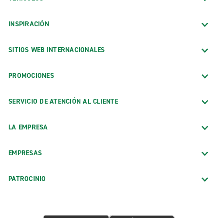
INSPIRACIÓN
SITIOS WEB INTERNACIONALES
PROMOCIONES
SERVICIO DE ATENCIÓN AL CLIENTE
LA EMPRESA
EMPRESAS
PATROCINIO