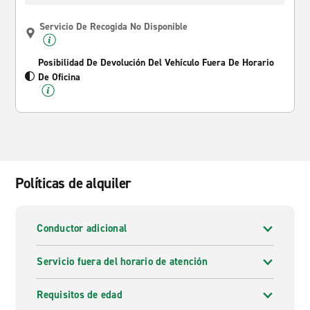
Servicio De Recogida No Disponible
Posibilidad De Devolución Del Vehículo Fuera De Horario
De Oficina
Políticas de alquiler
Conductor adicional
Servicio fuera del horario de atención
Requisitos de edad