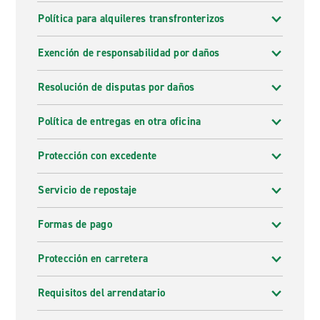
Política para alquileres transfronterizos
Exención de responsabilidad por daños
Resolución de disputas por daños
Política de entregas en otra oficina
Protección con excedente
Servicio de repostaje
Formas de pago
Protección en carretera
Requisitos del arrendatario