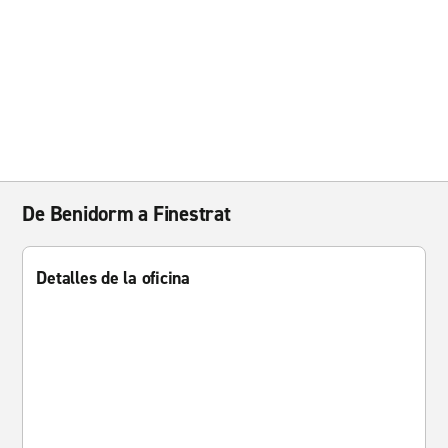
De Benidorm a Finestrat
Detalles de la oficina