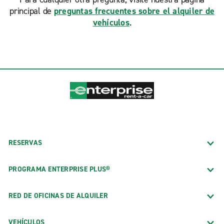
principal de
preguntas frecuentes sobre el alquiler de
vehículos
.
RESERVAS
PROGRAMA ENTERPRISE PLUS®
RED DE OFICINAS DE ALQUILER
VEHÍCULOS