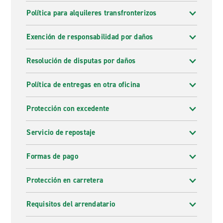
Política para alquileres transfronterizos
Exención de responsabilidad por daños
Resolución de disputas por daños
Política de entregas en otra oficina
Protección con excedente
Servicio de repostaje
Formas de pago
Protección en carretera
Requisitos del arrendatario