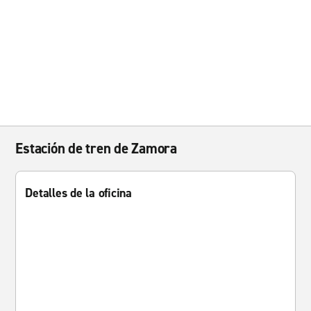
Estación de tren de Zamora
Detalles de la oficina