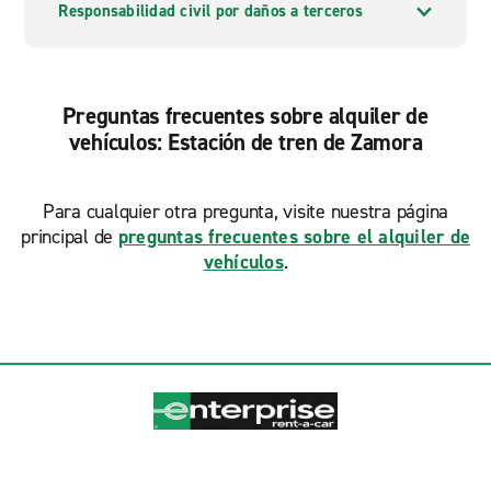
Responsabilidad civil por daños a terceros
Preguntas frecuentes sobre alquiler de
vehículos: Estación de tren de Zamora
Para cualquier otra pregunta, visite nuestra página
principal de
preguntas frecuentes sobre el alquiler de
vehículos
.