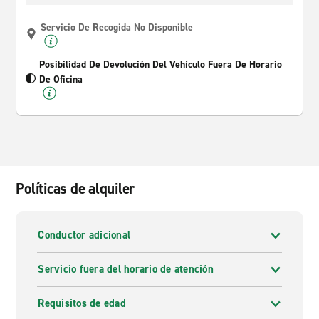
Servicio De Recogida No Disponible
Posibilidad De Devolución Del Vehículo Fuera De Horario
De Oficina
Políticas de alquiler
Conductor adicional
Servicio fuera del horario de atención
Requisitos de edad