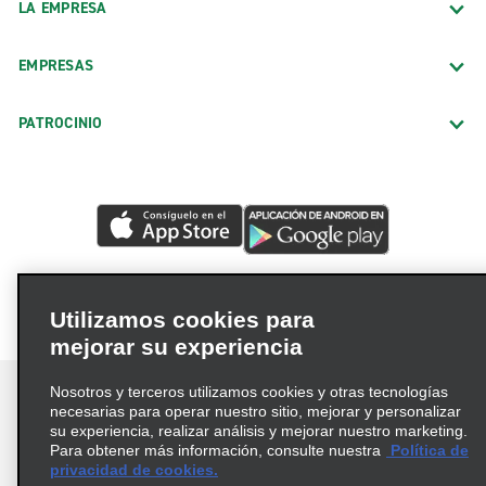
LA EMPRESA
EMPRESAS
PATROCINIO
Utilizamos cookies para
mejorar su experiencia
Nosotros y terceros utilizamos cookies y otras tecnologías
necesarias para operar nuestro sitio, mejorar y personalizar
su experiencia, realizar análisis y mejorar nuestro marketing.
Para obtener más información, consulte nuestra
Política de
Términos de uso
Política de privacidad
privacidad de cookies.