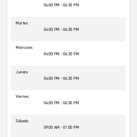
04:00 PM - 06:30 PM
Martes
04:00 PM - 06:30 PM
Miércoles
04:00 PM - 06:30 PM
Jueves
04:00 PM - 06:30 PM
Viernes
04:00 PM - 06:30 PM
Sábado
09:00 AM - 01:00 PM