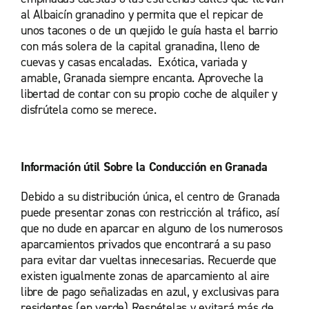
al Albaicín granadino y permita que el repicar de
unos tacones o de un quejido le guía hasta el barrio
con más solera de la capital granadina, lleno de
cuevas y casas encaladas. Exótica, variada y
amable, Granada siempre encanta. Aproveche la
libertad de contar con su propio coche de alquiler y
disfrútela como se merece.
Información útil Sobre la Conducción en Granada
Debido a su distribución única, el centro de Granada
puede presentar zonas con restricción al tráfico, así
que no dude en aparcar en alguno de los numerosos
aparcamientos privados que encontrará a su paso
para evitar dar vueltas innecesarias. Recuerde que
existen igualmente zonas de aparcamiento al aire
libre de pago señalizadas en azul, y exclusivas para
residentes (en verde) Respételas y evitará más de