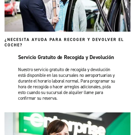
¿NECESITA AYUDA PARA RECOGER Y DEVOLVER EL
COCHE?
Servicio Gratuito de Recogida y Devolución
Nuestro servicio gratuito de recogida y devolución
está disponible en las sucursales no aeroportuarias y
durante el horario laboral normal. Para programar su
hora de recogida o hacer arreglos adicionales, pida
esto cuando su sucursal de alquiler llame para
confirmar su reserva.