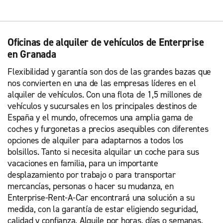
Oficinas de alquiler de vehículos de Enterprise
en Granada
Flexibilidad y garantía son dos de las grandes bazas que
nos convierten en una de las empresas líderes en el
alquiler de vehículos. Con una flota de 1,5 millones de
vehículos y sucursales en los principales destinos de
España y el mundo, ofrecemos una amplia gama de
coches y furgonetas a precios asequibles con diferentes
opciones de alquiler para adaptarnos a todos los
bolsillos. Tanto si necesita alquilar un coche para sus
vacaciones en familia, para un importante
desplazamiento por trabajo o para transportar
mercancías, personas o hacer su mudanza, en
Enterprise-Rent-A-Car encontrará una solución a su
medida, con la garantía de estar eligiendo seguridad,
calidad y confianza. Alquile por horas, días o semanas,