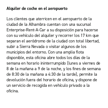
Alquiler de coche en el aeropuerto
Los clientes que aterricen en el aeropuerto de la
ciudad de la Alhambra cuentan con una sucursal
Enterprise-Rent-A-Car a su disposición para hacerse
con su vehículo del alquiler y recorrer los 17 km que
separan el aeródromo de la ciudad con total libertad,
subir a Sierra Nevada o visitar algunos de los
municipios del entorno. Con una amplia flota
disponible, esta oficina abre todos los días de la
semana en horario ininterrumpido (lunes a viernes de
8 de la mañana a 9 de la noche, y los fines de semana
de 8:30 de la mañana a 4:30 de la tarde), permite la
devolución fuera del horario de oficina, y dispone de
un servicio de recogida en vehículo privado a la
oficina.