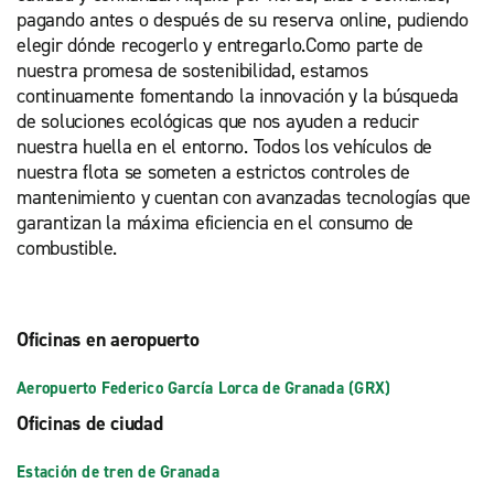
pagando antes o después de su reserva online, pudiendo
elegir dónde recogerlo y entregarlo.Como parte de
nuestra promesa de sostenibilidad, estamos
continuamente fomentando la innovación y la búsqueda
de soluciones ecológicas que nos ayuden a reducir
nuestra huella en el entorno. Todos los vehículos de
nuestra flota se someten a estrictos controles de
mantenimiento y cuentan con avanzadas tecnologías que
garantizan la máxima eficiencia en el consumo de
combustible.
Oficinas en aeropuerto
Aeropuerto Federico García Lorca de Granada (GRX)
Oficinas de ciudad
Estación de tren de Granada