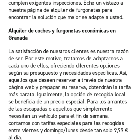
cumplen exigentes inspecciones. Eche un vistazo a
nuestra página de alquiler de furgonetas para
encontrar la solución que mejor se adapte a usted.
Alquiler de coches y furgonetas económicas en
Granada
La satisfacción de nuestros clientes es nuestra razón
de ser. Por este motivo, tratamos de adaptarnos a
cada uno de ellos, ofreciendo diferentes opciones
según su presupuesto y necesidades específicas. Así,
aquellos que deseen reservar a través de nuestra
página web y prepagar su reserva, obtendrán la tarifa
más barata. Igualmente, la opción de recogida local
se beneficia de un precio especial. Para los amantes
de las escapadas o aquellos que simplemente
necesitan un vehículo para el fin de semana,
contamos con tarifas especiales para las recogidas
entre viernes y domingo/lunes desde tan solo 9,99 €
al día.