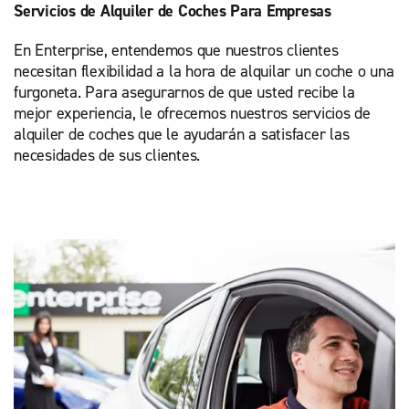
Servicios de Alquiler de Coches Para Empresas
En Enterprise, entendemos que nuestros clientes
necesitan flexibilidad a la hora de alquilar un coche o una
furgoneta. Para asegurarnos de que usted recibe la
mejor experiencia, le ofrecemos nuestros servicios de
alquiler de coches que le ayudarán a satisfacer las
necesidades de sus clientes.