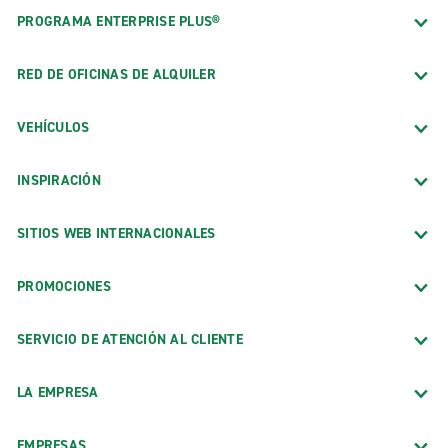
PROGRAMA ENTERPRISE PLUS®
RED DE OFICINAS DE ALQUILER
VEHÍCULOS
INSPIRACIÓN
SITIOS WEB INTERNACIONALES
PROMOCIONES
SERVICIO DE ATENCIÓN AL CLIENTE
LA EMPRESA
EMPRESAS