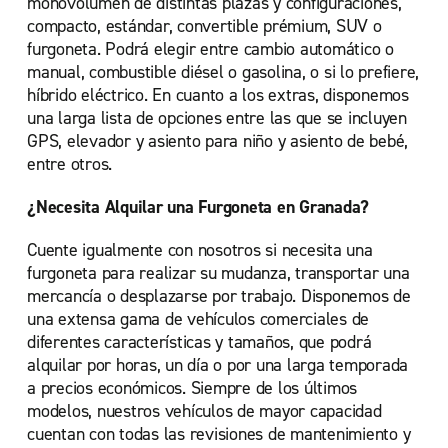
monovolumen de distintas plazas y configuraciones,
compacto, estándar, convertible prémium, SUV o
furgoneta. Podrá elegir entre cambio automático o
manual, combustible diésel o gasolina, o si lo prefiere,
híbrido eléctrico. En cuanto a los extras, disponemos
una larga lista de opciones entre las que se incluyen
GPS, elevador y asiento para niño y asiento de bebé,
entre otros.
¿Necesita Alquilar una Furgoneta en Granada?
Cuente igualmente con nosotros si necesita una
furgoneta para realizar su mudanza, transportar una
mercancía o desplazarse por trabajo. Disponemos de
una extensa gama de vehículos comerciales de
diferentes características y tamaños, que podrá
alquilar por horas, un día o por una larga temporada
a precios económicos. Siempre de los últimos
modelos, nuestros vehículos de mayor capacidad
cuentan con todas las revisiones de mantenimiento y