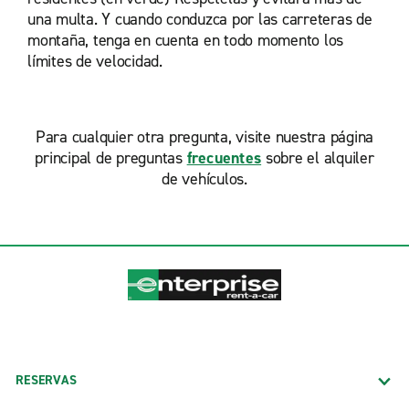
una multa. Y cuando conduzca por las carreteras de
montaña, tenga en cuenta en todo momento los
límites de velocidad.
Para cualquier otra pregunta, visite nuestra página
principal de preguntas
frecuentes
sobre el alquiler
de vehículos.
RESERVAS