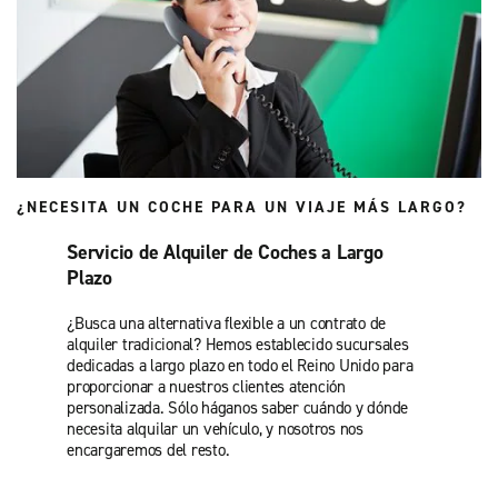
¿NECESITA UN COCHE PARA UN VIAJE MÁS LARGO?
Servicio de Alquiler de Coches a Largo
Plazo
¿Busca una alternativa flexible a un contrato de
alquiler tradicional? Hemos establecido sucursales
dedicadas a largo plazo en todo el Reino Unido para
proporcionar a nuestros clientes atención
personalizada. Sólo háganos saber cuándo y dónde
necesita alquilar un vehículo, y nosotros nos
encargaremos del resto.