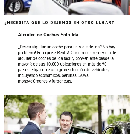
¿NECESITA QUE LO DEJEMOS EN OTRO LUGAR?
Alquiler de Coches Solo Ida
¿Desea alquilar un coche para un viaje de ida? No hay
problema! Enterprise Rent-A-Car ofrece un servicio de
alquiler de coches de ida fácil y conveniente desde la
mayoría de sus 10.000 ubicaciones en más de 90
países. Elija entre una gran selección de vehículos,
incluyendo económicos, berlinas, SUVs,
monovolúmenes y furgonetas.