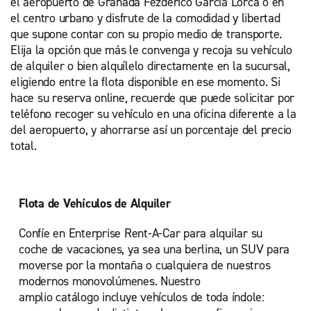
el aeropuerto de Granada Fezderico García Lorca o en
el centro urbano y disfrute de la comodidad y libertad
que supone contar con su propio medio de transporte.
Elija la opción que más le convenga y recoja su vehículo
de alquiler o bien alquílelo directamente en la sucursal,
eligiendo entre la flota disponible en ese momento. Si
hace su reserva online, recuerde que puede solicitar por
teléfono recoger su vehículo en una oficina diferente a la
del aeropuerto, y ahorrarse así un porcentaje del precio
total.
Flota de Vehículos de Alquiler
Confíe en Enterprise Rent-A-Car para alquilar su
coche de vacaciones, ya sea una berlina, un SUV para
moverse por la montaña o cualquiera de nuestros
modernos monovolúmenes. Nuestro
amplio catálogo incluye vehículos de toda índole: