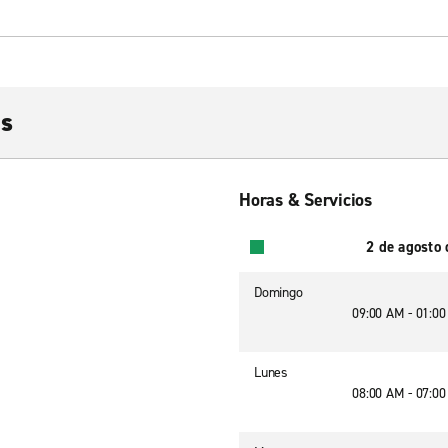
as
Horas & Servicios
2 de agosto
Domingo
09:00 AM - 01:0
Lunes
08:00 AM - 07:0