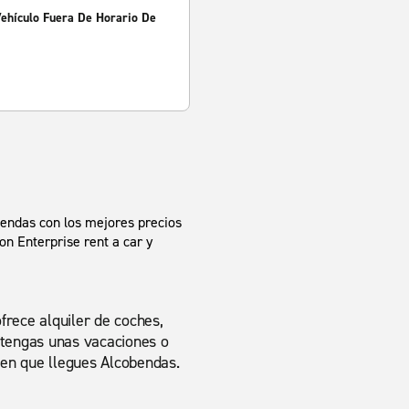
Vehículo Fuera De Horario De
bendas con los mejores precios
on Enterprise rent a car y
frece alquiler de coches,
 tengas unas vacaciones o
 en que llegues Alcobendas.