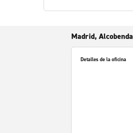
Madrid, Alcobend
Detalles de la oficina