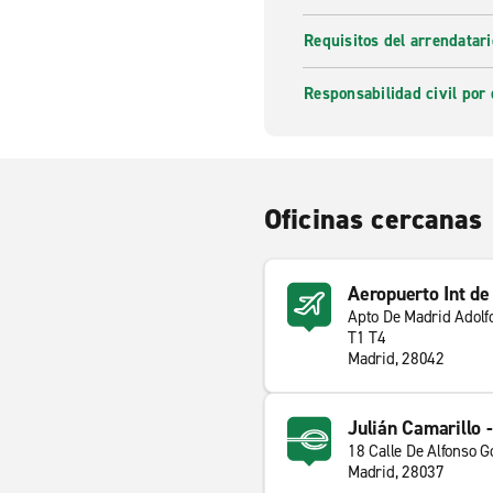
Requisitos del arrendatari
Responsabilidad civil por 
Oficinas cercanas
Aeropuerto Int d
Apto De Madrid Adolf
T1 T4
Madrid, 28042
Julián Camarillo 
18 Calle De Alfonso 
Madrid, 28037