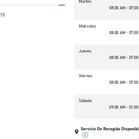
Martes
08:00 AM - 07:0
 15
Miércoles
08:00 AM - 07:0
Jueves
08:00 AM - 07:0
Viernes
08:00 AM - 07:0
Sábado
09:00 AM - 01:0
Servicio De Recogida Disponibl