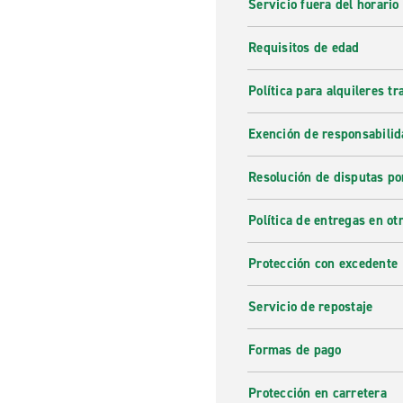
Servicio fuera del horario
Requisitos de edad
Política para alquileres t
Exención de responsabilid
Resolución de disputas po
Política de entregas en otr
Protección con excedente
Servicio de repostaje
Formas de pago
Protección en carretera