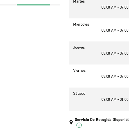
Martes
08:00 AM - 07:0
Miércoles
08:00 AM - 07:0
Jueves
08:00 AM - 07:0
Viernes
08:00 AM - 07:0
Sábado
09:00 AM - 01:0
Servicio De Recogida Disponibl