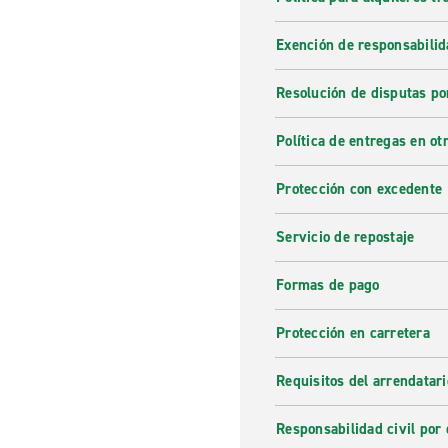
Exención de responsabilid
Resolución de disputas po
Política de entregas en otr
Protección con excedente
Servicio de repostaje
Formas de pago
Protección en carretera
Requisitos del arrendatari
Responsabilidad civil por 