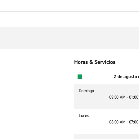
Horas & Servicios
2 de agosto
Domingo
09:00 AM - 01:0
Lunes
08:00 AM - 07:0