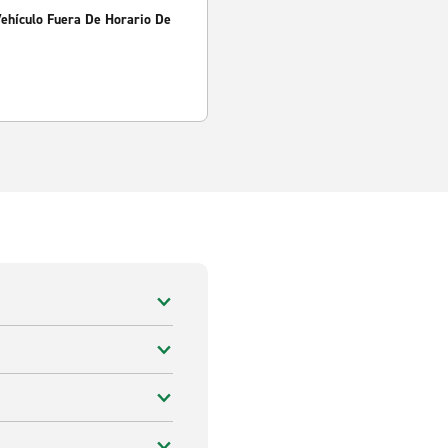
Vehículo Fuera De Horario De