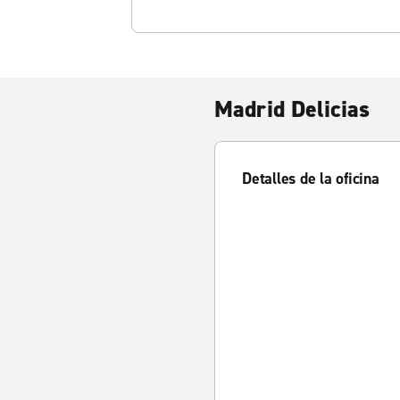
Madrid Delicias
Detalles de la oficina