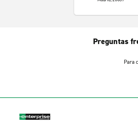
Preguntas fr
Para c