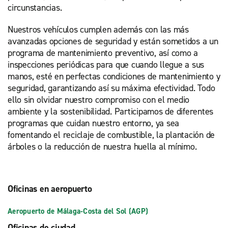
circunstancias.
Nuestros vehículos cumplen además con las más
avanzadas opciones de seguridad y están sometidos a un
programa de mantenimiento preventivo, así como a
inspecciones periódicas para que cuando llegue a sus
manos, esté en perfectas condiciones de mantenimiento y
seguridad, garantizando así su máxima efectividad. Todo
ello sin olvidar nuestro compromiso con el medio
ambiente y la sostenibilidad. Participamos de diferentes
programas que cuidan nuestro entorno, ya sea
fomentando el reciclaje de combustible, la plantación de
árboles o la reducción de nuestra huella al mínimo.
Oficinas en aeropuerto
Aeropuerto de Málaga-Costa del Sol (AGP)
Oficinas de ciudad