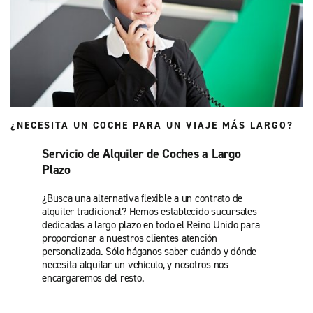
¿NECESITA UN COCHE PARA UN VIAJE MÁS LARGO?
Servicio de Alquiler de Coches a Largo
Plazo
¿Busca una alternativa flexible a un contrato de
alquiler tradicional? Hemos establecido sucursales
dedicadas a largo plazo en todo el Reino Unido para
proporcionar a nuestros clientes atención
personalizada. Sólo háganos saber cuándo y dónde
necesita alquilar un vehículo, y nosotros nos
encargaremos del resto.