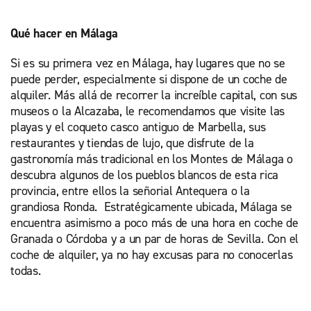
Qué hacer en Málaga
Si es su primera vez en Málaga, hay lugares que no se
puede perder, especialmente si dispone de un coche de
alquiler. Más allá de recorrer la increíble capital, con sus
museos o la Alcazaba, le recomendamos que visite las
playas y el coqueto casco antiguo de Marbella, sus
restaurantes y tiendas de lujo, que disfrute de la
gastronomía más tradicional en los Montes de Málaga o
descubra algunos de los pueblos blancos de esta rica
provincia, entre ellos la señorial Antequera o la
grandiosa Ronda. Estratégicamente ubicada, Málaga se
encuentra asimismo a poco más de una hora en coche de
Granada o Córdoba y a un par de horas de Sevilla. Con el
coche de alquiler, ya no hay excusas para no conocerlas
todas.