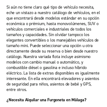
Si aún no tiene claro qué tipo de vehículo necesita,
eche un vistazo a nuestro catálogo de vehículos, en el
que encontrará desde modelos estándar en su opción
económica o prémium, hasta monovolúmenes, SUV o
vehículos comerciales e industriales de todos los
tamaños y capacidades. Sin olvidar tampoco los
elegantes convertibles o los manejables vehículos de
tamaño mini. Puede seleccionar una opción u otra
directamente desde su reserva o bien desde nuestro
catálogo. Nuestra variada flota incluye asimismo
modelos con cambio manual o automático, y
combustible diésel o gasolina e incluso híbrido
eléctrico. La lista de extras disponibles es igualmente
interesante. En ella encontrará elevadores y asientos
de seguridad para niños, asientos de bebé y GPS,
entre otros.
¿Necesita Alquilar una Furgoneta en Málaga?