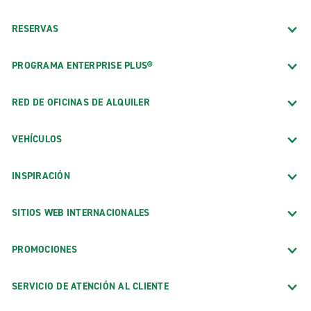
RESERVAS
PROGRAMA ENTERPRISE PLUS®
RED DE OFICINAS DE ALQUILER
VEHÍCULOS
INSPIRACIÓN
SITIOS WEB INTERNACIONALES
PROMOCIONES
SERVICIO DE ATENCIÓN AL CLIENTE