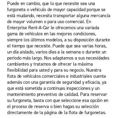
Puede en cambio, que lo que necesite sea una
furgoneta o vehículo de mayor capacidad porque se
está mudando, necesita transportar alguna mercancía
de mayor volumen o para uso comercial. En
Enterprise Rent-A-Car le ofrecemos una variada
gama de vehículos en las mejores condiciones,
siempre los últimos modelos, a su disposición durante
el tiempo que necesite. Puede que sea varias horas,
un día aislado, varios días a la semana o durante un
periodo más largo. Nos adaptamos a sus necesidades
cambiantes y tratamos de ofrecer la máxima
flexibilidad para usted y para su negocio. Nuestra
flota de vehículos comerciales e industriales cuenta
además con una garantía de seguridad y eficacia, ya
que está sometida a continuas inspecciones y un
mantenimiento preventivo de calidad. Para reservar
su furgoneta, basta con que seleccione esa opción en
el proceso de reserva o bien hagas su selección
directamente de la página de la flota de furgonetas.