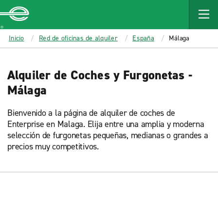
MAIN
CONTENT
Enterprise
Inicio
Red de oficinas de alquiler
España
Málaga
Alquiler de Coches y Furgonetas -
Málaga
Bienvenido a la página de alquiler de coches de
Enterprise en Malaga. Elija entre una amplia y moderna
selección de furgonetas pequeñas, medianas o grandes a
precios muy competitivos.