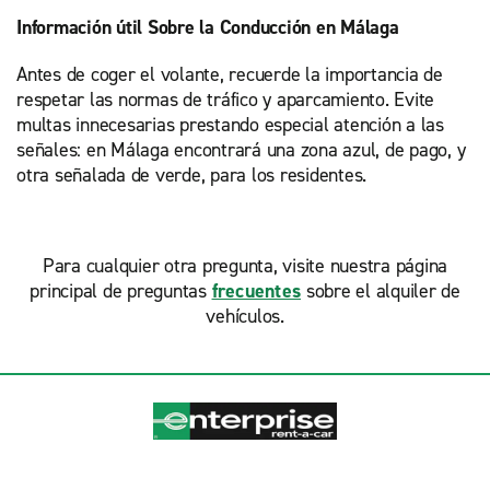
Información útil Sobre la Conducción en Málaga
Antes de coger el volante, recuerde la importancia de
respetar las normas de tráfico y aparcamiento. Evite
multas innecesarias prestando especial atención a las
señales: en Málaga encontrará una zona azul, de pago, y
otra señalada de verde, para los residentes.
Para cualquier otra pregunta, visite nuestra página
principal de preguntas
frecuentes
sobre el alquiler de
vehículos.