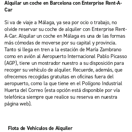
Alquilar un coche en Barcelona con Enterprise Rent-A-
Car
Si va de viaje a Málaga, ya sea por ocio o trabajo, no
olvide reservar su coche de alquiler con Enterprise Rent-
A-Car. Alquilar un coche en Málaga es una de las formas
más cómodas de moverse por su capital y provincia.
Tanto si llega en tren a la estación de María Zambrano
como en avión al Aeropuerto Internacional Pablo Picasso
(AGP), tiene un mostrador nuestro a su disposición para
recoger su vehículo de alquiler. Recuerde, además, que
ofrecemos recogidas gratuitas en oficinas fuera del
aeropuerto, como la que tiene en el Polígono Industrial
Huerta del Correo (esta opción está disponible por vía
telefónica siempre que realice su reserva en nuestra
página web).
Flota de Vehículos de Alquiler