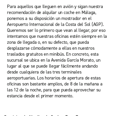
Para aquellos que lleguen en avión y sigan nuestra
recomendación de alquilar un coche en Málaga,
ponemos a su disposición un mostrador en el
Aeropuerto Internacional de la Costa del Sol (AGP).
Queremos ser lo primero que vean al llegar, por eso
intentamos que nuestras oficinas estén siempre en la
zona de llegada o, en su defecto, que pueda
desplazarse cómodamente a ellas en nuestros
traslados gratuitos en minibús. En concreto, esta
sucursal se ubica en la Avenida García Morato, un
lugar al que se puede llegar fácilmente andando
desde cualquiera de las tres terminales
aeroportuarias. Los horarios de apertura de estas
oficinas son bastante amplios, de 8 de la mañana a
las 12 de la noche, para que pueda aprovechar su
estancia desde el primer momento.