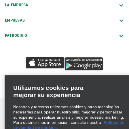
LA EMPRESA
EMPRESAS
PATROCINIO
Utilizamos cookies para
mejorar su experiencia
Nosotros y terceros utilizamos cookies y otras tecnologías
necesarias para operar nuestro sitio, mejorar y personalizar
su experiencia, realizar análisis y mejorar nuestro marketing.
Para obtener más información, consulte nuestra
Política de
Términos de uso
Política de privacidad
privacidad de cookies.