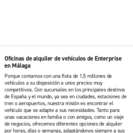
Oficinas de alquiler de vehículos de Enterprise
en Málaga
Porque contamos con una flota de 1,5 millones de
vehículos a su disposición a unos precios muy
competitivos. Con sucursales en los principales destinos
de España y el mundo, ya sea en ciudades, estaciones de
tren o aeropuertos, nuestra misión es encontrar el
vehículo que se adapte a sus necesidades. Tanto para
unas vacaciones en familia o con amigos, como un viaje
de negocios, ofrecemos diferentes opciones de alquiler
por horas, días o semanas, adaptándonos siempre a sus