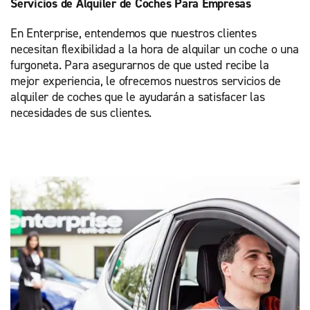
Servicios de Alquiler de Coches Para Empresas
En Enterprise, entendemos que nuestros clientes
necesitan flexibilidad a la hora de alquilar un coche o una
furgoneta. Para asegurarnos de que usted recibe la
mejor experiencia, le ofrecemos nuestros servicios de
alquiler de coches que le ayudarán a satisfacer las
necesidades de sus clientes.