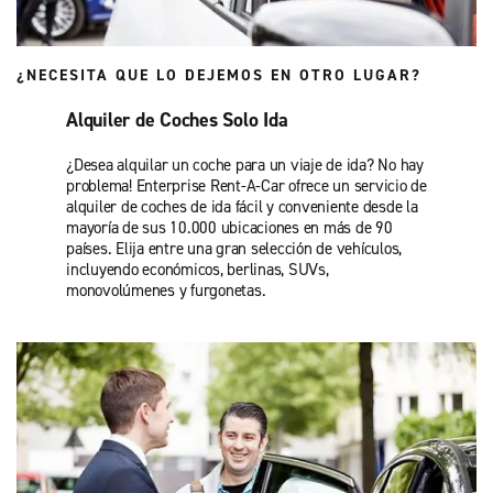
¿NECESITA QUE LO DEJEMOS EN OTRO LUGAR?
Alquiler de Coches Solo Ida
¿Desea alquilar un coche para un viaje de ida? No hay
problema! Enterprise Rent-A-Car ofrece un servicio de
alquiler de coches de ida fácil y conveniente desde la
mayoría de sus 10.000 ubicaciones en más de 90
países. Elija entre una gran selección de vehículos,
incluyendo económicos, berlinas, SUVs,
monovolúmenes y furgonetas.