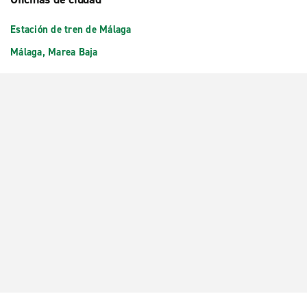
Estación de tren de Málaga
Málaga, Marea Baja