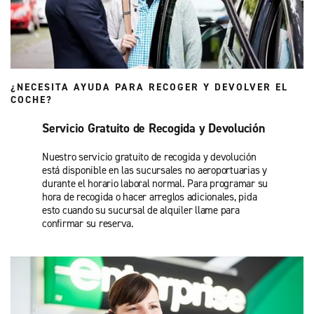
¿NECESITA AYUDA PARA RECOGER Y DEVOLVER EL
COCHE?
Servicio Gratuito de Recogida y Devolución
Nuestro servicio gratuito de recogida y devolución
está disponible en las sucursales no aeroportuarias y
durante el horario laboral normal. Para programar su
hora de recogida o hacer arreglos adicionales, pida
esto cuando su sucursal de alquiler llame para
confirmar su reserva.