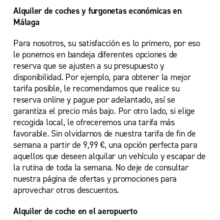
Alquiler de coches y furgonetas económicas en
Málaga
Para nosotros, su satisfacción es lo primero, por eso
le ponemos en bandeja diferentes opciones de
reserva que se ajusten a su presupuesto y
disponibilidad. Por ejemplo, para obtener la mejor
tarifa posible, le recomendamos que realice su
reserva online y pague por adelantado, así se
garantiza el precio más bajo. Por otro lado, si elige
recogida local, le ofreceremos una tarifa más
favorable. Sin olvidarnos de nuestra tarifa de fin de
semana a partir de 9,99 €, una opción perfecta para
aquellos que deseen alquilar un vehículo y escapar de
la rutina de toda la semana. No deje de consultar
nuestra página de ofertas y promociones para
aprovechar otros descuentos.
Alquiler de coche en el aeropuerto