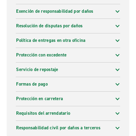
Exención de responsabilidad por daños
Resolución de disputas por daños
Política de entregas en otra oficina
Protección con excedente
Servicio de repostaje
Formas de pago
Protección en carretera
Requisitos del arrendatario
Responsabilidad civil por daños a terceros