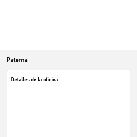
Paterna
Detalles de la oficina