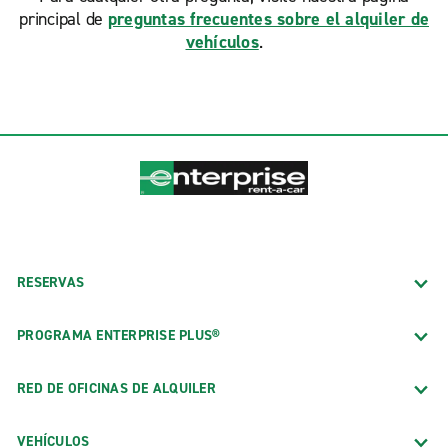
principal de
preguntas frecuentes sobre el alquiler de
vehículos
.
RESERVAS
PROGRAMA ENTERPRISE PLUS®
RED DE OFICINAS DE ALQUILER
VEHÍCULOS