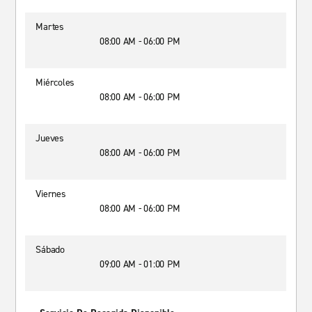
Martes
08:00 AM - 06:00 PM
Miércoles
08:00 AM - 06:00 PM
Jueves
08:00 AM - 06:00 PM
Viernes
08:00 AM - 06:00 PM
Sábado
09:00 AM - 01:00 PM