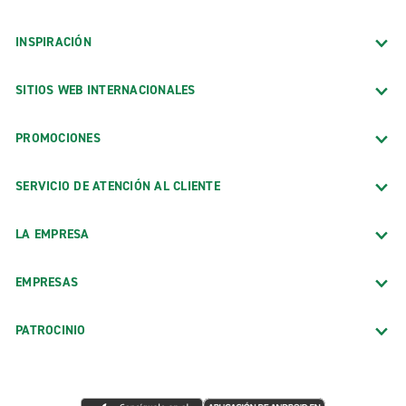
INSPIRACIÓN
SITIOS WEB INTERNACIONALES
PROMOCIONES
SERVICIO DE ATENCIÓN AL CLIENTE
LA EMPRESA
EMPRESAS
PATROCINIO