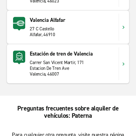
Valencia, 46023
Valencia Alfafar
27 C Castello
Alfafar, 46910
Estación de tren de Valencia
Carrer San Vicent Martir, 171
Estacion De Tren Ave
Valencia, 46007
Preguntas frecuentes sobre alquiler de
vehículos: Paterna
Para cualquier otra pregunta, visite nuestra página