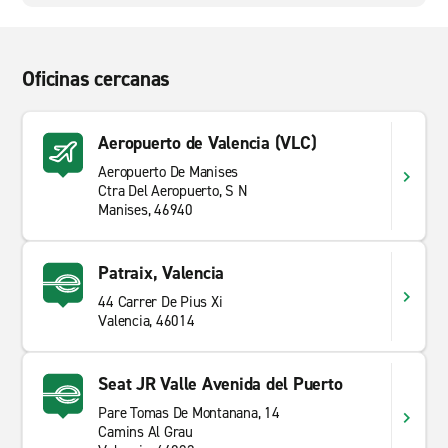
Oficinas cercanas
Aeropuerto de Valencia (VLC)
Aeropuerto De Manises
Ctra Del Aeropuerto, S N
Manises, 46940
Patraix, Valencia
44 Carrer De Pius Xi
Valencia, 46014
Seat JR Valle Avenida del Puerto
Pare Tomas De Montanana, 14
Camins Al Grau