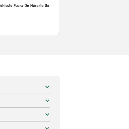
Vehículo Fuera De Horario De