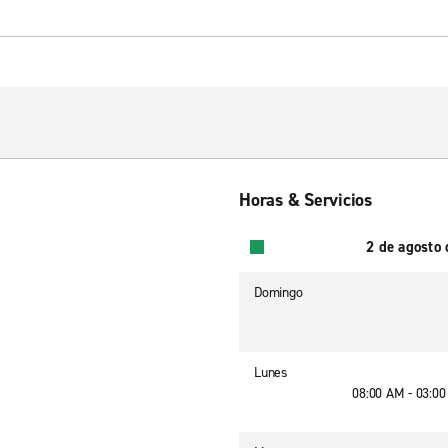
Horas & Servicios
2 de agosto
Domingo
Lunes
08:00 AM - 03:0