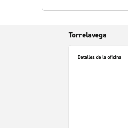
Torrelavega
Detalles de la oficina