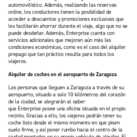
automovilístico. Además, realizando las reservas
online, los conductores tienen la posibilidad de
acceder a descuentos y promociones exclusivas que
les facilitarán ahorrar durante el viaje, algo que no se
puede desdeñar. Además, Enterprise cuenta con
servicios adicionales que mejoran aún más las
condiciones económicas, como es el caso del alquiler
prepago que tan práctico resulta para todos los
viajeros.
Alquiler de coches en el aeropuerto de Zaragoza
Las personas que lleguen a Zaragoza a través de su
aeropuerto, situado a solo 10 kilómetros del corazón
de la ciudad, se alegrarán al saber
que Enterprise posee una oficina situada en el propio
recinto. Gracias a ello, los viajeros podrán tener su
coche listo desde el mismo momento en que pisen
suelo firme, y así poner rumbo hacia el centro de la
ciudad montados en su propio vehículo de alquiler. El