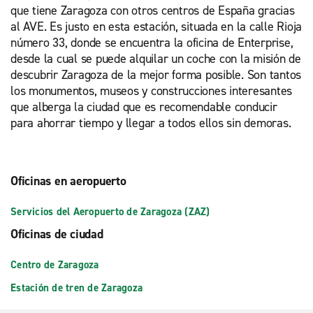
que tiene Zaragoza con otros centros de España gracias
al AVE. Es justo en esta estación, situada en la calle Rioja
número 33, donde se encuentra la oficina de Enterprise,
desde la cual se puede alquilar un coche con la misión de
descubrir Zaragoza de la mejor forma posible. Son tantos
los monumentos, museos y construcciones interesantes
que alberga la ciudad que es recomendable conducir
para ahorrar tiempo y llegar a todos ellos sin demoras.
Oficinas en aeropuerto
Servicios del Aeropuerto de Zaragoza (ZAZ)
Oficinas de ciudad
Centro de Zaragoza
Estación de tren de Zaragoza