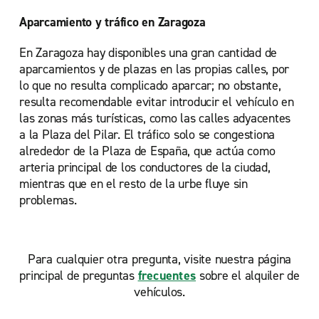
Aparcamiento y tráfico en Zaragoza
En Zaragoza hay disponibles una gran cantidad de
aparcamientos y de plazas en las propias calles, por
lo que no resulta complicado aparcar; no obstante,
resulta recomendable evitar introducir el vehículo en
las zonas más turísticas, como las calles adyacentes
a la Plaza del Pilar. El tráfico solo se congestiona
alrededor de la Plaza de España, que actúa como
arteria principal de los conductores de la ciudad,
mientras que en el resto de la urbe fluye sin
problemas.
Para cualquier otra pregunta, visite nuestra página
principal de preguntas
frecuentes
sobre el alquiler de
vehículos.