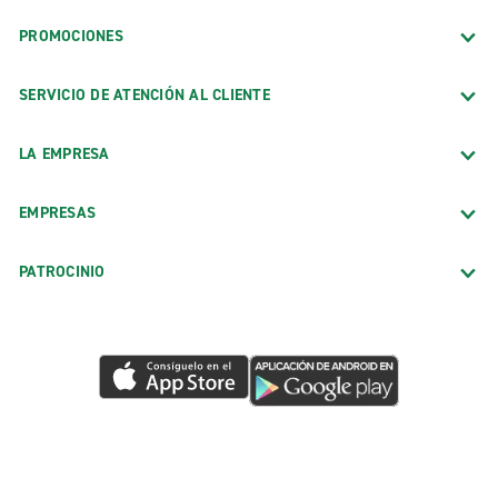
PROMOCIONES
SERVICIO DE ATENCIÓN AL CLIENTE
LA EMPRESA
EMPRESAS
PATROCINIO