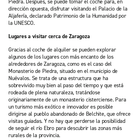
Piedra. Después, se puede tomar el coche para, en
dirección opuesta, disfrutar visitando el Palacio de la
Aljafería, declarado Patrimonio de la Humanidad por
la UNESCO.
Lugares a visitar cerca de Zaragoza
Gracias al coche de alquiler se pueden explorar
algunos de los lugares con más encanto de los
alrededores de Zaragoza, como es el caso del
Monasterio de Piedra, situado en el municipio de
Nuévalos. Se trata de una estructura que ha
sobrevivido muy bien al paso del tiempo y que está
rodeada de plena naturaleza, tratándose
originariamente de un monasterio cisterciense. Para
un turismo más exótico e innovador es posible
dirigirse al pueblo abandonado de Belchite, que ofrece
visitas guiadas. Y no hay que perderse la posibilidad
de seguir el río Ebro para descubrir las zonas más
rurales de la provincia.