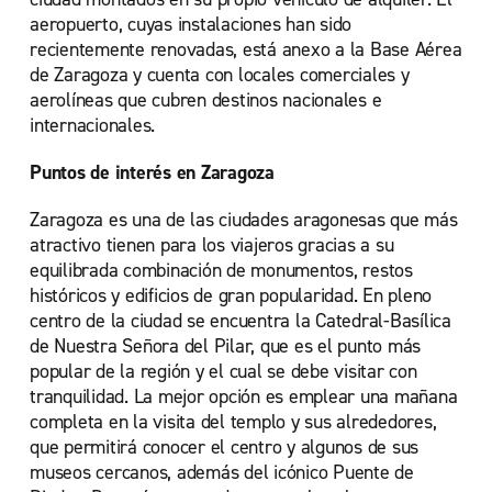
aeropuerto, cuyas instalaciones han sido
recientemente renovadas, está anexo a la Base Aérea
de Zaragoza y cuenta con locales comerciales y
aerolíneas que cubren destinos nacionales e
internacionales.
Puntos de interés en Zaragoza
Zaragoza es una de las ciudades aragonesas que más
atractivo tienen para los viajeros gracias a su
equilibrada combinación de monumentos, restos
históricos y edificios de gran popularidad. En pleno
centro de la ciudad se encuentra la Catedral-Basílica
de Nuestra Señora del Pilar, que es el punto más
popular de la región y el cual se debe visitar con
tranquilidad. La mejor opción es emplear una mañana
completa en la visita del templo y sus alrededores,
que permitirá conocer el centro y algunos de sus
museos cercanos, además del icónico Puente de