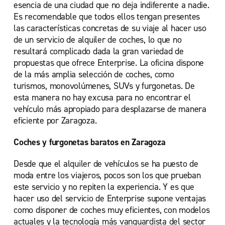
esencia de una ciudad que no deja indiferente a nadie.
Es recomendable que todos ellos tengan presentes
las características concretas de su viaje al hacer uso
de un servicio de alquiler de coches, lo que no
resultará complicado dada la gran variedad de
propuestas que ofrece Enterprise. La oficina dispone
de la más amplia selección de coches, como
turismos, monovolúmenes, SUVs y furgonetas. De
esta manera no hay excusa para no encontrar el
vehículo más apropiado para desplazarse de manera
eficiente por Zaragoza.
Coches y furgonetas baratos en Zaragoza
Desde que el alquiler de vehículos se ha puesto de
moda entre los viajeros, pocos son los que prueban
este servicio y no repiten la experiencia. Y es que
hacer uso del servicio de Enterprise supone ventajas
como disponer de coches muy eficientes, con modelos
actuales y la tecnología más vanguardista del sector