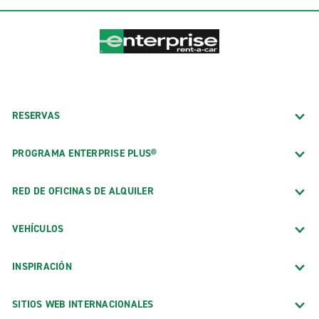
RESERVAS
PROGRAMA ENTERPRISE PLUS®
RED DE OFICINAS DE ALQUILER
VEHÍCULOS
INSPIRACIÓN
SITIOS WEB INTERNACIONALES