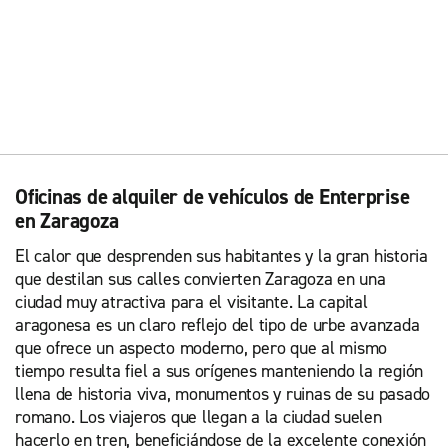
Oficinas de alquiler de vehículos de Enterprise
en Zaragoza
El calor que desprenden sus habitantes y la gran historia
que destilan sus calles convierten Zaragoza en una
ciudad muy atractiva para el visitante. La capital
aragonesa es un claro reflejo del tipo de urbe avanzada
que ofrece un aspecto moderno, pero que al mismo
tiempo resulta fiel a sus orígenes manteniendo la región
llena de historia viva, monumentos y ruinas de su pasado
romano. Los viajeros que llegan a la ciudad suelen
hacerlo en tren, beneficiándose de la excelente conexión