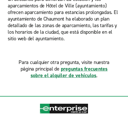
aparcamientos de Hôtel de Ville (ayuntamiento)
ofrecen aparcamiento para estancias prolongadas. El
ayuntamiento de Chaumont ha elaborado un plan
detallado de las zonas de aparcamiento, las tarifas y
los horarios de la ciudad, que está disponible en el
sitio web del ayuntamiento.
Para cualquier otra pregunta, visite nuestra
página principal de
preguntas frecuentes
sobre el alquiler de vehículos
.