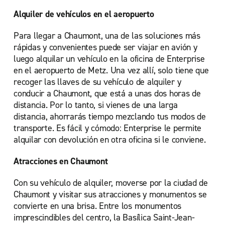
Alquiler de vehículos en el aeropuerto
Para llegar a Chaumont, una de las soluciones más
rápidas y convenientes puede ser viajar en avión y
luego alquilar un vehículo en la oficina de Enterprise
en el aeropuerto de Metz. Una vez allí, solo tiene que
recoger las llaves de su vehículo de alquiler y
conducir a Chaumont, que está a unas dos horas de
distancia. Por lo tanto, si vienes de una larga
distancia, ahorrarás tiempo mezclando tus modos de
transporte. Es fácil y cómodo: Enterprise le permite
alquilar con devolución en otra oficina si le conviene.
Atracciones en Chaumont
Con su vehículo de alquiler, moverse por la ciudad de
Chaumont y visitar sus atracciones y monumentos se
convierte en una brisa. Entre los monumentos
imprescindibles del centro, la Basílica Saint-Jean-