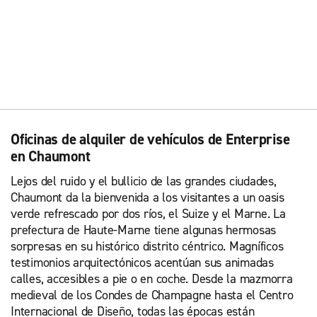
Oficinas de alquiler de vehículos de Enterprise
en Chaumont
Lejos del ruido y el bullicio de las grandes ciudades,
Chaumont da la bienvenida a los visitantes a un oasis
verde refrescado por dos ríos, el Suize y el Marne. La
prefectura de Haute-Marne tiene algunas hermosas
sorpresas en su histórico distrito céntrico. Magníficos
testimonios arquitectónicos acentúan sus animadas
calles, accesibles a pie o en coche. Desde la mazmorra
medieval de los Condes de Champagne hasta el Centro
Internacional de Diseño, todas las épocas están