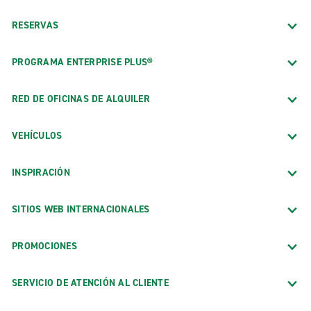
RESERVAS
PROGRAMA ENTERPRISE PLUS®
RED DE OFICINAS DE ALQUILER
VEHÍCULOS
INSPIRACIÓN
SITIOS WEB INTERNACIONALES
PROMOCIONES
SERVICIO DE ATENCIÓN AL CLIENTE