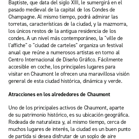
Baptiste, que data del siglo XIII, le sumergirá en el
pasado medieval de la capital de los Condes de
Champagne. Al mismo tiempo, podrá admirar las
torretas, características de la ciudad, y la mazmorra,
los únicos restos de la antigua residencia de los
condes. A un nivel más contemporáneo, la "ville de
l'affiche" o "ciudad de carteles" organiza un festival
anual que reúne a numerosos artistas en torno al
Centro Internacional de Diseño Gráfico. Fácilmente
accesible en coche, los principales lugares para
visitar en Chaumont le ofrecen una maravillosa visión
general de esta ciudad histórica, dinámica y verde.
Atracciones en los alrededores de Chaumont
Uno de los principales activos de Chaumont, aparte
de su patrimonio histórico, es su ubicación geográfica.
Rodeada de naturaleza y, al mismo tiempo, cerca de
muchos lugares de interés, la ciudad es un buen punto
de partida si desea disfrutar de un soplo de aire