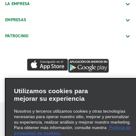
LA EMPRESA
EMPRESAS
PATROCINIO
Utilizamos cookies para
mejorar su experiencia
Nosotros y terceros utilizamos cookies y otras tecnologías
necesarias para operar nuestro sitio, mejorar y personalizar
su experiencia, realizar análisis y mejorar nuestro marketing.
Para obtener más información, consulte nuestra
Política de
Términos de uso
Política de privacidad
privacidad de cookies.