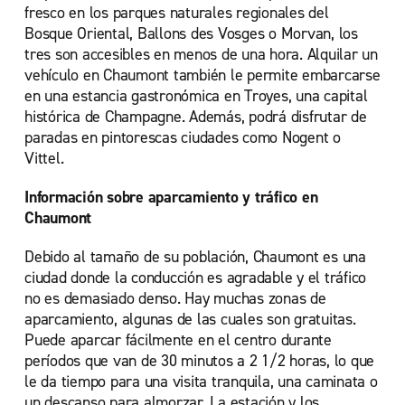
fresco en los parques naturales regionales del
Bosque Oriental, Ballons des Vosges o Morvan, los
tres son accesibles en menos de una hora. Alquilar un
vehículo en Chaumont también le permite embarcarse
en una estancia gastronómica en Troyes, una capital
histórica de Champagne. Además, podrá disfrutar de
paradas en pintorescas ciudades como Nogent o
Vittel.
Información sobre aparcamiento y tráfico en
Chaumont
Debido al tamaño de su población, Chaumont es una
ciudad donde la conducción es agradable y el tráfico
no es demasiado denso. Hay muchas zonas de
aparcamiento, algunas de las cuales son gratuitas.
Puede aparcar fácilmente en el centro durante
períodos que van de 30 minutos a 2 1/2 horas, lo que
le da tiempo para una visita tranquila, una caminata o
un descanso para almorzar. La estación y los