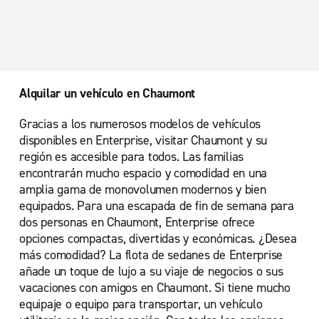
Alquilar un vehículo en Chaumont
Gracias a los numerosos modelos de vehículos
disponibles en Enterprise, visitar Chaumont y su
región es accesible para todos. Las familias
encontrarán mucho espacio y comodidad en una
amplia gama de monovolumen modernos y bien
equipados. Para una escapada de fin de semana para
dos personas en Chaumont, Enterprise ofrece
opciones compactas, divertidas y económicas. ¿Desea
más comodidad? La flota de sedanes de Enterprise
añade un toque de lujo a su viaje de negocios o sus
vacaciones con amigos en Chaumont. Si tiene mucho
equipaje o equipo para transportar, un vehículo