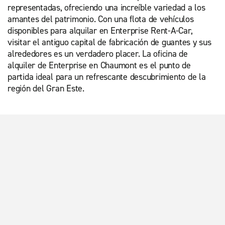
representadas, ofreciendo una increíble variedad a los
amantes del patrimonio. Con una flota de vehículos
disponibles para alquilar en Enterprise Rent-A-Car,
visitar el antiguo capital de fabricación de guantes y sus
alrededores es un verdadero placer. La oficina de
alquiler de Enterprise en Chaumont es el punto de
partida ideal para un refrescante descubrimiento de la
región del Gran Este.