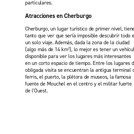
particulares.
Atracciones en Cherburgo
Cherburgo, un lugar turístico de primer nivel, tien
tanto que ver que sería imposible descubrir todo 
un solo viaje. Además, dada la zona de la ciudad
(algo más de 14 km²), lo mejor es tener un vehícu
disponible para ver los lugares más interesantes
en un corto espacio de tiempo. Entre los lugares 
obligada visita se encuentran la antigua terminal 
ferris, el puerto, la plétora de museos, la famosa
fuente de Mouchel en el centro y el militar fuerte
de l'Ouest.