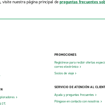
, visite nuestra página principal de
preguntas frecuentes sob
PROMOCIONES
Regístrese para recibir ofertas especi
correo electrónico
Socios de viaje
SERVICIO DE ATENCIÓN AL CLIEN
ÓN
Ayuda y preguntas frecuentes
xploradores
Póngase en contacto con nosotros
d