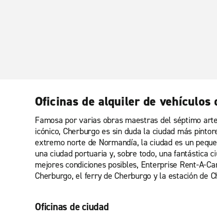
Oficinas de alquiler de vehículos
Famosa por varias obras maestras del séptimo arte,
icónico, Cherburgo es sin duda la ciudad más pinto
extremo norte de Normandía, la ciudad es un peque
una ciudad portuaria y, sobre todo, una fantástica c
mejores condiciones posibles, Enterprise Rent-A-Car
Cherburgo, el ferry de Cherburgo y la estación de C
Oficinas de ciudad