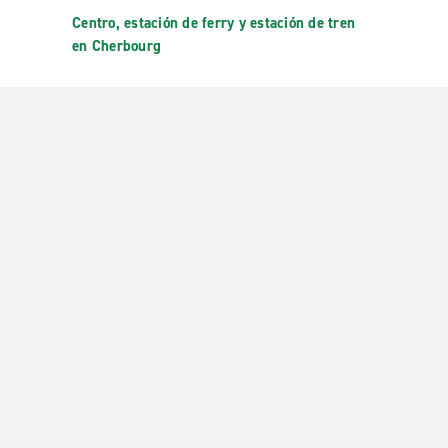
Centro, estación de ferry y estación de tren
en Cherbourg