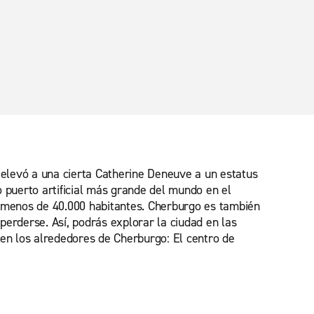
 elevó a una cierta Catherine Deneuve a un estatus
puerto artificial más grande del mundo en el
 menos de 40.000 habitantes. Cherburgo es también
 perderse. Así, podrás explorar la ciudad en las
 en los alrededores de Cherburgo: El centro de