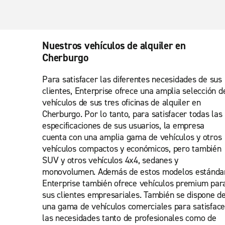
Nuestros vehículos de alquiler en
Cherburgo
Para satisfacer las diferentes necesidades de sus
clientes, Enterprise ofrece una amplia selección d
vehículos de sus tres oficinas de alquiler en
Cherburgo. Por lo tanto, para satisfacer todas las
especificaciones de sus usuarios, la empresa
cuenta con una amplia gama de vehículos y otros
vehículos compactos y económicos, pero también
SUV y otros vehículos 4x4, sedanes y
monovolumen. Además de estos modelos estándar
Enterprise también ofrece vehículos premium par
sus clientes empresariales. También se dispone d
una gama de vehículos comerciales para satisface
las necesidades tanto de profesionales como de