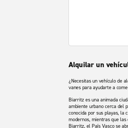
Alquilar un vehícu
¿Necesitas un vehículo de al
vanes para ayudarte a come
Biarritz es una animada ciud
ambiente urbano cerca del p
conocida por sus playas, la c
modernos, mientras que las c
Biarritz, el País Vasco se a