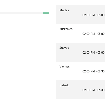
Martes
02:00 PM - 05:0
Miércoles
02:00 PM - 05:0
Jueves
02:00 PM - 05:0
Viernes
02:00 PM - 06:3
Sábado
02:00 PM - 06:3