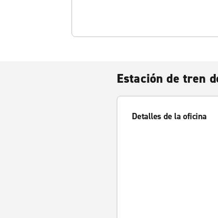
Estación de tren d
Detalles de la oficina