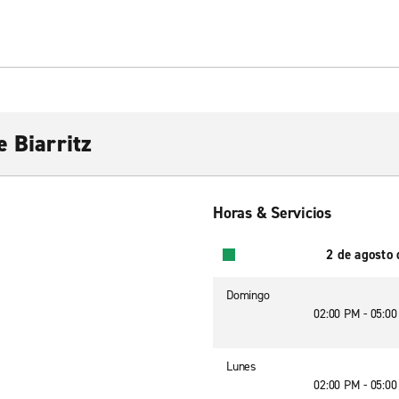
e Biarritz
Horas & Servicios
2 de agosto
Domingo
02:00 PM - 05:0
Lunes
02:00 PM - 05:0