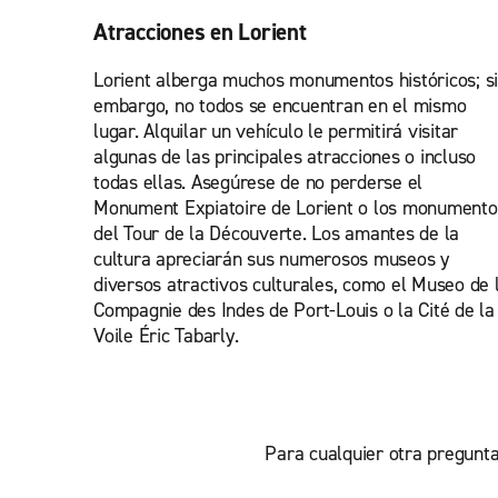
Atracciones en Lorient
Lorient alberga muchos monumentos históricos; s
embargo, no todos se encuentran en el mismo
lugar. Alquilar un vehículo le permitirá visitar
algunas de las principales atracciones o incluso
todas ellas. Asegúrese de no perderse el
Monument Expiatoire de Lorient o los monumento
del Tour de la Découverte. Los amantes de la
cultura apreciarán sus numerosos museos y
diversos atractivos culturales, como el Museo de 
Compagnie des Indes de Port-Louis o la Cité de la
Voile Éric Tabarly.
Para cualquier otra pregunta