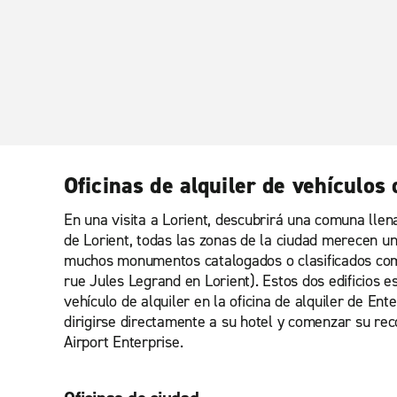
Oficinas de alquiler de vehículos
En una visita a Lorient, descubrirá una comuna llen
de Lorient, todas las zonas de la ciudad merecen una
muchos monumentos catalogados o clasificados como l
rue Jules Legrand en Lorient). Estos dos edificios 
vehículo de alquiler en la oficina de alquiler de En
dirigirse directamente a su hotel y comenzar su rec
Airport Enterprise.