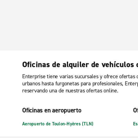
Oficinas de alquiler de vehículos
Enterprise tiene varias sucursales y ofrece ofertas
urbanos hasta furgonetas para profesionales, Enter
reservando una de nuestras ofertas online.
Oficinas en aeropuerto
O
Aeropuerto de Toulon-Hyères (TLN)
Es