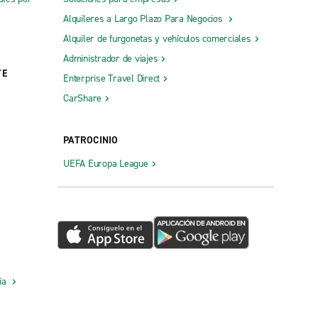
Alquileres a Largo Plazo Para Negocios
Alquiler de furgonetas y vehículos comerciales
Administrador de viajes
TE
Enterprise Travel Direct
CarShare
PATROCINIO
UEFA Europa League
cia