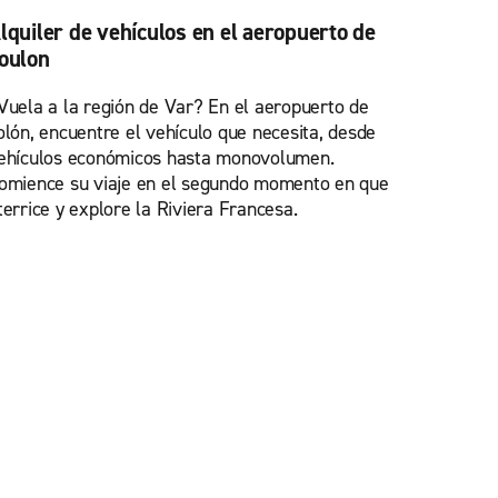
lquiler de vehículos en el aeropuerto de
oulon
Vuela a la región de Var? En el aeropuerto de
olón, encuentre el vehículo que necesita, desde
ehículos económicos hasta monovolumen.
omience su viaje en el segundo momento en que
terrice y explore la Riviera Francesa.