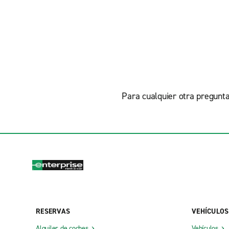
Para cualquier otra pregunta
RESERVAS
VEHÍCULOS
Alquiler de coches
Vehículos