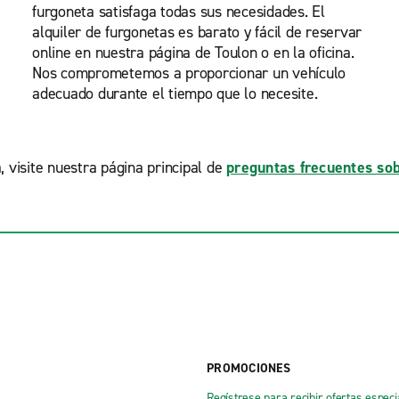
furgoneta satisfaga todas sus necesidades. El
alquiler de furgonetas es barato y fácil de reservar
online en nuestra página de Toulon o en la oficina.
Nos comprometemos a proporcionar un vehículo
adecuado durante el tiempo que lo necesite.
, visite nuestra página principal de
preguntas frecuentes sob
PROMOCIONES
Regístrese para recibir ofertas especi