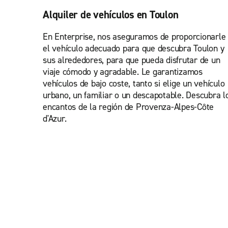
Alquiler de vehículos en Toulon
En Enterprise, nos aseguramos de proporcionarle
el vehículo adecuado para que descubra Toulon y
sus alrededores, para que pueda disfrutar de un
viaje cómodo y agradable. Le garantizamos
vehículos de bajo coste, tanto si elige un vehículo
urbano, un familiar o un descapotable. Descubra l
encantos de la región de Provenza-Alpes-Côte
d'Azur.