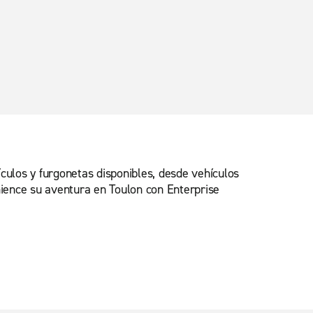
culos y furgonetas disponibles, desde vehículos
ience su aventura en Toulon con Enterprise